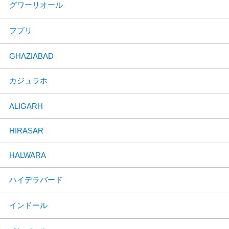
グワーリオール
フブリ
GHAZIABAD
カジュラホ
ALIGARH
HIRASAR
HALWARA
ハイデラバード
インドール