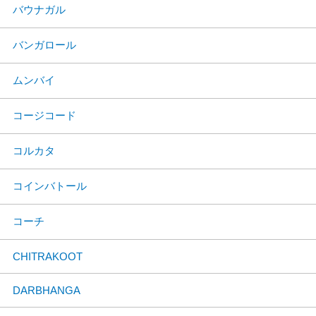
バウナガル
バンガロール
ムンバイ
コージコード
コルカタ
コインバトール
コーチ
CHITRAKOOT
DARBHANGA