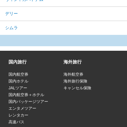
デリー
シムラ
国内旅行
海外旅行
国内航空券
海外航空券
国内ホテル
海外旅行保険
JALツアー
キャンセル保険
国内航空券＋ホテル
国内パッケージツアー
エンタメツアー
レンタカー
高速バス