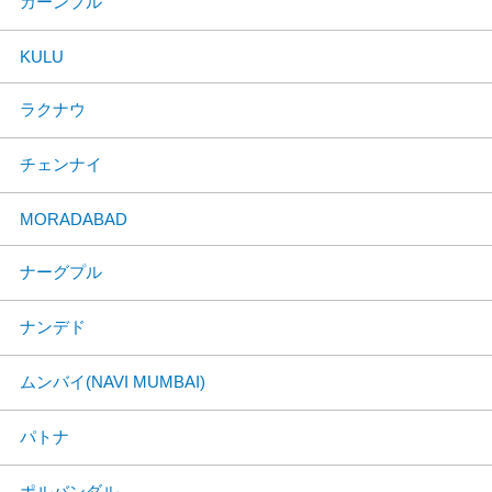
カーンプル
KULU
ラクナウ
チェンナイ
MORADABAD
ナーグプル
ナンデド
ムンバイ(NAVI MUMBAI)
パトナ
ポルバンダル