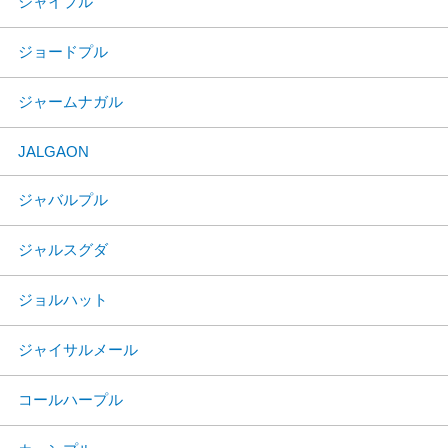
ジャイプル
ジョードプル
ジャームナガル
JALGAON
ジャバルプル
ジャルスグダ
ジョルハット
ジャイサルメール
コールハープル