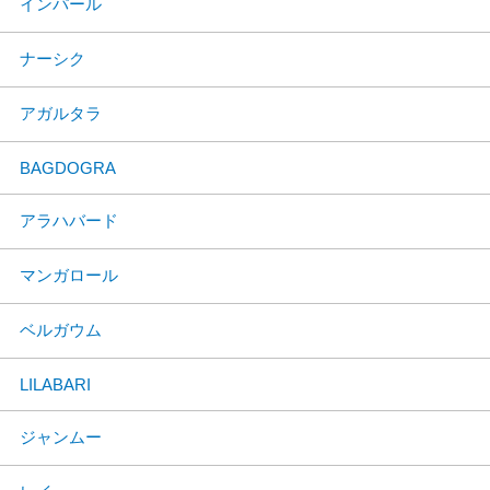
インパール
ナーシク
アガルタラ
BAGDOGRA
アラハバード
マンガロール
ベルガウム
LILABARI
ジャンムー