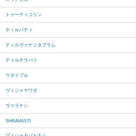
トゥーティコリン
ティルパティ
ティルヴァナンタプラム
ティルチラパリ
ウダイプル
ヴィジャヤワダ
ヴァラナシ
SHRAVASTI
ヴィシャカパトナム