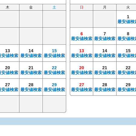
木
金
土
日
月
火
1
最安値検
6
7
8
最安値検索
最安値検索
最安値検
13
14
15
13
14
15
最安値検索
最安値検索
最安値検索
最安値検索
最安値検索
最安値検
20
21
22
20
21
22
最安値検索
最安値検索
最安値検索
最安値検索
最安値検索
最安値検
27
28
29
27
28
29
最安値検索
最安値検索
最安値検索
最安値検索
最安値検索
最安値検