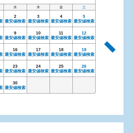
水
木
金
土
日
2
3
4
5
索
最安値検索
最安値検索
最安値検索
最安値検索
9
10
11
12
4
索
最安値検索
最安値検索
最安値検索
最安値検索
最安値検索
最安
16
17
18
19
11
索
最安値検索
最安値検索
最安値検索
最安値検索
最安値検索
最安
23
24
25
26
18
索
最安値検索
最安値検索
最安値検索
最安値検索
最安値検索
最安
30
25
索
最安値検索
最安値検索
最安