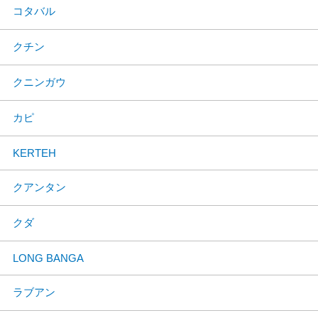
コタバル
クチン
クニンガウ
カピ
KERTEH
クアンタン
クダ
LONG BANGA
ラブアン