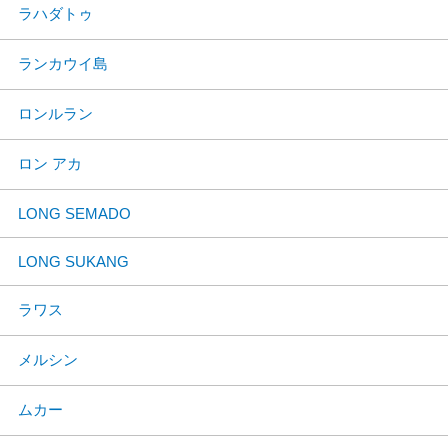
ラハダトゥ
ランカウイ島
ロンルラン
ロン アカ
LONG SEMADO
LONG SUKANG
ラワス
メルシン
ムカー