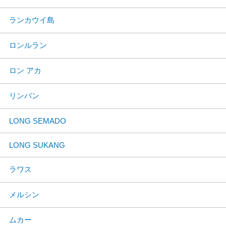
ランカウイ島
ロンルラン
ロン アカ
リンバン
LONG SEMADO
LONG SUKANG
ラワス
メルシン
ムカー