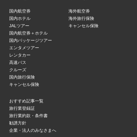
国内航空券
海外航空券
国内ホテル
海外旅行保険
JALツアー
キャンセル保険
国内航空券＋ホテル
国内パッケージツアー
エンタメツアー
レンタカー
高速バス
クルーズ
国内旅行保険
キャンセル保険
おすすめ記事一覧
旅行業登録証
旅行業約款・条件書
勧誘方針
企業・法人のみなさまへ