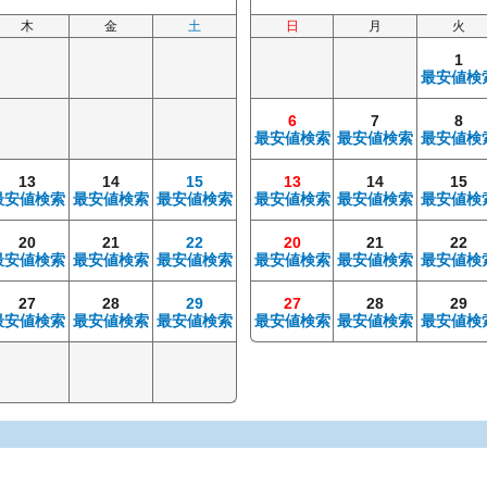
木
金
土
日
月
火
1
最安値検
6
7
8
最安値検索
最安値検索
最安値検
13
14
15
13
14
15
最安値検索
最安値検索
最安値検索
最安値検索
最安値検索
最安値検
20
21
22
20
21
22
最安値検索
最安値検索
最安値検索
最安値検索
最安値検索
最安値検
27
28
29
27
28
29
最安値検索
最安値検索
最安値検索
最安値検索
最安値検索
最安値検