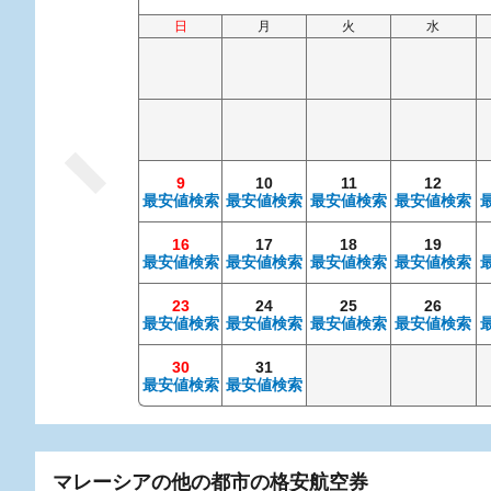
日
月
火
水
9
10
11
12
最安値検索
最安値検索
最安値検索
最安値検索
16
17
18
19
最安値検索
最安値検索
最安値検索
最安値検索
23
24
25
26
最安値検索
最安値検索
最安値検索
最安値検索
30
31
最安値検索
最安値検索
マレーシアの他の都市の格安航空券