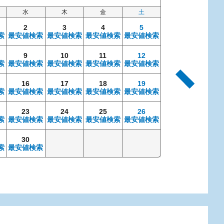
水
木
金
土
日
2
3
4
5
索
最安値検索
最安値検索
最安値検索
最安値検索
9
10
11
12
4
索
最安値検索
最安値検索
最安値検索
最安値検索
最安値検索
最安
16
17
18
19
11
索
最安値検索
最安値検索
最安値検索
最安値検索
最安値検索
最安
23
24
25
26
18
索
最安値検索
最安値検索
最安値検索
最安値検索
最安値検索
最安
30
25
索
最安値検索
最安値検索
最安