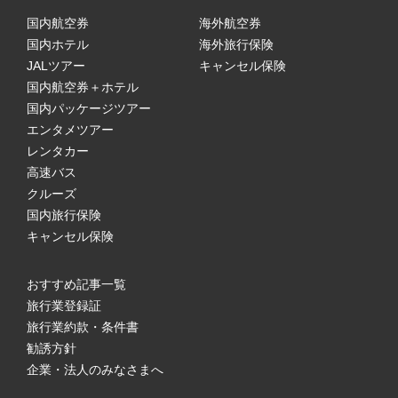
国内航空券
海外航空券
国内ホテル
海外旅行保険
JALツアー
キャンセル保険
国内航空券＋ホテル
国内パッケージツアー
エンタメツアー
レンタカー
高速バス
クルーズ
国内旅行保険
キャンセル保険
おすすめ記事一覧
旅行業登録証
旅行業約款・条件書
勧誘方針
企業・法人のみなさまへ