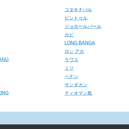
コタキナバル
ビントゥル
ジョホールバール
カピ
LONG BANGA
ロン アカ
ANG
ラワス
ミリ
ペナン
サンダカン
ONG
ティオマン島