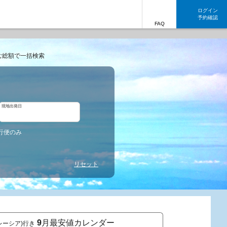
ログイン
予約確認
FAQ
む総額で一括検索
現地出発日
行便のみ
リセット
9
月最安値カレンダー
レーシア)行き
東京