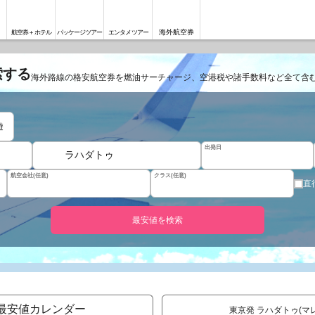
海外航空券
航空券＋ホテル
パッケージツアー
エンタメツアー
索する
海外路線の格安航空券を燃油サーチャージ、空港税や諸手数料など全て含
遊
出発日
ラハダトゥ
航空会社(任意)
クラス(任意)
直
最安値を検索
最安値カレンダー
東京発 ラハダトゥ(マ