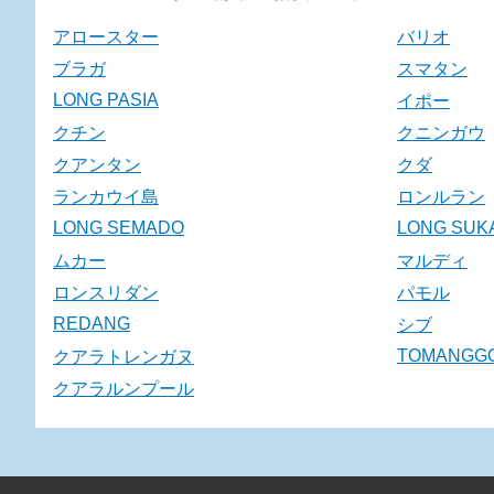
アロースター
バリオ
ブラガ
スマタン
LONG PASIA
イポー
クチン
クニンガウ
クアンタン
クダ
ランカウイ島
ロンルラン
LONG SEMADO
LONG SUK
ムカー
マルディ
ロンスリダン
パモル
REDANG
シブ
TOMANGG
クアラトレンガヌ
クアラルンプール