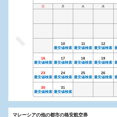
日
月
火
水
10
11
12
最安値検索
最安値検索
最安値検索
16
17
18
19
最安値検索
最安値検索
最安値検索
最安値検索
23
24
25
26
最安値検索
最安値検索
最安値検索
最安値検索
30
31
最安値検索
最安値検索
マレーシアの他の都市の格安航空券