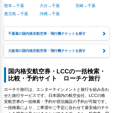
熊本→千葉
大分→千葉
宮崎→千葉
鹿児島→千葉
沖縄→千葉
千葉着の国内格安航空券・飛行機チケットを探す
大阪発の国内格安航空券・飛行機チケットを探す
国内格安航空券・LCCの一括検索・
比較・予約サイト ローチケ旅行
ローチケ旅行は、エンターテインメントと旅行を組み合わ
せた旅行サービスです。日本国内の航空会社、LCCの格
安航空券の一括検索・予約や宿泊施設の予約が可能です。
一括検索により、ご希望やご予定に合わせて最安値のチケ