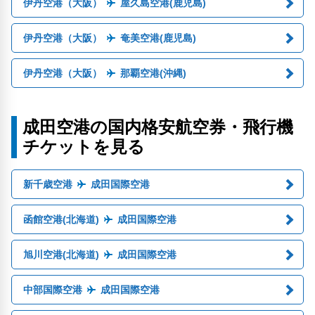
伊丹空港（大阪）
屋久島空港(鹿児島)
伊丹空港（大阪）
奄美空港(鹿児島)
伊丹空港（大阪）
那覇空港(沖縄)
成田空港の国内格安航空券・飛行機
チケットを見る
新千歳空港
成田国際空港
函館空港(北海道)
成田国際空港
旭川空港(北海道)
成田国際空港
中部国際空港
成田国際空港