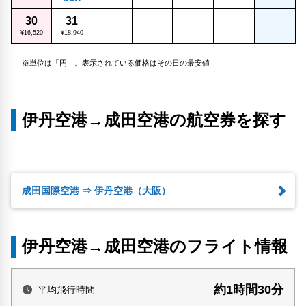
30
31
¥16,520
¥18,940
※単位は「円」。表示されている価格はその日の最安値
伊丹空港→成田空港の航空券を探す
成田国際空港 ⇒ 伊丹空港（大阪）
伊丹空港→成田空港のフライト情報
約1時間30分
平均飛行時間