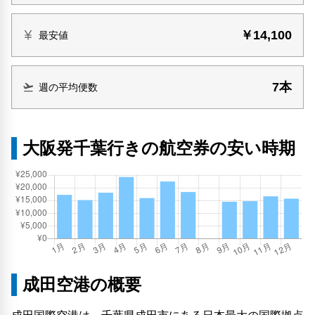
￥14,100
最安値
7本
週の平均便数
大阪発千葉行きの航空券の安い時期
成田空港の概要