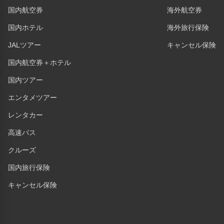
国内航空券
海外航空券
国内ホテル
海外旅行保険
JALツアー
キャンセル保険
国内航空券＋ホテル
国内ツアー
エンタメツアー
レンタカー
高速バス
クルーズ
国内旅行保険
キャンセル保険