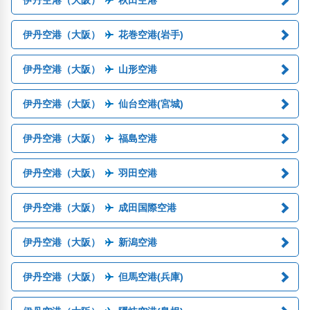
伊丹空港（大阪）
秋田空港
伊丹空港（大阪）
花巻空港(岩手)
伊丹空港（大阪）
山形空港
伊丹空港（大阪）
仙台空港(宮城)
伊丹空港（大阪）
福島空港
伊丹空港（大阪）
羽田空港
伊丹空港（大阪）
成田国際空港
伊丹空港（大阪）
新潟空港
伊丹空港（大阪）
但馬空港(兵庫)