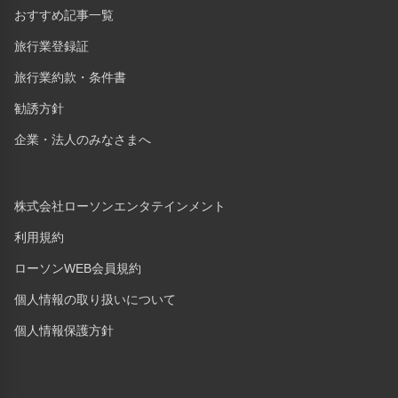
おすすめ記事一覧
旅行業登録証
旅行業約款・条件書
勧誘方針
企業・法人のみなさまへ
株式会社ローソンエンタテインメント
利用規約
ローソンWEB会員規約
個人情報の取り扱いについて
個人情報保護方針