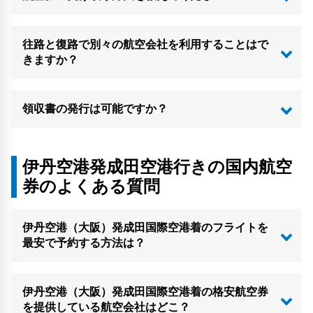
往路と復路で別々の航空会社を利用することはで
きますか？
領収書の発行は可能ですか？
伊丹空港発成田空港行きの国内航空
券のよくある質問
伊丹空港（大阪）発成田国際空港着のフライトを
最安で予約する方法は？
伊丹空港（大阪）発成田国際空港着の格安航空券
を提供している航空会社はどこ？