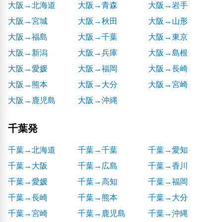
大阪→北海道
大阪→青森
大阪→岩手
大阪→宮城
大阪→秋田
大阪→山形
大阪→福島
大阪→千葉
大阪→東京
大阪→新潟
大阪→兵庫
大阪→島根
大阪→愛媛
大阪→福岡
大阪→長崎
大阪→熊本
大阪→大分
大阪→宮崎
大阪→鹿児島
大阪→沖縄
千葉発
千葉→北海道
千葉→千葉
千葉→愛知
千葉→大阪
千葉→広島
千葉→香川
千葉→愛媛
千葉→高知
千葉→福岡
千葉→長崎
千葉→熊本
千葉→大分
千葉→宮崎
千葉→鹿児島
千葉→沖縄