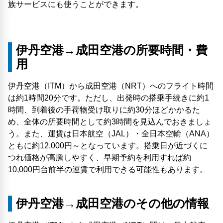
族サービスにも使うことができます。
伊丹空港→成田空港の所要時間・費
用
伊丹空港（ITM）から成田空港（NRT）へのフライト時間
は約1時間20分です。ただし、出発時の搭乗手続きに約1
時間、到着後の手荷物受け取りに約30分ほどかかるた
め、全体の所要時間として約3時間を見込んでおきましょ
う。また、運賃は日本航空（JAL）・全日本空輸（ANA）
ともに約12,000円～となっています。搭乗日が近づくに
つれ価格が高騰しやすく、早期予約を利用すれば約
10,000円台前半の運賃で利用できる可能性もあります。
伊丹空港→成田空港のその他の情報