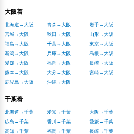
大阪着
北海道→大阪
青森→大阪
岩手→大阪
宮城→大阪
秋田→大阪
山形→大阪
福島→大阪
千葉→大阪
東京→大阪
新潟→大阪
兵庫→大阪
島根→大阪
愛媛→大阪
福岡→大阪
長崎→大阪
熊本→大阪
大分→大阪
宮崎→大阪
鹿児島→大阪
沖縄→大阪
千葉着
北海道→千葉
愛知→千葉
大阪→千葉
広島→千葉
香川→千葉
愛媛→千葉
高知→千葉
福岡→千葉
長崎→千葉