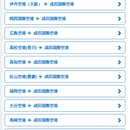
伊丹空港（大阪）
成田国際空港
関西国際空港
成田国際空港
広島空港
成田国際空港
高松空港(香川)
成田国際空港
高知空港
成田国際空港
松山空港(愛媛)
成田国際空港
福岡空港
成田国際空港
大分空港
成田国際空港
長崎空港
成田国際空港