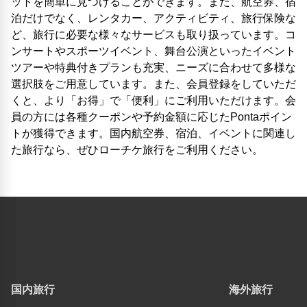
ットを簡単に見つけることができます。また、航空券、宿
泊だけでなく、レンタカー、アクティビティ、旅行保険な
ど、旅行に必要な様々なサービスも取り扱っています。コ
ンサートやスポーツイベント、舞台公演といったイベント
ツアーや特典付きプランも充実、ニーズに合わせて多様な
選択肢をご用意しています。また、会員登録をしていただ
くと、より「お得」で「便利」にご利用いただけます。会
員の方には各種クーポンや予約金額に応じたPontaポイン
トが獲得できます。国内航空券、宿泊、イベントに関連し
た旅行なら、ぜひローチケ旅行をご利用ください。
国内旅行
海外旅行