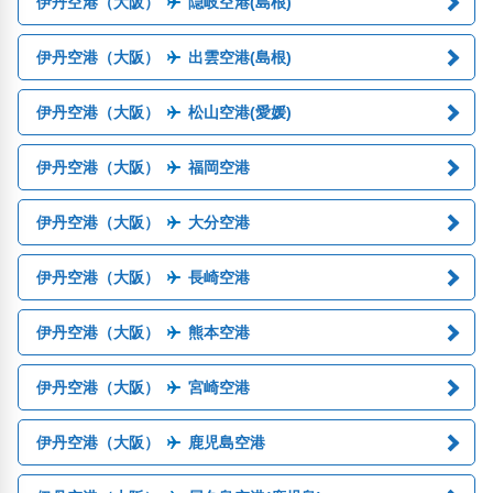
伊丹空港（大阪）
隠岐空港(島根)
伊丹空港（大阪）
出雲空港(島根)
伊丹空港（大阪）
松山空港(愛媛)
伊丹空港（大阪）
福岡空港
伊丹空港（大阪）
大分空港
伊丹空港（大阪）
長崎空港
伊丹空港（大阪）
熊本空港
伊丹空港（大阪）
宮崎空港
伊丹空港（大阪）
鹿児島空港