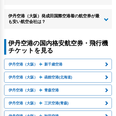
伊丹空港（大阪）発成田国際空港着の航空券が最
も安い航空会社は？
伊丹空港の国内格安航空券・飛行機
チケットを見る
伊丹空港（大阪）
新千歳空港
伊丹空港（大阪）
函館空港(北海道)
伊丹空港（大阪）
青森空港
伊丹空港（大阪）
三沢空港(青森)