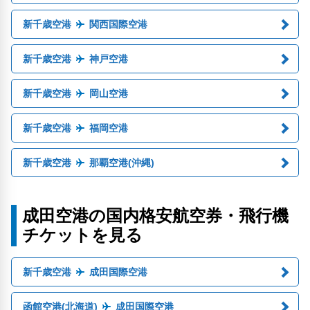
新千歳空港
関西国際空港
新千歳空港
神戸空港
新千歳空港
岡山空港
新千歳空港
福岡空港
新千歳空港
那覇空港(沖縄)
成田空港の国内格安航空券・飛行機
チケットを見る
新千歳空港
成田国際空港
函館空港(北海道)
成田国際空港