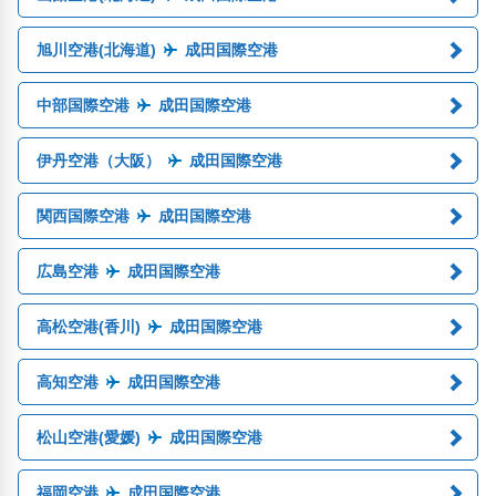
旭川空港(北海道)
成田国際空港
中部国際空港
成田国際空港
伊丹空港（大阪）
成田国際空港
関西国際空港
成田国際空港
広島空港
成田国際空港
高松空港(香川)
成田国際空港
高知空港
成田国際空港
松山空港(愛媛)
成田国際空港
福岡空港
成田国際空港