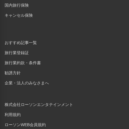
国内旅行保険
キャンセル保険
おすすめ記事一覧
旅行業登録証
旅行業約款・条件書
勧誘方針
企業・法人のみなさまへ
株式会社ローソンエンタテインメント
利用規約
ローソンWEB会員規約