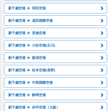
新千歳空港
羽田空港
新千歳空港
成田国際空港
新千歳空港
茨城空港
新千歳空港
小松空港(石川)
新千歳空港
新潟空港
新千歳空港
松本空港(長野)
新千歳空港
中部国際空港
新千歳空港
静岡空港
新千歳空港
伊丹空港（大阪）