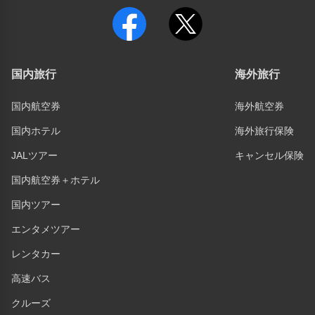
国内旅行
海外旅行
国内航空券
海外航空券
国内ホテル
海外旅行保険
JALツアー
キャンセル保険
国内航空券＋ホテル
国内ツアー
エンタメツアー
レンタカー
高速バス
クルーズ