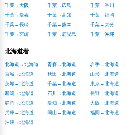
千葉→大阪
千葉→広島
千葉→香川
千葉→愛媛
千葉→高知
千葉→福岡
千葉→長崎
千葉→熊本
千葉→大分
千葉→宮崎
千葉→鹿児島
千葉→沖縄
北海道着
北海道→北海道
青森→北海道
岩手→北海道
宮城→北海道
秋田→北海道
山形→北海道
茨城→北海道
千葉→北海道
東京→北海道
新潟→北海道
石川→北海道
長野→北海道
静岡→北海道
愛知→北海道
大阪→北海道
兵庫→北海道
岡山→北海道
福岡→北海道
沖縄→北海道