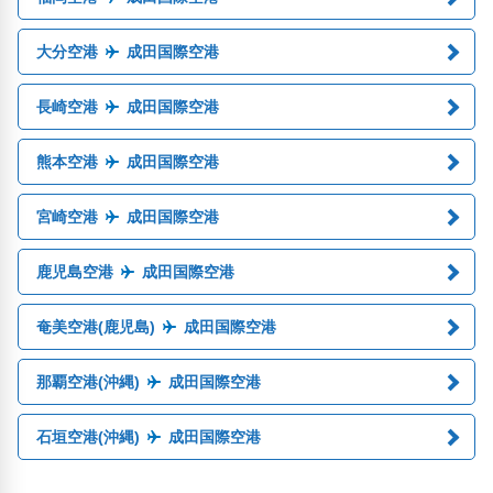
大分空港
成田国際空港
長崎空港
成田国際空港
熊本空港
成田国際空港
宮崎空港
成田国際空港
鹿児島空港
成田国際空港
奄美空港(鹿児島)
成田国際空港
那覇空港(沖縄)
成田国際空港
石垣空港(沖縄)
成田国際空港