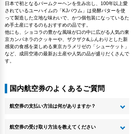
日本で初となるバームクーヘンを生み出し、100年以上愛
されているユーハイムの「KJバウム」は発酵バターを使
って製造した立地な味わいで、かつ個包装になっているた
め手土産にするのもおすすめの品です。
他にも、ショコラの豊かな風味が口の中に広がる人気の東
京カンパネラのクッキーや、ザクザク&ふんわりとした新
感覚の食感を楽しめる東京カラメリゼの「シューケット」
など、成田空港の最新お土産や人気の品が盛りだくさんで
す。
国内航空券のよくあるご質問
航空券の支払い方法は何がありますか？
航空券の受け取り方法を教えてください