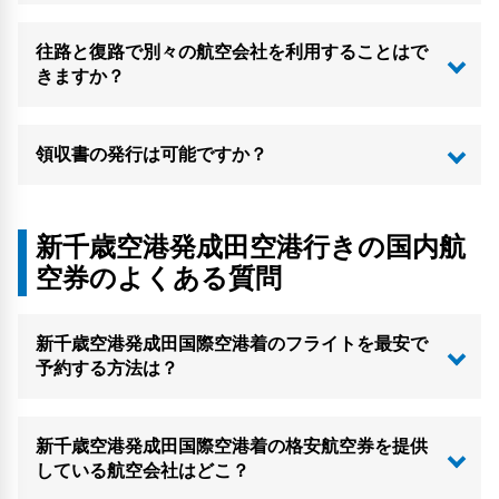
往路と復路で別々の航空会社を利用することはで
きますか？
領収書の発行は可能ですか？
新千歳空港発成田空港行きの国内航
空券のよくある質問
新千歳空港発成田国際空港着のフライトを最安で
予約する方法は？
新千歳空港発成田国際空港着の格安航空券を提供
している航空会社はどこ？