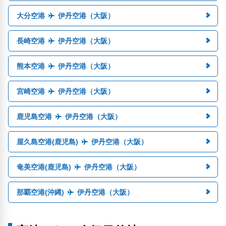
大分空港
伊丹空港（大阪）
長崎空港
伊丹空港（大阪）
熊本空港
伊丹空港（大阪）
宮崎空港
伊丹空港（大阪）
鹿児島空港
伊丹空港（大阪）
屋久島空港(鹿児島)
伊丹空港（大阪）
奄美空港(鹿児島)
伊丹空港（大阪）
那覇空港(沖縄)
伊丹空港（大阪）