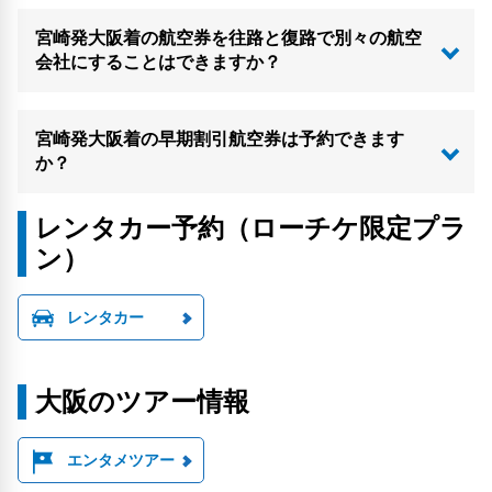
宮崎発大阪着の航空券を往路と復路で別々の航空
会社にすることはできますか？
宮崎発大阪着の早期割引航空券は予約できます
か？
レンタカー予約（ローチケ限定プラ
ン）
レンタカー
大阪のツアー情報
エンタメツアー