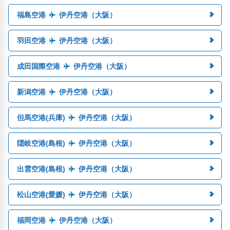
福島空港
伊丹空港（大阪）
羽田空港
伊丹空港（大阪）
成田国際空港
伊丹空港（大阪）
新潟空港
伊丹空港（大阪）
但馬空港(兵庫)
伊丹空港（大阪）
隠岐空港(島根)
伊丹空港（大阪）
出雲空港(島根)
伊丹空港（大阪）
松山空港(愛媛)
伊丹空港（大阪）
福岡空港
伊丹空港（大阪）