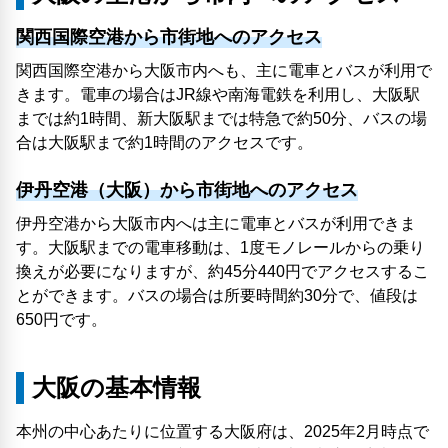
関西国際空港から市街地へのアクセス
関西国際空港から大阪市内へも、主に電車とバスが利用で
きます。電車の場合はJR線や南海電鉄を利用し、大阪駅
までは約1時間、新大阪駅までは特急で約50分、バスの場
合は大阪駅まで約1時間のアクセスです。
伊丹空港（大阪）から市街地へのアクセス
伊丹空港から大阪市内へは主に電車とバスが利用できま
す。大阪駅までの電車移動は、1度モノレールからの乗り
換えが必要になりますが、約45分440円でアクセスするこ
とができます。バスの場合は所要時間約30分で、値段は
650円です。
大阪の基本情報
本州の中心あたりに位置する大阪府は、2025年2月時点で