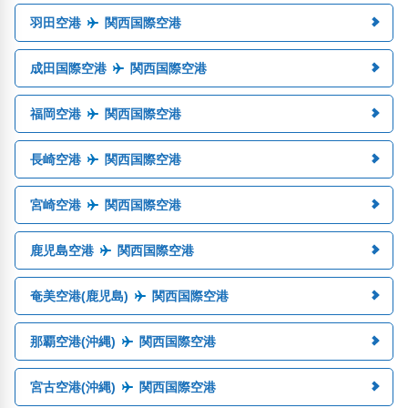
羽田空港
関西国際空港
成田国際空港
関西国際空港
福岡空港
関西国際空港
長崎空港
関西国際空港
宮崎空港
関西国際空港
鹿児島空港
関西国際空港
奄美空港(鹿児島)
関西国際空港
那覇空港(沖縄)
関西国際空港
宮古空港(沖縄)
関西国際空港