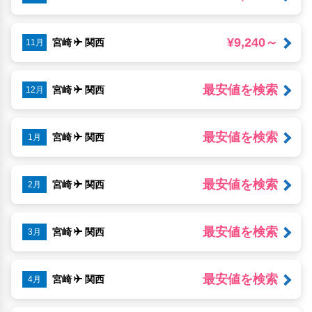
¥9,240～
宮崎
関西
11月
最安値を検索
宮崎
関西
12月
最安値を検索
宮崎
関西
1月
最安値を検索
宮崎
関西
2月
最安値を検索
宮崎
関西
3月
最安値を検索
宮崎
関西
4月