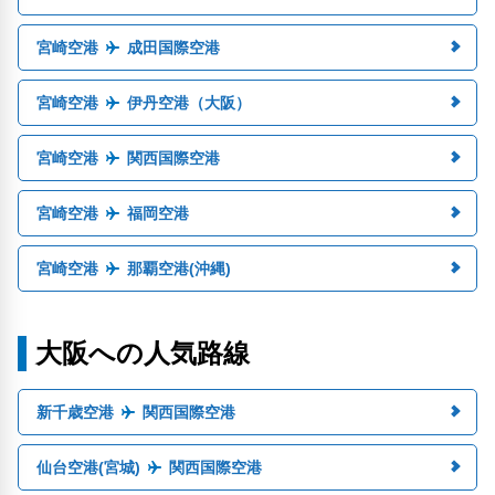
宮崎空港
成田国際空港
宮崎空港
伊丹空港（大阪）
宮崎空港
関西国際空港
宮崎空港
福岡空港
宮崎空港
那覇空港(沖縄)
大阪への人気路線
新千歳空港
関西国際空港
仙台空港(宮城)
関西国際空港