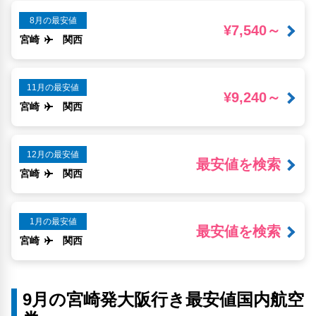
8月の最安値
¥7,540～
宮崎
関西
11月の最安値
¥9,240～
宮崎
関西
12月の最安値
最安値を検索
宮崎
関西
1月の最安値
最安値を検索
宮崎
関西
9月の宮崎発大阪行き最安値国内航空