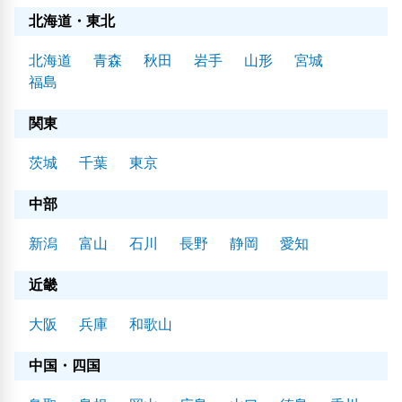
北海道・東北
北海道
青森
秋田
岩手
山形
宮城
福島
関東
茨城
千葉
東京
中部
新潟
富山
石川
長野
静岡
愛知
近畿
大阪
兵庫
和歌山
中国・四国