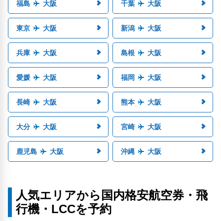
福島
大阪
千葉
大阪
東京
大阪
新潟
大阪
兵庫
大阪
島根
大阪
愛媛
大阪
福岡
大阪
長崎
大阪
熊本
大阪
大分
大阪
宮崎
大阪
鹿児島
大阪
沖縄
大阪
人気エリアから国内格安航空券・飛
行機・LCCを予約