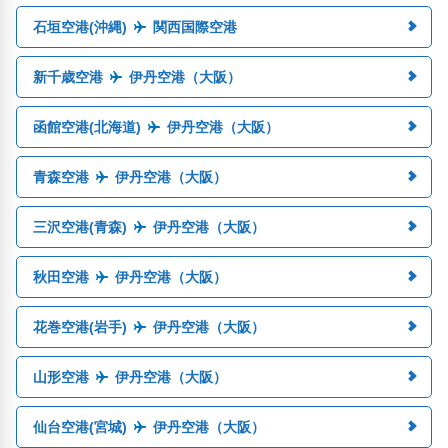
石垣空港(沖縄)
関西国際空港
新千歳空港
伊丹空港（大阪）
函館空港(北海道)
伊丹空港（大阪）
青森空港
伊丹空港（大阪）
三沢空港(青森)
伊丹空港（大阪）
秋田空港
伊丹空港（大阪）
花巻空港(岩手)
伊丹空港（大阪）
山形空港
伊丹空港（大阪）
仙台空港(宮城)
伊丹空港（大阪）