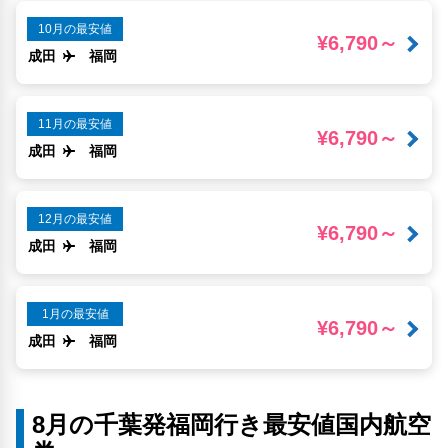
10月の最安値
¥6,790～
成田
福岡
11月の最安値
¥6,790～
成田
福岡
12月の最安値
¥6,790～
成田
福岡
1月の最安値
¥6,790～
成田
福岡
8月の千葉発福岡行き最安値国内航空