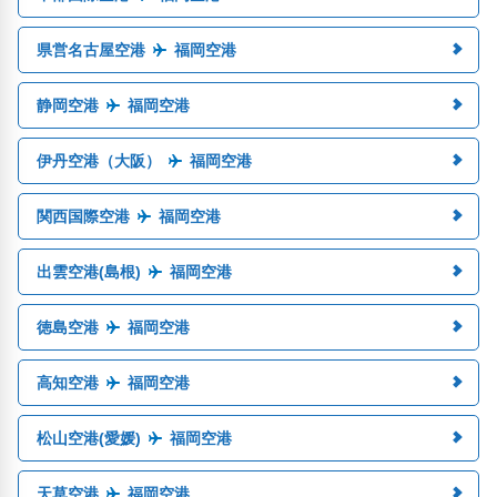
県営名古屋空港
福岡空港
静岡空港
福岡空港
伊丹空港（大阪）
福岡空港
関西国際空港
福岡空港
出雲空港(島根)
福岡空港
徳島空港
福岡空港
高知空港
福岡空港
松山空港(愛媛)
福岡空港
天草空港
福岡空港