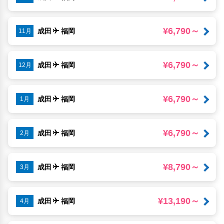
¥6,790～
成田
福岡
11月
¥6,790～
成田
福岡
12月
¥6,790～
成田
福岡
1月
¥6,790～
成田
福岡
2月
¥8,790～
成田
福岡
3月
¥13,190～
成田
福岡
4月