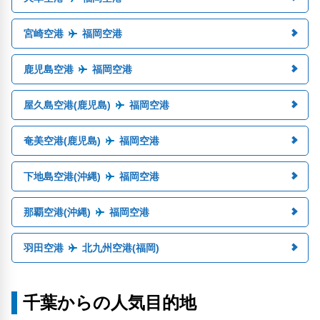
宮崎空港
福岡空港
鹿児島空港
福岡空港
屋久島空港(鹿児島)
福岡空港
奄美空港(鹿児島)
福岡空港
下地島空港(沖縄)
福岡空港
那覇空港(沖縄)
福岡空港
羽田空港
北九州空港(福岡)
千葉からの人気目的地