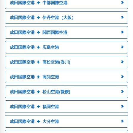
成田国際空港
中部国際空港
成田国際空港
伊丹空港（大阪）
成田国際空港
関西国際空港
成田国際空港
広島空港
成田国際空港
高松空港(香川)
成田国際空港
高知空港
成田国際空港
松山空港(愛媛)
成田国際空港
福岡空港
成田国際空港
大分空港