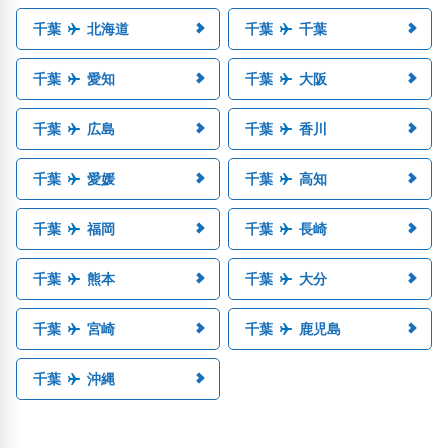
千葉
北海道
千葉
千葉
千葉
愛知
千葉
大阪
千葉
広島
千葉
香川
千葉
愛媛
千葉
高知
千葉
福岡
千葉
長崎
千葉
熊本
千葉
大分
千葉
宮崎
千葉
鹿児島
千葉
沖縄