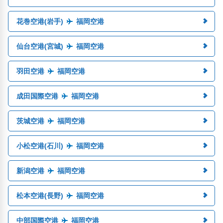
花巻空港(岩手)
福岡空港
仙台空港(宮城)
福岡空港
羽田空港
福岡空港
成田国際空港
福岡空港
茨城空港
福岡空港
小松空港(石川)
福岡空港
新潟空港
福岡空港
松本空港(長野)
福岡空港
中部国際空港
福岡空港