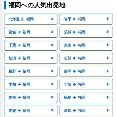
福岡への人気出発地
北海道
福岡
岩手
福岡
宮城
福岡
茨城
福岡
千葉
福岡
東京
福岡
新潟
福岡
石川
福岡
長野
福岡
静岡
福岡
愛知
福岡
大阪
福岡
島根
福岡
徳島
福岡
愛媛
福岡
高知
福岡