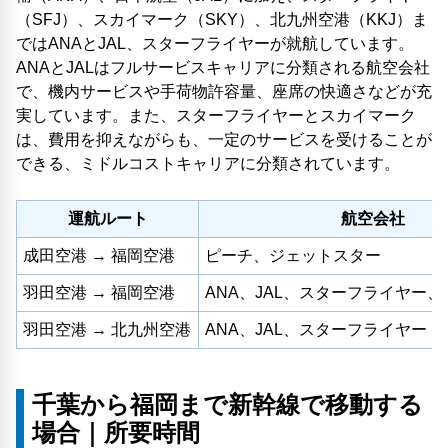
（SFJ）、スカイマーク（SKY）、北九州空港（KKJ）ま
ではANAとJAL、スターフライヤーが就航しています。
ANAとJALはフルサービスキャリアに分類される航空会社
で、機内サービスや手荷物許容量、座席の快適さなどが充
実しています。また、スターフライヤーとスカイマーク
は、費用を抑えながらも、一定のサービスを受けることが
できる、ミドルコストキャリアに分類されています。
運航ルート
航空会社
成田空港 → 福岡空港
ピーチ、ジェットスター
羽田空港 → 福岡空港
ANA、JAL、スターフライヤー
羽田空港 → 北九州空港
ANA、JAL、スターフライヤー
千葉から福岡まで新幹線で移動する
場合｜所要時間