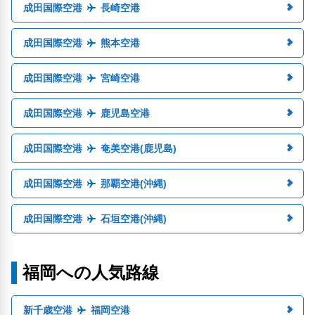
成田国際空港
長崎空港
成田国際空港
熊本空港
成田国際空港
宮崎空港
成田国際空港
鹿児島空港
成田国際空港
奄美空港(鹿児島)
成田国際空港
那覇空港(沖縄)
成田国際空港
石垣空港(沖縄)
福岡への人気路線
新千歳空港
福岡空港