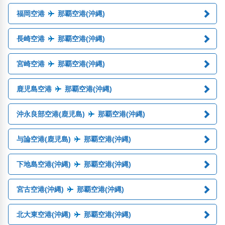
福岡空港
那覇空港(沖縄)
長崎空港
那覇空港(沖縄)
宮崎空港
那覇空港(沖縄)
鹿児島空港
那覇空港(沖縄)
沖永良部空港(鹿児島)
那覇空港(沖縄)
与論空港(鹿児島)
那覇空港(沖縄)
下地島空港(沖縄)
那覇空港(沖縄)
宮古空港(沖縄)
那覇空港(沖縄)
北大東空港(沖縄)
那覇空港(沖縄)