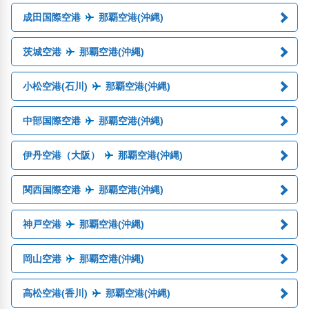
成田国際空港
那覇空港(沖縄)
茨城空港
那覇空港(沖縄)
小松空港(石川)
那覇空港(沖縄)
中部国際空港
那覇空港(沖縄)
伊丹空港（大阪）
那覇空港(沖縄)
関西国際空港
那覇空港(沖縄)
神戸空港
那覇空港(沖縄)
岡山空港
那覇空港(沖縄)
高松空港(香川)
那覇空港(沖縄)