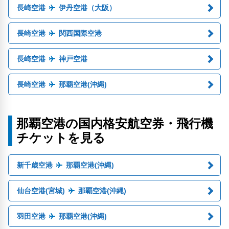
長崎空港
伊丹空港（大阪）
長崎空港
関西国際空港
長崎空港
神戸空港
長崎空港
那覇空港(沖縄)
那覇空港の国内格安航空券・飛行機
チケットを見る
新千歳空港
那覇空港(沖縄)
仙台空港(宮城)
那覇空港(沖縄)
羽田空港
那覇空港(沖縄)