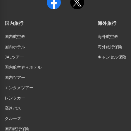
国内旅行
海外旅行
国内航空券
海外航空券
国内ホテル
海外旅行保険
JALツアー
キャンセル保険
国内航空券＋ホテル
国内ツアー
エンタメツアー
レンタカー
高速バス
クルーズ
国内旅行保険