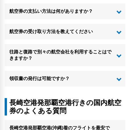
航空券の支払い方法は何がありますか？
航空券の受け取り方法を教えてください
往路と復路で別々の航空会社を利用することはで
きますか？
領収書の発行は可能ですか？
長崎空港発那覇空港行きの国内航空
券のよくある質問
長崎空港発那覇空港(沖縄)着のフライトを最安で