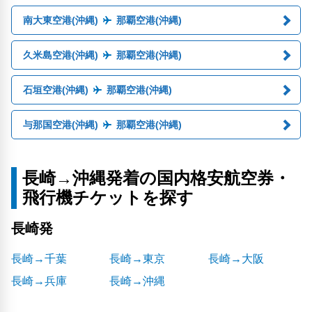
南大東空港(沖縄)
那覇空港(沖縄)
久米島空港(沖縄)
那覇空港(沖縄)
石垣空港(沖縄)
那覇空港(沖縄)
与那国空港(沖縄)
那覇空港(沖縄)
長崎→沖縄発着の国内格安航空券・
飛行機チケットを探す
長崎発
長崎→千葉
長崎→東京
長崎→大阪
長崎→兵庫
長崎→沖縄