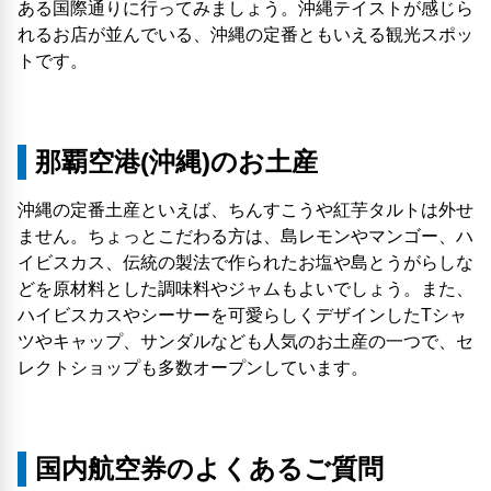
ある国際通りに行ってみましょう。沖縄テイストが感じら
れるお店が並んでいる、沖縄の定番ともいえる観光スポッ
トです。
那覇空港(沖縄)のお土産
沖縄の定番土産といえば、ちんすこうや紅芋タルトは外せ
ません。ちょっとこだわる方は、島レモンやマンゴー、ハ
イビスカス、伝統の製法で作られたお塩や島とうがらしな
どを原材料とした調味料やジャムもよいでしょう。また、
ハイビスカスやシーサーを可愛らしくデザインしたTシャ
ツやキャップ、サンダルなども人気のお土産の一つで、セ
レクトショップも多数オープンしています。
国内航空券のよくあるご質問