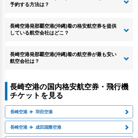
予約する方法は？
長崎空港発那覇空港(沖縄)着の格安航空券を提供
している航空会社はどこ？
長崎空港発那覇空港(沖縄)着の航空券が最も安い
航空会社は？
長崎空港の国内格安航空券・飛行機
チケットを見る
長崎空港
羽田空港
長崎空港
成田国際空港