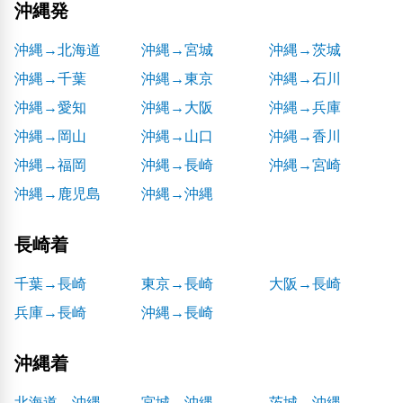
沖縄発
沖縄→北海道
沖縄→宮城
沖縄→茨城
沖縄→千葉
沖縄→東京
沖縄→石川
沖縄→愛知
沖縄→大阪
沖縄→兵庫
沖縄→岡山
沖縄→山口
沖縄→香川
沖縄→福岡
沖縄→長崎
沖縄→宮崎
沖縄→鹿児島
沖縄→沖縄
長崎着
千葉→長崎
東京→長崎
大阪→長崎
兵庫→長崎
沖縄→長崎
沖縄着
北海道→沖縄
宮城→沖縄
茨城→沖縄