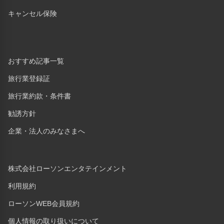
キャンセル保険
おすすめ記事一覧
旅行業登録証
旅行業約款・条件書
勧誘方針
企業・法人のみなさまへ
株式会社ローソンエンタテインメント
利用規約
ローソンWEB会員規約
個人情報の取り扱いについて