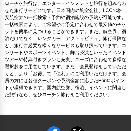
ローチケ旅行は、エンターテインメントと旅行を組み合わ
せた旅行サービスです。日本国内の航空会社、LCCの格
安航空券の一括検索・予約や宿泊施設の予約が可能です。
一括検索により、ご希望やご予定に合わせて最安値のチケ
ットを簡単に見つけることができます。また、航空券、宿
泊だけでなく、レンタカー、アクティビティ、旅行保険な
ど、旅行に必要な様々なサービスも取り扱っています。コ
ンサートやスポーツイベント、舞台公演といったイベント
ツアーや特典付きプランも充実、ニーズに合わせて多様な
選択肢をご用意しています。また、会員登録をしていただ
くと、より「お得」で「便利」にご利用いただけます。会
員の方には各種クーポンや予約金額に応じたPontaポイン
トが獲得できます。国内航空券、宿泊、イベントに関連し
た旅行なら、ぜひローチケ旅行をご利用ください。