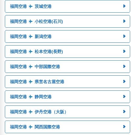
福岡空港
茨城空港
福岡空港
小松空港(石川)
福岡空港
新潟空港
福岡空港
松本空港(長野)
福岡空港
中部国際空港
福岡空港
県営名古屋空港
福岡空港
静岡空港
福岡空港
伊丹空港（大阪）
福岡空港
関西国際空港