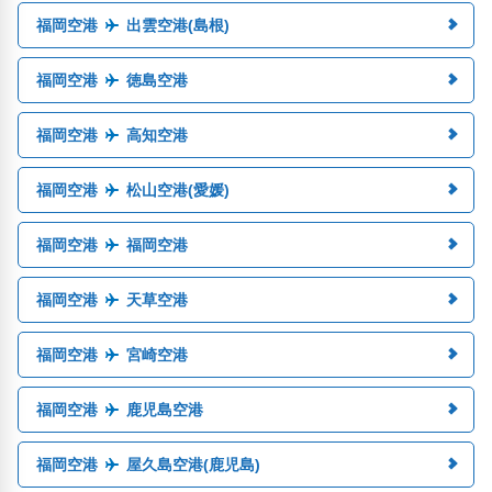
福岡空港
出雲空港(島根)
福岡空港
徳島空港
福岡空港
高知空港
福岡空港
松山空港(愛媛)
福岡空港
福岡空港
福岡空港
天草空港
福岡空港
宮崎空港
福岡空港
鹿児島空港
福岡空港
屋久島空港(鹿児島)