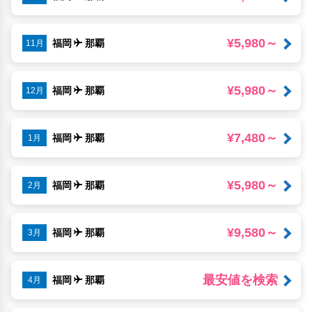
¥5,980～
福岡
那覇
11月
¥5,980～
福岡
那覇
12月
¥7,480～
福岡
那覇
1月
¥5,980～
福岡
那覇
2月
¥9,580～
福岡
那覇
3月
最安値を検索
福岡
那覇
4月