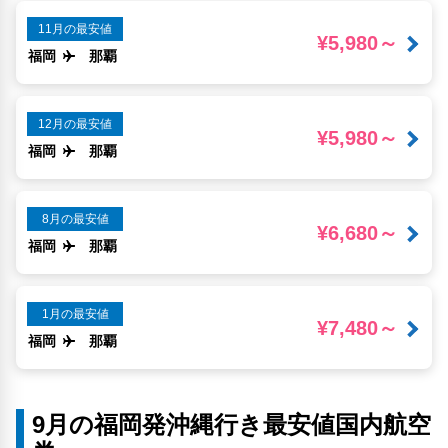
11月の最安値
¥5,980～
福岡
那覇
12月の最安値
¥5,980～
福岡
那覇
8月の最安値
¥6,680～
福岡
那覇
1月の最安値
¥7,480～
福岡
那覇
9月の福岡発沖縄行き最安値国内航空