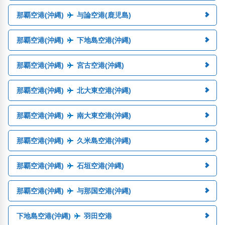
那覇空港(沖縄)
与論空港(鹿児島)
那覇空港(沖縄)
下地島空港(沖縄)
那覇空港(沖縄)
宮古空港(沖縄)
那覇空港(沖縄)
北大東空港(沖縄)
那覇空港(沖縄)
南大東空港(沖縄)
那覇空港(沖縄)
久米島空港(沖縄)
那覇空港(沖縄)
石垣空港(沖縄)
那覇空港(沖縄)
与那国空港(沖縄)
下地島空港(沖縄)
羽田空港