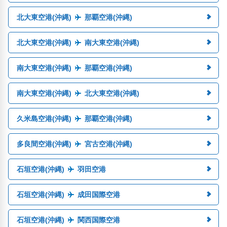
北大東空港(沖縄)
那覇空港(沖縄)
北大東空港(沖縄)
南大東空港(沖縄)
南大東空港(沖縄)
那覇空港(沖縄)
南大東空港(沖縄)
北大東空港(沖縄)
久米島空港(沖縄)
那覇空港(沖縄)
多良間空港(沖縄)
宮古空港(沖縄)
石垣空港(沖縄)
羽田空港
石垣空港(沖縄)
成田国際空港
石垣空港(沖縄)
関西国際空港