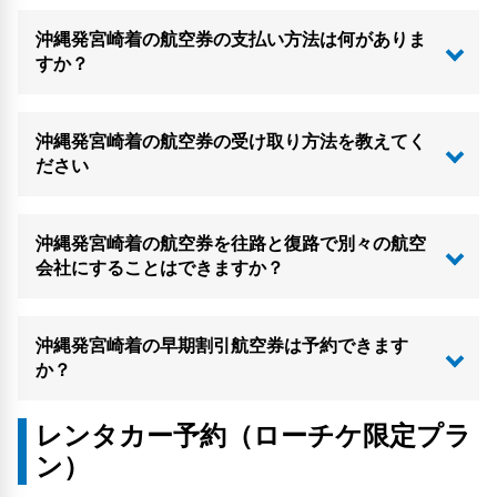
沖縄発宮崎着の航空券の支払い方法は何がありま
すか？
沖縄発宮崎着の航空券の受け取り方法を教えてく
ださい
沖縄発宮崎着の航空券を往路と復路で別々の航空
会社にすることはできますか？
沖縄発宮崎着の早期割引航空券は予約できます
か？
レンタカー予約（ローチケ限定プラ
ン）