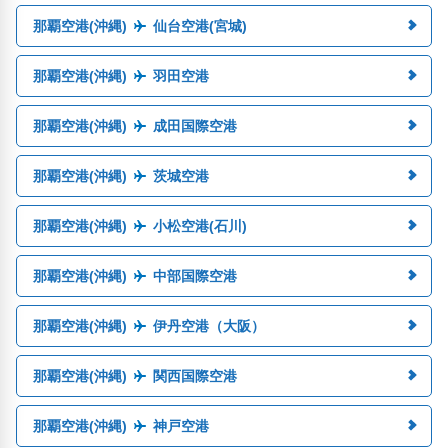
那覇空港(沖縄)
仙台空港(宮城)
那覇空港(沖縄)
羽田空港
那覇空港(沖縄)
成田国際空港
那覇空港(沖縄)
茨城空港
那覇空港(沖縄)
小松空港(石川)
那覇空港(沖縄)
中部国際空港
那覇空港(沖縄)
伊丹空港（大阪）
那覇空港(沖縄)
関西国際空港
那覇空港(沖縄)
神戸空港