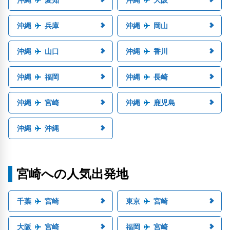
沖縄
愛知
沖縄
大阪
沖縄
兵庫
沖縄
岡山
沖縄
山口
沖縄
香川
沖縄
福岡
沖縄
長崎
沖縄
宮崎
沖縄
鹿児島
沖縄
沖縄
宮崎への人気出発地
千葉
宮崎
東京
宮崎
大阪
宮崎
福岡
宮崎