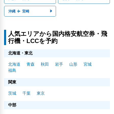
沖縄
宮崎
人気エリアから国内格安航空券・飛
行機・LCCを予約
北海道・東北
北海道
青森
秋田
岩手
山形
宮城
福島
関東
茨城
千葉
東京
中部