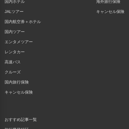
国内ホテル
海外旅行保険
JALツアー
キャンセル保険
国内航空券＋ホテル
国内ツアー
エンタメツアー
レンタカー
高速バス
クルーズ
国内旅行保険
キャンセル保険
おすすめ記事一覧