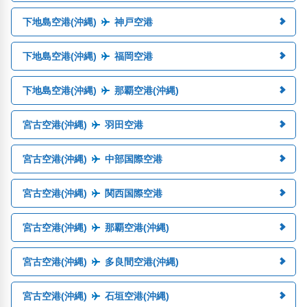
下地島空港(沖縄)
神戸空港
下地島空港(沖縄)
福岡空港
下地島空港(沖縄)
那覇空港(沖縄)
宮古空港(沖縄)
羽田空港
宮古空港(沖縄)
中部国際空港
宮古空港(沖縄)
関西国際空港
宮古空港(沖縄)
那覇空港(沖縄)
宮古空港(沖縄)
多良間空港(沖縄)
宮古空港(沖縄)
石垣空港(沖縄)