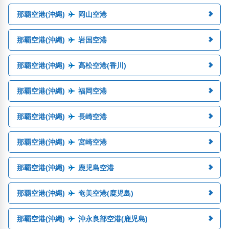
那覇空港(沖縄)
岡山空港
那覇空港(沖縄)
岩国空港
那覇空港(沖縄)
高松空港(香川)
那覇空港(沖縄)
福岡空港
那覇空港(沖縄)
長崎空港
那覇空港(沖縄)
宮崎空港
那覇空港(沖縄)
鹿児島空港
那覇空港(沖縄)
奄美空港(鹿児島)
那覇空港(沖縄)
沖永良部空港(鹿児島)