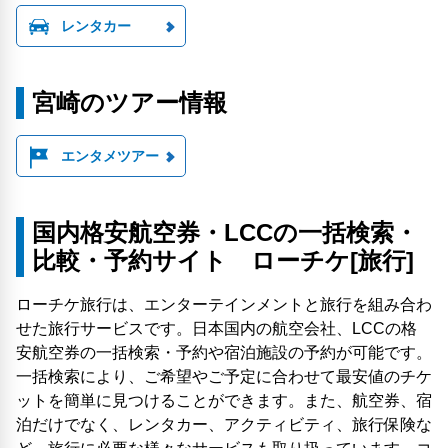
レンタカー
宮崎のツアー情報
エンタメツアー
国内格安航空券・LCCの一括検索・
比較・予約サイト ローチケ[旅行]
ローチケ旅行は、エンターテインメントと旅行を組み合わ
せた旅行サービスです。日本国内の航空会社、LCCの格
安航空券の一括検索・予約や宿泊施設の予約が可能です。
一括検索により、ご希望やご予定に合わせて最安値のチケ
ットを簡単に見つけることができます。また、航空券、宿
泊だけでなく、レンタカー、アクティビティ、旅行保険な