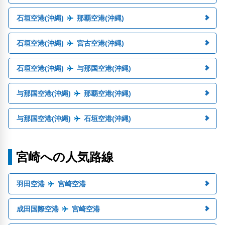
石垣空港(沖縄)
那覇空港(沖縄)
石垣空港(沖縄)
宮古空港(沖縄)
石垣空港(沖縄)
与那国空港(沖縄)
与那国空港(沖縄)
那覇空港(沖縄)
与那国空港(沖縄)
石垣空港(沖縄)
宮崎への人気路線
羽田空港
宮崎空港
成田国際空港
宮崎空港