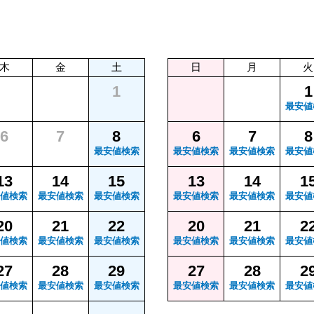
木
金
土
日
月
火
1
1
最安値
6
7
8
6
7
8
最安値検索
最安値検索
最安値検索
最安値
13
14
15
13
14
1
値検索
最安値検索
最安値検索
最安値検索
最安値検索
最安値
20
21
22
20
21
2
値検索
最安値検索
最安値検索
最安値検索
最安値検索
最安値
27
28
29
27
28
2
値検索
最安値検索
最安値検索
最安値検索
最安値検索
最安値