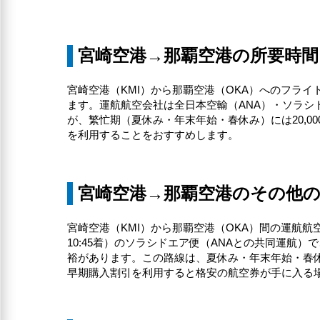
宮崎空港→那覇空港の所要時間
宮崎空港（KMI）から那覇空港（OKA）へのフライ
ます。運航航空会社は全日本空輸（ANA）・ソラシドエ
が、繁忙期（夏休み・年末年始・春休み）には20,
を利用することをおすすめします。
宮崎空港→那覇空港のその他
宮崎空港（KMI）から那覇空港（OKA）間の運航航
10:45着）のソラシドエア便（ANAとの共同運
裕があります。この路線は、夏休み・年末年始・春
早期購入割引を利用すると格安の航空券が手に入る