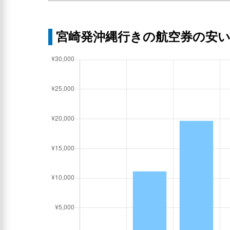
宮崎発沖縄行きの航空券の安