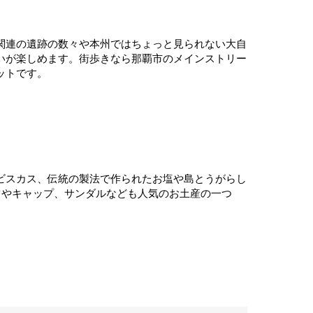
関連の遺跡の数々や本州ではちょっと見られない大自
いが楽しめます。街歩きなら那覇市のメインストリー
ットです。
ビスカス、伝統の製法で作られたお塩や島とうがらし
ツやキャップ、サンダルなども人気のお土産の一つ