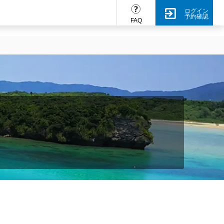
ログイン
予約確認
FAQ