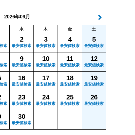
年
月
2026
09
水
木
金
土
2
3
4
5
検索
最安値検索
最安値検索
最安値検索
最安値検索
9
10
11
12
検索
最安値検索
最安値検索
最安値検索
最安値検索
5
16
17
18
19
検索
最安値検索
最安値検索
最安値検索
最安値検索
2
23
24
25
26
検索
最安値検索
最安値検索
最安値検索
最安値検索
9
30
検索
最安値検索