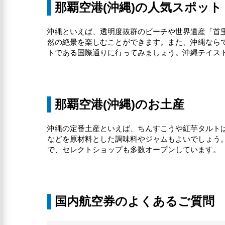
那覇空港(沖縄)の人気スポット
沖縄といえば、透明度抜群のビーチや世界遺産「首
然の絶景を楽しむことができます。また、沖縄なら
トである国際通りに行ってみましょう。沖縄テイス
那覇空港(沖縄)のお土産
沖縄の定番土産といえば、ちんすこうや紅芋タルト
などを原材料とした調味料やジャムもよいでしょう
で、セレクトショップも多数オープンしています。
国内航空券のよくあるご質問