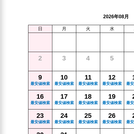
年
月
2026
08
日
月
火
水
2
3
4
5
9
10
11
12
最安値検索
最安値検索
最安値検索
最安値検索
最安
16
17
18
19
最安値検索
最安値検索
最安値検索
最安値検索
最安
23
24
25
26
最安値検索
最安値検索
最安値検索
最安値検索
最安