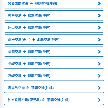
関西国際空港
那覇空港(沖縄)
神戸空港
那覇空港(沖縄)
岡山空港
那覇空港(沖縄)
高松空港(香川)
那覇空港(沖縄)
福岡空港
那覇空港(沖縄)
長崎空港
那覇空港(沖縄)
宮崎空港
那覇空港(沖縄)
鹿児島空港
那覇空港(沖縄)
沖永良部空港(鹿児島)
那覇空港(沖縄)