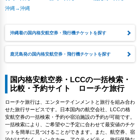
沖縄→沖縄
沖縄着の国内格安航空券・飛行機チケットを探す
鹿児島発の国内格安航空券・飛行機チケットを探す
国内格安航空券・LCCの一括検索・
比較・予約サイト ローチケ旅行
ローチケ旅行は、エンターテインメントと旅行を組み合わ
せた旅行サービスです。日本国内の航空会社、LCCの格
安航空券の一括検索・予約や宿泊施設の予約が可能です。
一括検索により、ご希望やご予定に合わせて最安値のチケ
ットを簡単に見つけることができます。また、航空券、宿
泊だけでなく、レンタカー、アクティビティ、旅行保険な