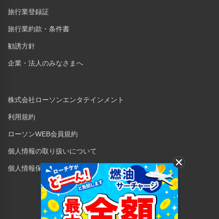
旅行業登録証
旅行業約款・条件書
勧誘方針
企業・法人のみなさまへ
株式会社ローソンエンタテインメント
利用規約
ローソンWEB会員規約
個人情報の取り扱いについて
個人情報保護方針