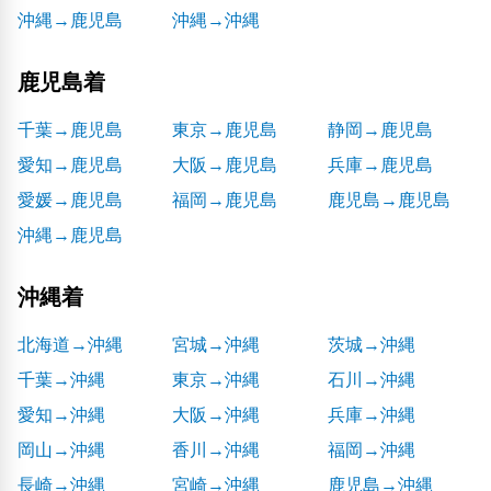
沖縄→鹿児島
沖縄→沖縄
鹿児島着
千葉→鹿児島
東京→鹿児島
静岡→鹿児島
愛知→鹿児島
大阪→鹿児島
兵庫→鹿児島
愛媛→鹿児島
福岡→鹿児島
鹿児島→鹿児島
沖縄→鹿児島
沖縄着
北海道→沖縄
宮城→沖縄
茨城→沖縄
千葉→沖縄
東京→沖縄
石川→沖縄
愛知→沖縄
大阪→沖縄
兵庫→沖縄
岡山→沖縄
香川→沖縄
福岡→沖縄
長崎→沖縄
宮崎→沖縄
鹿児島→沖縄