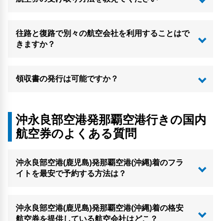
往路と復路で別々の航空会社を利用することはで
きますか？
領収書の発行は可能ですか？
沖永良部空港発那覇空港行きの国内
航空券のよくある質問
沖永良部空港(鹿児島)発那覇空港(沖縄)着のフラ
イトを最安で予約する方法は？
沖永良部空港(鹿児島)発那覇空港(沖縄)着の格安
航空券を提供している航空会社はどこ？