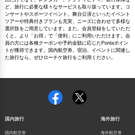
ど、旅行に必要な様々なサービスも取り扱っています。コ
ンサートやスポーツイベント、舞台公演といったイベント
ツアーや特典付きプランも充実、ニーズに合わせて多様な
選択肢をご用意しています。また、会員登録をしていただ
くと、より「お得」で「便利」にご利用いただけます。会
員の方には各種クーポンや予約金額に応じたPontaポイン
トが獲得できます。国内航空券、宿泊、イベントに関連し
た旅行なら、ぜひローチケ旅行をご利用ください。
国内旅行
海外旅行
国内航空券
海外航空券