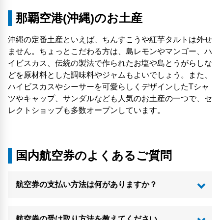
那覇空港(沖縄)のお土産
沖縄の定番土産といえば、ちんすこうや紅芋タルトは外せ
ません。ちょっとこだわる方は、島レモンやマンゴー、ハ
イビスカス、伝統の製法で作られたお塩や島とうがらしな
どを原材料とした調味料やジャムもよいでしょう。また、
ハイビスカスやシーサーを可愛らしくデザインしたTシャ
ツやキャップ、サンダルなども人気のお土産の一つで、セ
レクトショップも多数オープンしています。
国内航空券のよくあるご質問
航空券の支払い方法は何がありますか？
航空券の受け取り方法を教えてください