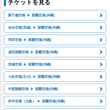
チケットを見る
新千歳空港
那覇空港(沖縄)
仙台空港(宮城)
那覇空港(沖縄)
羽田空港
那覇空港(沖縄)
成田国際空港
那覇空港(沖縄)
茨城空港
那覇空港(沖縄)
小松空港(石川)
那覇空港(沖縄)
中部国際空港
那覇空港(沖縄)
伊丹空港（大阪）
那覇空港(沖縄)