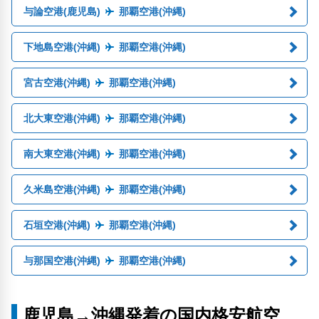
与論空港(鹿児島)
那覇空港(沖縄)
下地島空港(沖縄)
那覇空港(沖縄)
宮古空港(沖縄)
那覇空港(沖縄)
北大東空港(沖縄)
那覇空港(沖縄)
南大東空港(沖縄)
那覇空港(沖縄)
久米島空港(沖縄)
那覇空港(沖縄)
石垣空港(沖縄)
那覇空港(沖縄)
与那国空港(沖縄)
那覇空港(沖縄)
鹿児島→沖縄発着の国内格安航空