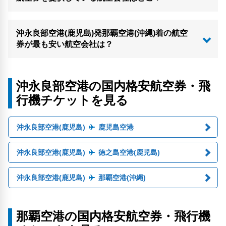
沖永良部空港(鹿児島)発那覇空港(沖縄)着の航空
券が最も安い航空会社は？
沖永良部空港の国内格安航空券・飛
行機チケットを見る
沖永良部空港(鹿児島)
鹿児島空港
沖永良部空港(鹿児島)
徳之島空港(鹿児島)
沖永良部空港(鹿児島)
那覇空港(沖縄)
那覇空港の国内格安航空券・飛行機