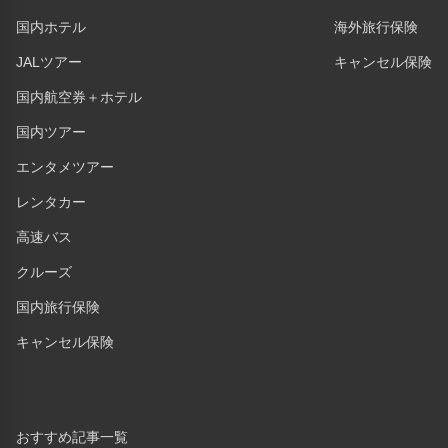
国内ホテル
海外旅行保険
JALツアー
キャンセル保険
国内航空券＋ホテル
国内ツアー
エンタメツアー
レンタカー
高速バス
クルーズ
国内旅行保険
キャンセル保険
おすすめ記事一覧