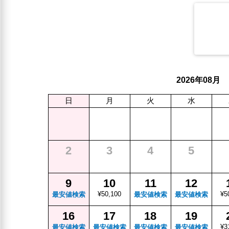
年
月
2026
08
日
月
火
水
2
3
4
5
9
10
11
12
¥50,100
¥5
最安値検索
最安値検索
最安値検索
16
17
18
19
¥3
最安値検索
最安値検索
最安値検索
最安値検索