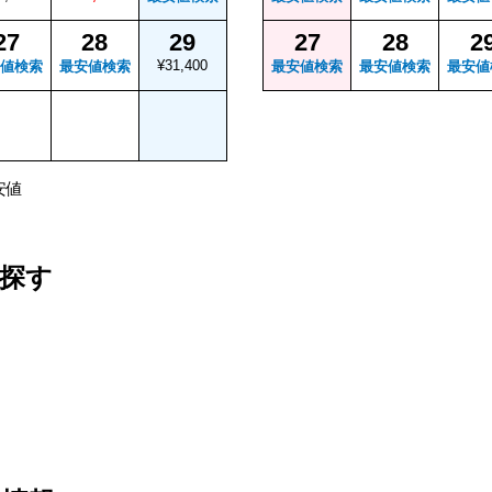
27
28
29
27
28
2
¥31,400
値検索
最安値検索
最安値検索
最安値検索
最安値
安値
探す