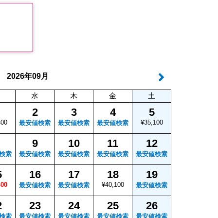
年
月
2026
09
水
木
金
土
2
3
4
5
400
¥35,100
最安値検索
最安値検索
最安値検索
9
10
11
12
検索
最安値検索
最安値検索
最安値検索
最安値検索
5
16
17
18
19
400
¥40,100
最安値検索
最安値検索
最安値検索
2
23
24
25
26
検索
最安値検索
最安値検索
最安値検索
最安値検索