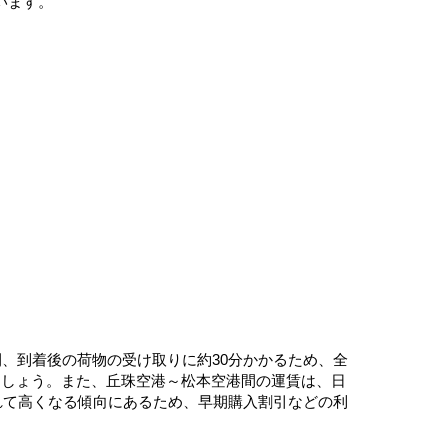
います。
間、到着後の荷物の受け取りに約30分かかるため、全
ましょう。また、丘珠空港～松本空港間の運賃は、日
つれて高くなる傾向にあるため、早期購入割引などの利