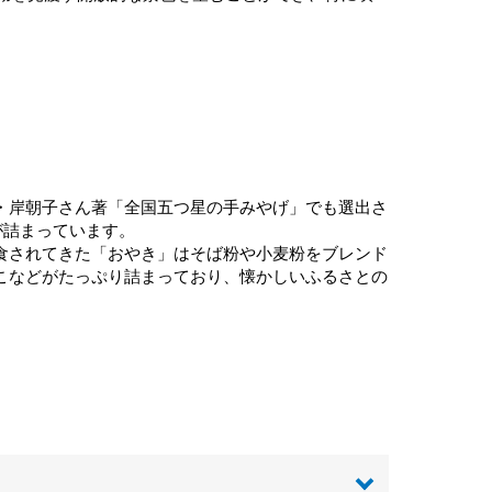
・岸朝子さん著「全国五つ星の手みやげ」でも選出さ
が詰まっています。
食されてきた「おやき」はそば粉や小麦粉をブレンド
こなどがたっぷり詰まっており、懐かしいふるさとの