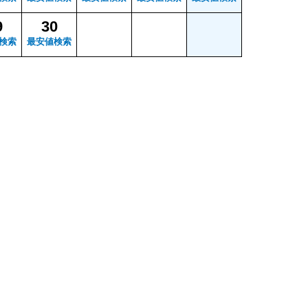
9
30
検索
最安値検索