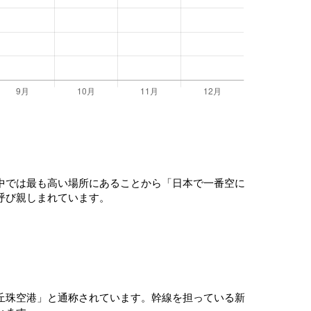
中では最も高い場所にあることから「日本で一番空に
呼び親しまれています。
丘珠空港」と通称されています。幹線を担っている新