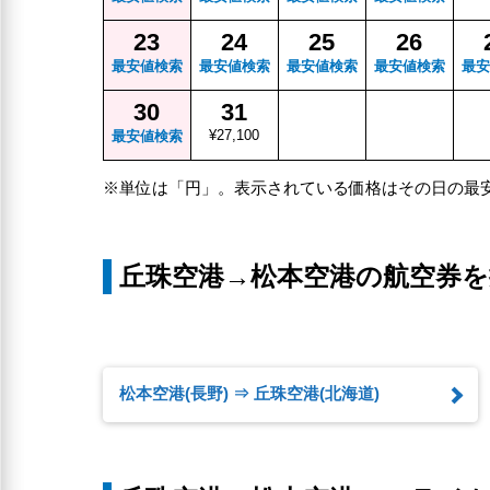
23
24
25
26
最安値検索
最安値検索
最安値検索
最安値検索
最安
30
31
¥27,100
最安値検索
※単位は「円」。表示されている価格はその日の最
丘珠空港→松本空港の航空券を
松本空港(長野) ⇒ 丘珠空港(北海道)