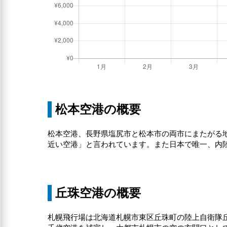
松本空港の概要
松本空港、長野県塩尻市と松本市の両市にまたがる
近い空港」と言われています。また日本で唯一、内
丘珠空港の概要
札幌飛行場は北海道札幌市東区丘珠町の陸上自衛隊