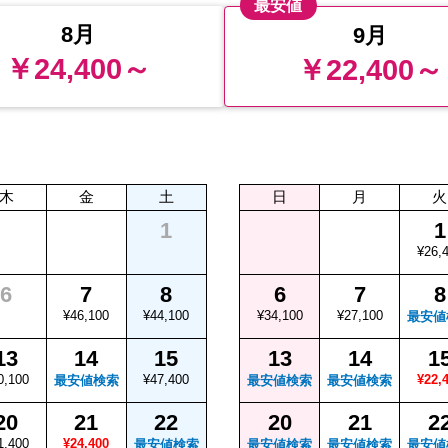
最安値
8月
9月
￥24,400～
￥22,400～
木
金
土
日
月
火
1
1
¥26,
6
7
8
6
7
8
¥46,100
¥44,100
¥34,100
¥27,100
最安値
13
14
15
13
14
1
0,100
¥47,400
¥22,
最安値検索
最安値検索
最安値検索
20
21
22
20
21
2
1,400
¥24,400
最安値検索
最安値検索
最安値検索
最安値