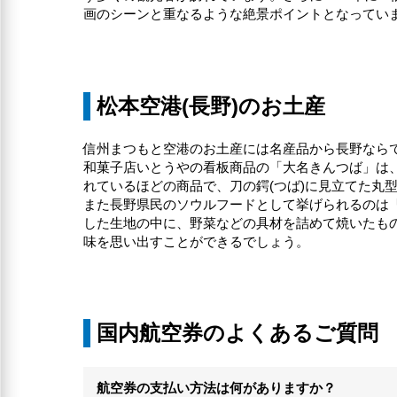
画のシーンと重なるような絶景ポイントとなってい
松本空港(長野)のお土産
信州まつもと空港のお土産には名産品から長野なら
和菓子店いとうやの看板商品の「大名きんつば」は
れているほどの商品で、刀の鍔(つば)に見立てた丸
また長野県民のソウルフードとして挙げられるのは
した生地の中に、野菜などの具材を詰めて焼いたも
味を思い出すことができるでしょう。
国内航空券のよくあるご質問
航空券の支払い方法は何がありますか？