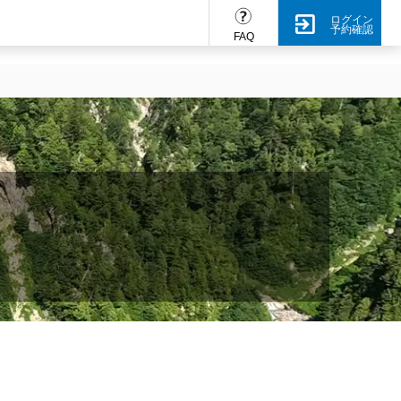
ログイン
予約確認
FAQ