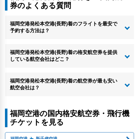
券のよくある質問
福岡空港発松本空港(長野)着のフライトを最安で
予約する方法は？
福岡空港発松本空港(長野)着の格安航空券を提供
している航空会社はどこ？
福岡空港発松本空港(長野)着の航空券が最も安い
航空会社は？
福岡空港の国内格安航空券・飛行機
チケットを見る
福岡空港
新千歳空港