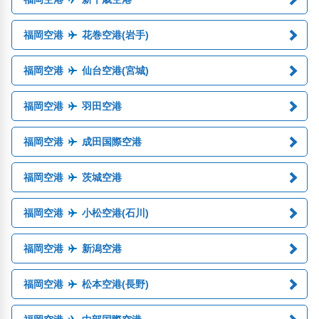
福岡空港
花巻空港(岩手)
福岡空港
仙台空港(宮城)
福岡空港
羽田空港
福岡空港
成田国際空港
福岡空港
茨城空港
福岡空港
小松空港(石川)
福岡空港
新潟空港
福岡空港
松本空港(長野)