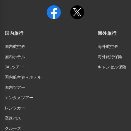
国内旅行
海外旅行
国内航空券
海外航空券
国内ホテル
海外旅行保険
JALツアー
キャンセル保険
国内航空券＋ホテル
国内ツアー
エンタメツアー
レンタカー
高速バス
クルーズ