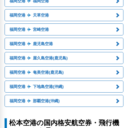
福岡空港
福岡空港
福岡空港
天草空港
福岡空港
宮崎空港
福岡空港
鹿児島空港
福岡空港
屋久島空港(鹿児島)
福岡空港
奄美空港(鹿児島)
福岡空港
下地島空港(沖縄)
福岡空港
那覇空港(沖縄)
松本空港の国内格安航空券・飛行機