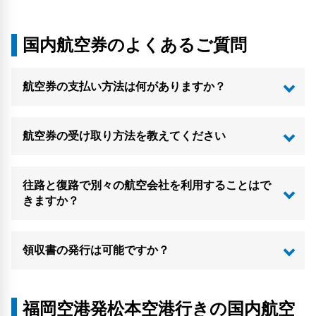
国内航空券のよくあるご質問
航空券の支払い方法は何がありますか？
航空券の受け取り方法を教えてください
往路と復路で別々の航空会社を利用することはで
きますか？
領収書の発行は可能ですか？
福岡空港発松本空港行きの国内航空