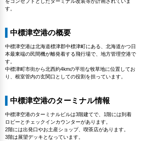
をコンセプトとしたターミナル改装等が計画されていま
す。
中標津空港の概要
中標津空港は北海道標津郡中標津町にある、北海道かつ日
本最東端の民間機が離発着する飛行場で、地方管理空港で
す。
中標津町市街から北西約4kmの平坦な牧草地に位置してお
り、根室管内の玄関口としての役割を担っています。
中標津空港のターミナル情報
中標津空港のターミナルビルは3階建てで、1階には到着
ロビーとチェックインカウンターがあります。
2階には出発口やお土産ショップ、喫茶店があります。
3階は展望デッキとなっています。