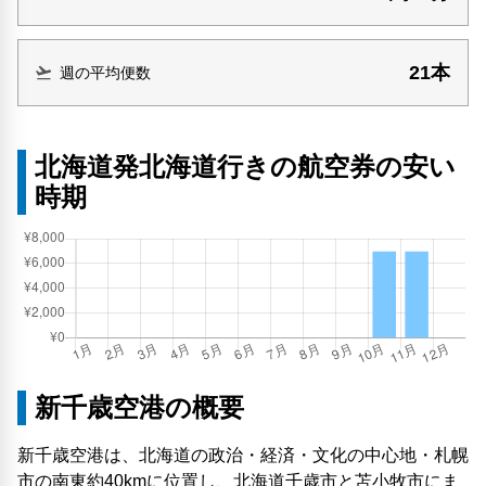
21本
週の平均便数
北海道発北海道行きの航空券の安い
時期
新千歳空港の概要
新千歳空港は、北海道の政治・経済・文化の中心地・札幌
市の南東約40kmに位置し、北海道千歳市と苫小牧市にま