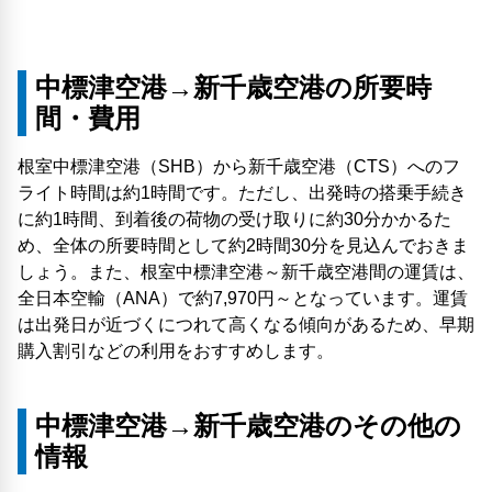
中標津空港→新千歳空港の所要時
間・費用
根室中標津空港（SHB）から新千歳空港（CTS）へのフ
ライト時間は約1時間です。ただし、出発時の搭乗手続き
に約1時間、到着後の荷物の受け取りに約30分かかるた
め、全体の所要時間として約2時間30分を見込んでおきま
しょう。また、根室中標津空港～新千歳空港間の運賃は、
全日本空輸（ANA）で約7,970円～となっています。運賃
は出発日が近づくにつれて高くなる傾向があるため、早期
購入割引などの利用をおすすめします。
中標津空港→新千歳空港のその他の
情報