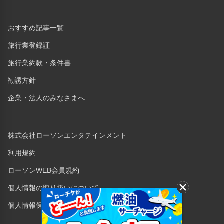
おすすめ記事一覧
旅行業登録証
旅行業約款・条件書
勧誘方針
企業・法人のみなさまへ
株式会社ローソンエンタテインメント
利用規約
ローソンWEB会員規約
個人情報の取り扱いについて
個人情報保護方針