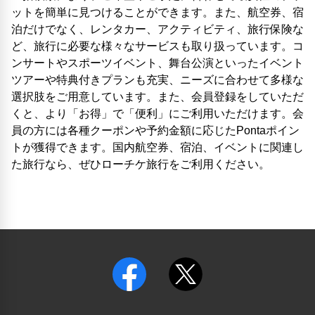
ットを簡単に見つけることができます。また、航空券、宿
泊だけでなく、レンタカー、アクティビティ、旅行保険な
ど、旅行に必要な様々なサービスも取り扱っています。コ
ンサートやスポーツイベント、舞台公演といったイベント
ツアーや特典付きプランも充実、ニーズに合わせて多様な
選択肢をご用意しています。また、会員登録をしていただ
くと、より「お得」で「便利」にご利用いただけます。会
員の方には各種クーポンや予約金額に応じたPontaポイン
トが獲得できます。国内航空券、宿泊、イベントに関連し
た旅行なら、ぜひローチケ旅行をご利用ください。