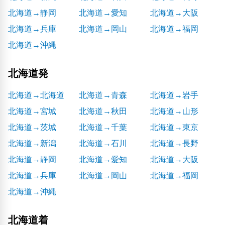
北海道→静岡
北海道→愛知
北海道→大阪
北海道→兵庫
北海道→岡山
北海道→福岡
北海道→沖縄
北海道発
北海道→北海道
北海道→青森
北海道→岩手
北海道→宮城
北海道→秋田
北海道→山形
北海道→茨城
北海道→千葉
北海道→東京
北海道→新潟
北海道→石川
北海道→長野
北海道→静岡
北海道→愛知
北海道→大阪
北海道→兵庫
北海道→岡山
北海道→福岡
北海道→沖縄
北海道着