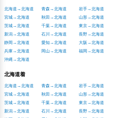
北海道→北海道
青森→北海道
岩手→北海道
宮城→北海道
秋田→北海道
山形→北海道
茨城→北海道
千葉→北海道
東京→北海道
新潟→北海道
石川→北海道
長野→北海道
静岡→北海道
愛知→北海道
大阪→北海道
兵庫→北海道
岡山→北海道
福岡→北海道
沖縄→北海道
北海道着
北海道→北海道
青森→北海道
岩手→北海道
宮城→北海道
秋田→北海道
山形→北海道
茨城→北海道
千葉→北海道
東京→北海道
新潟→北海道
石川→北海道
長野→北海道