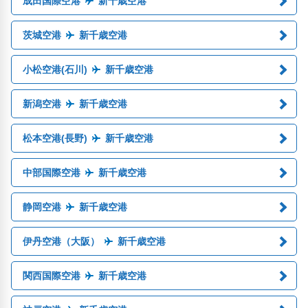
成田国際空港
新千歳空港
茨城空港
新千歳空港
小松空港(石川)
新千歳空港
新潟空港
新千歳空港
松本空港(長野)
新千歳空港
中部国際空港
新千歳空港
静岡空港
新千歳空港
伊丹空港（大阪）
新千歳空港
関西国際空港
新千歳空港