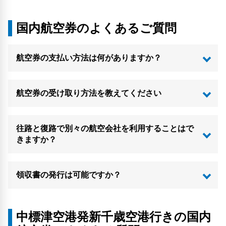
国内航空券のよくあるご質問
航空券の支払い方法は何がありますか？
航空券の受け取り方法を教えてください
往路と復路で別々の航空会社を利用することはで
きますか？
領収書の発行は可能ですか？
中標津空港発新千歳空港行きの国内