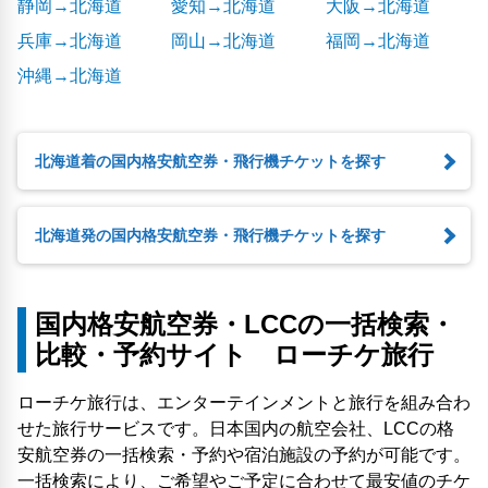
静岡→北海道
愛知→北海道
大阪→北海道
兵庫→北海道
岡山→北海道
福岡→北海道
沖縄→北海道
北海道着の国内格安航空券・飛行機チケットを探す
北海道発の国内格安航空券・飛行機チケットを探す
国内格安航空券・LCCの一括検索・
比較・予約サイト ローチケ旅行
ローチケ旅行は、エンターテインメントと旅行を組み合わ
せた旅行サービスです。日本国内の航空会社、LCCの格
安航空券の一括検索・予約や宿泊施設の予約が可能です。
一括検索により、ご希望やご予定に合わせて最安値のチケ