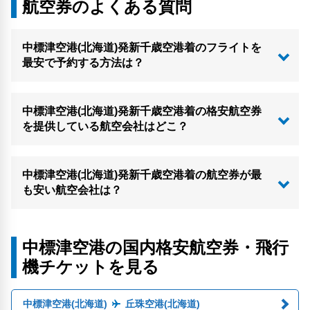
航空券のよくある質問
中標津空港(北海道)発新千歳空港着のフライトを
最安で予約する方法は？
中標津空港(北海道)発新千歳空港着の格安航空券
を提供している航空会社はどこ？
中標津空港(北海道)発新千歳空港着の航空券が最
も安い航空会社は？
中標津空港の国内格安航空券・飛行
機チケットを見る
中標津空港(北海道)
丘珠空港(北海道)