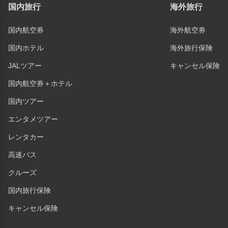
国内旅行
海外旅行
国内航空券
海外航空券
国内ホテル
海外旅行保険
JALツアー
キャンセル保険
国内航空券＋ホテル
国内ツアー
エンタメツアー
レンタカー
高速バス
クルーズ
国内旅行保険
キャンセル保険