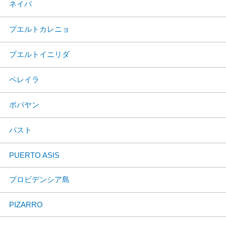
ネイバ
プエルトカレニョ
プエルトイニリダ
ペレイラ
ポパヤン
パスト
PUERTO ASIS
プロビデンシア島
PIZARRO