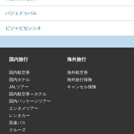
バジェドゥパル
ビジャビセンシオ
国内旅行
海外旅行
国内航空券
海外航空券
国内ホテル
海外旅行保険
JALツアー
キャンセル保険
国内航空券＋ホテル
国内パッケージツアー
エンタメツアー
レンタカー
高速バス
クルーズ