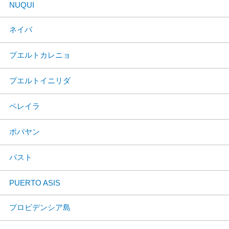
NUQUI
ネイバ
プエルトカレニョ
プエルトイニリダ
ペレイラ
ポパヤン
パスト
PUERTO ASIS
プロビデンシア島