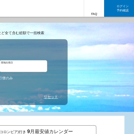
ログイン
予約確認
FAQ
など全て含む総額で一括検索
現地出発日
行便のみ
リセット
9
月最安値カレンダー
(コロンビア)行き
東京発