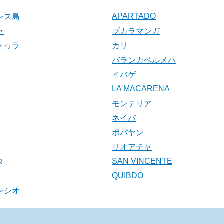
APARTADO
レス島
ャ
ブカラマンガ
トゥラ
カリ
バランカベルメハ
イバゲ
LA MACARENA
モンテリア
ネイバ
ポパヤン
リオアチャ
SAN VINCENTE
タ
QUIBDO
ンシオ