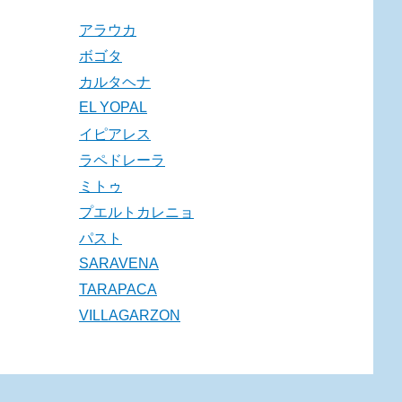
アラウカ
ボゴタ
カルタヘナ
EL YOPAL
イピアレス
ラペドレーラ
ミトゥ
プエルトカレニョ
パスト
SARAVENA
TARAPACA
VILLAGARZON