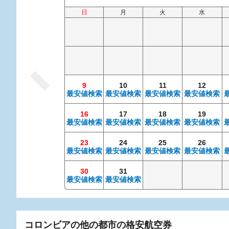
日
月
火
水
9
10
11
12
最安値検索
最安値検索
最安値検索
最安値検索
16
17
18
19
最安値検索
最安値検索
最安値検索
最安値検索
23
24
25
26
最安値検索
最安値検索
最安値検索
最安値検索
30
31
最安値検索
最安値検索
コロンビアの他の都市の格安航空券