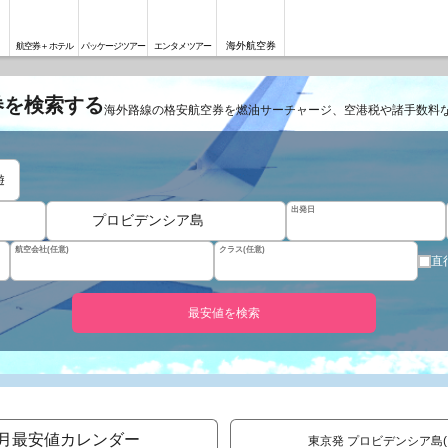
海外航空券
航空券＋ホテル
パッケージツアー
エンタメツアー
券を検索する
海外路線の格安航空券を燃油サーチャージ、空港税や諸手数料
遊
出発日
プロビデンシア島
航空会社(任意)
クラス(任意)
直
最安値を検索
月最安値カレンダー
東京発 プロビデンシア島