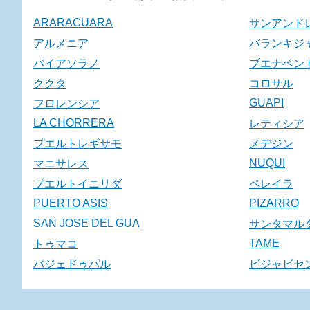
ARARACUARA
サンアンド
アルメニア
バランキジ
バイアソラノ
ブエナベン
ククタ
コロサル
GUAPI
フロレンシア
LA CHORRERA
レティシア
プエルトレギサモ
メデジン
NUQUI
マニサレス
プエルトイニリダ
ペレイラ
PUERTO ASIS
PIZARRO
SAN JOSE DEL GUA
サンタマル
TAME
トゥマコ
バジェドゥパル
ビジャビセ