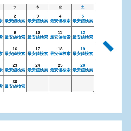
水
木
金
土
日
2
3
4
5
索
最安値検索
最安値検索
最安値検索
最安値検索
9
10
11
12
4
索
最安値検索
最安値検索
最安値検索
最安値検索
最安値検索
最安
16
17
18
19
11
索
最安値検索
最安値検索
最安値検索
最安値検索
最安値検索
最安
23
24
25
26
18
索
最安値検索
最安値検索
最安値検索
最安値検索
最安値検索
最安
30
25
索
最安値検索
最安値検索
最安