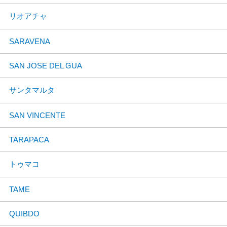
リオアチャ
SARAVENA
SAN JOSE DEL GUA
サンタマルタ
SAN VINCENTE
TARAPACA
トゥマコ
TAME
QUIBDO