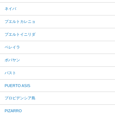
ネイバ
プエルトカレニョ
プエルトイニリダ
ペレイラ
ポパヤン
パスト
PUERTO ASIS
プロビデンシア島
PIZARRO