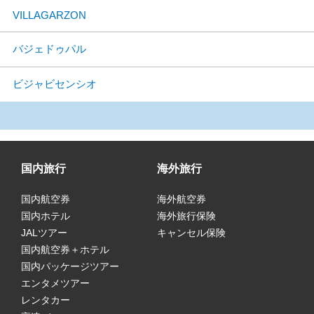
VILLAGARZON
バジェドゥパル
ビジャビセンシオ
国内旅行
海外旅行
国内航空券
海外航空券
国内ホテル
海外旅行保険
JALツアー
キャンセル保険
国内航空券＋ホテル
国内パッケージツアー
エンタメツアー
レンタカー