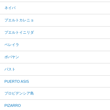
ネイバ
プエルトカレニョ
プエルトイニリダ
ペレイラ
ポパヤン
パスト
PUERTO ASIS
プロビデンシア島
PIZARRO