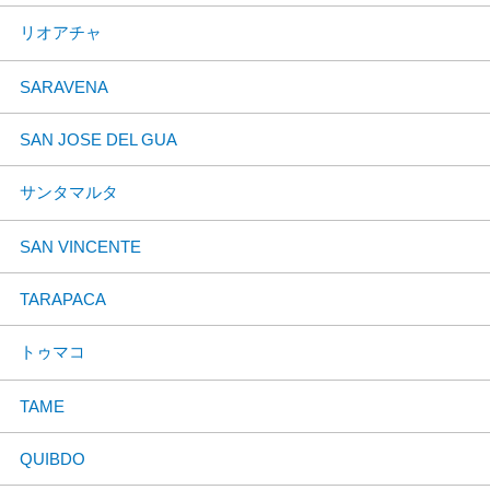
リオアチャ
SARAVENA
SAN JOSE DEL GUA
サンタマルタ
SAN VINCENTE
TARAPACA
トゥマコ
TAME
QUIBDO