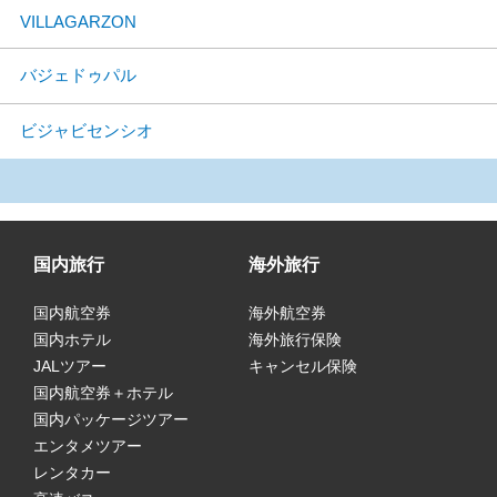
VILLAGARZON
バジェドゥパル
ビジャビセンシオ
国内旅行
海外旅行
国内航空券
海外航空券
国内ホテル
海外旅行保険
JALツアー
キャンセル保険
国内航空券＋ホテル
国内パッケージツアー
エンタメツアー
レンタカー