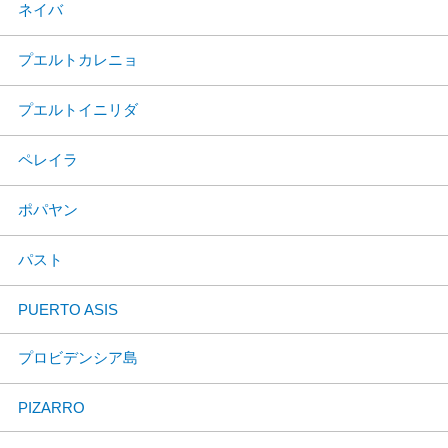
ネイバ
プエルトカレニョ
プエルトイニリダ
ペレイラ
ポパヤン
パスト
PUERTO ASIS
プロビデンシア島
PIZARRO