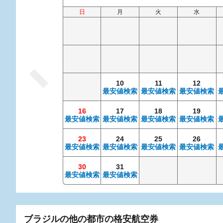
日
月
火
水
10
11
12
最安値検索
最安値検索
最安値検索
16
17
18
19
最安値検索
最安値検索
最安値検索
最安値検索
23
24
25
26
最安値検索
最安値検索
最安値検索
最安値検索
30
31
最安値検索
最安値検索
ブラジルの他の都市の格安航空券