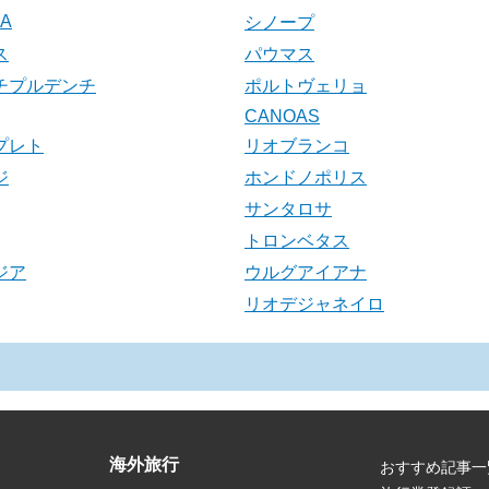
IA
シノープ
ス
パウマス
チプルデンチ
ポルトヴェリョ
CANOAS
プレト
リオブランコ
ジ
ホンドノポリス
サンタロサ
トロンベタス
ジア
ウルグアイアナ
リオデジャネイロ
海外旅行
おすすめ記事一