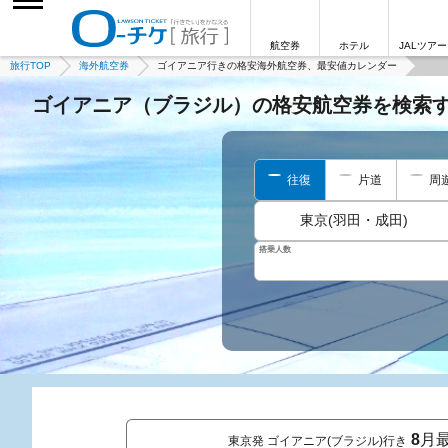
航空券
ホテル
JALツアー
旅行TOP
海外航空券
ゴイアニア行きの格安海外航空券、最安値カレンダー
ゴイアニア（ブラジル）の格安航空券を検索
往復
片道
周
東京(羽田・成田)
搭乗人数
8
月
東京発 ゴイアニア(ブラジル)行き