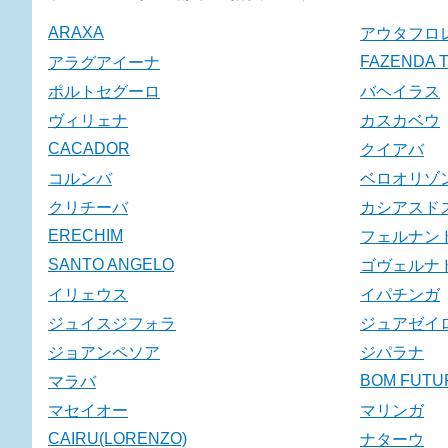
ARAXA
アウタフロ
FAZENDA 
アラグアイーナ
ポルトセグーロ
バヘイラス
ヴィリェナ
カスカベウ
CACADOR
クイアバ
コルンバ
ベロオリゾ
クリチーバ
カシアスド
ERECHIM
フェルナン
SANTO ANGELO
ゴヴェルナ
イリェウス
イパチンガ
ジュイスジフォラ
ジュアゼイ
ジョアンペソア
ジパラナ
BOM FUTU
マラバ
マセイオー
マリンガ
CAIRU(LORENZO)
ナターウ