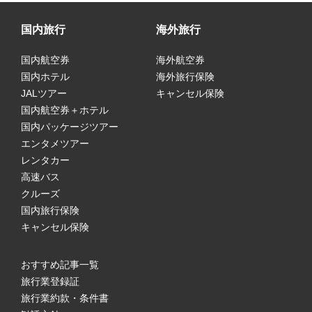
国内旅行
海外旅行
国内航空券
海外航空券
国内ホテル
海外旅行保険
JALツアー
キャンセル保険
国内航空券＋ホテル
国内パッケージツアー
エンタメツアー
レンタカー
高速バス
クルーズ
国内旅行保険
キャンセル保険
おすすめ記事一覧
旅行業登録証
旅行業約款・条件書