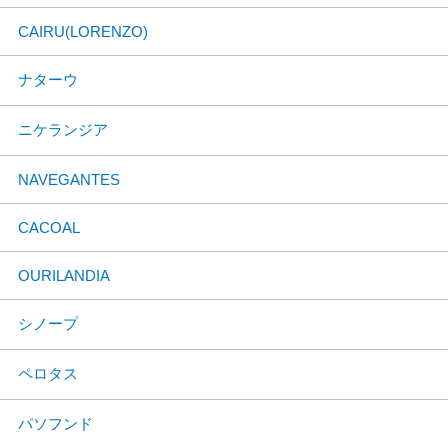
CAIRU(LORENZO)
ナターウ
ニケランジア
NAVEGANTES
CACOAL
OURILANDIA
シノープ
ペロタス
パソフンド