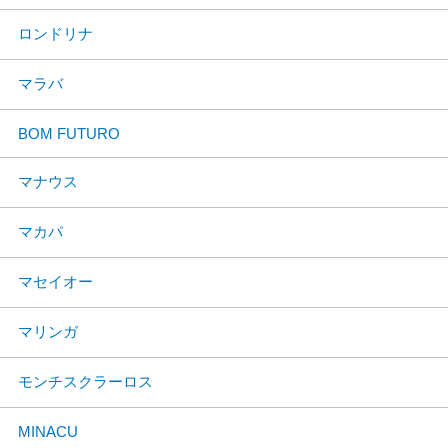
ロンドリナ
マラバ
BOM FUTURO
マナウス
マカパ
マセイオー
マリンガ
モンチスクラーロス
MINACU