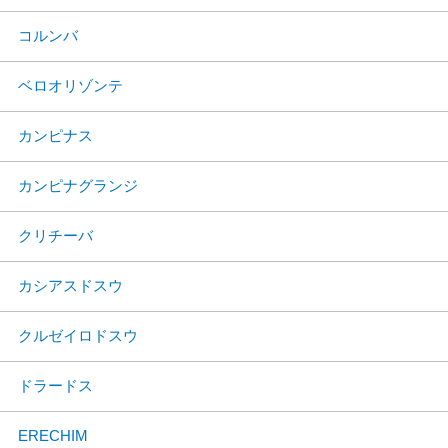
コルンバ
ベロオリゾンテ
カンピナス
カンピナグランジ
クリチーバ
カシアスドスウ
クルゼイロドスウ
ドラードス
ERECHIM