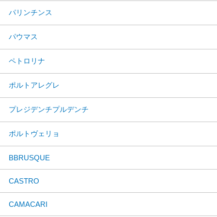
パリンチンス
パウマス
ペトロリナ
ポルトアレグレ
プレジデンチプルデンチ
ポルトヴェリョ
BBRUSQUE
CASTRO
CAMACARI