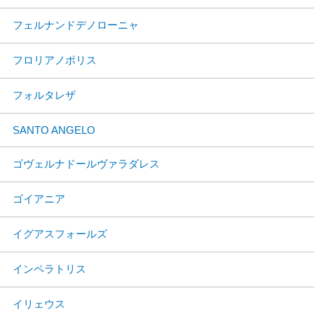
フェルナンドデノローニャ
フロリアノポリス
フォルタレザ
SANTO ANGELO
ゴヴェルナドールヴァラダレス
ゴイアニア
イグアスフォールズ
インペラトリス
イリェウス