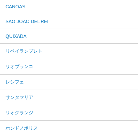
CANOAS
SAO JOAO DEL REI
QUIXADA
リベイランプレト
リオブランコ
レシフェ
サンタマリア
リオグランジ
ホンドノポリス