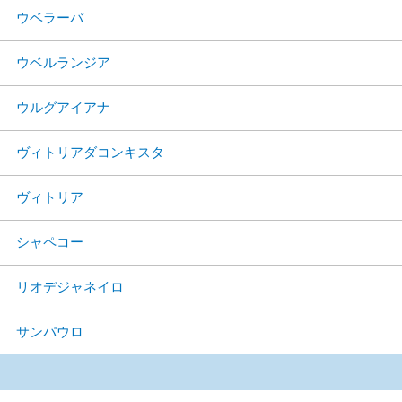
ウベラーバ
ウベルランジア
ウルグアイアナ
ヴィトリアダコンキスタ
ヴィトリア
シャペコー
リオデジャネイロ
サンパウロ