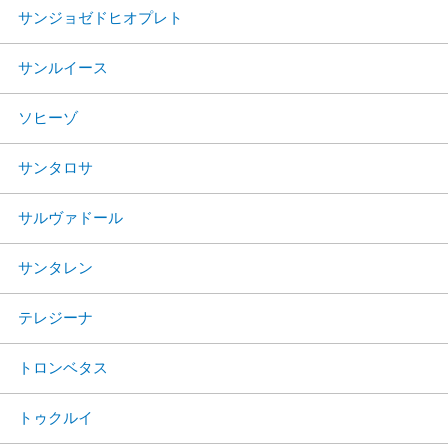
サンジョゼドヒオプレト
サンルイース
ソヒーゾ
サンタロサ
サルヴァドール
サンタレン
テレジーナ
トロンベタス
トゥクルイ