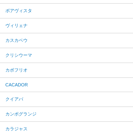
ボアヴィスタ
ヴィリェナ
カスカベウ
クリシウーマ
カボフリオ
CACADOR
クイアバ
カンポグランジ
カラジャス