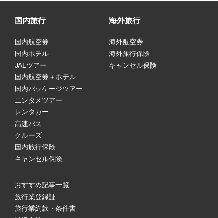
国内旅行
海外旅行
国内航空券
海外航空券
国内ホテル
海外旅行保険
JALツアー
キャンセル保険
国内航空券＋ホテル
国内パッケージツアー
エンタメツアー
レンタカー
高速バス
クルーズ
国内旅行保険
キャンセル保険
おすすめ記事一覧
旅行業登録証
旅行業約款・条件書