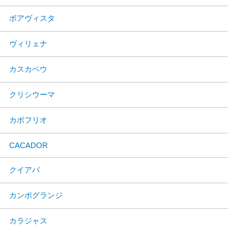
ボアヴィスタ
ヴィリェナ
カスカベウ
クリシウーマ
カボフリオ
CACADOR
クイアバ
カンポグランジ
カラジャス