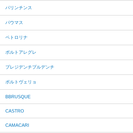
パリンチンス
パウマス
ペトロリナ
ポルトアレグレ
プレジデンチプルデンチ
ポルトヴェリョ
BBRUSQUE
CASTRO
CAMACARI