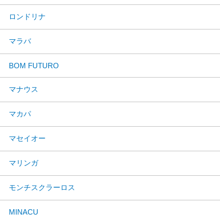
ロンドリナ
マラバ
BOM FUTURO
マナウス
マカパ
マセイオー
マリンガ
モンチスクラーロス
MINACU