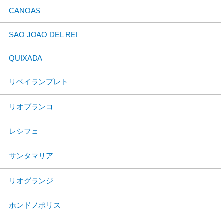
CANOAS
SAO JOAO DEL REI
QUIXADA
リベイランプレト
リオブランコ
レシフェ
サンタマリア
リオグランジ
ホンドノポリス