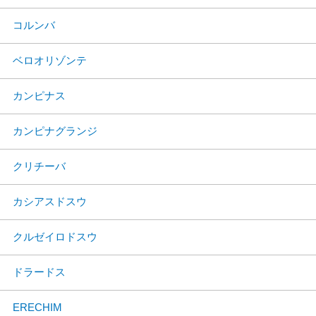
コルンバ
ベロオリゾンテ
カンピナス
カンピナグランジ
クリチーバ
カシアスドスウ
クルゼイロドスウ
ドラードス
ERECHIM