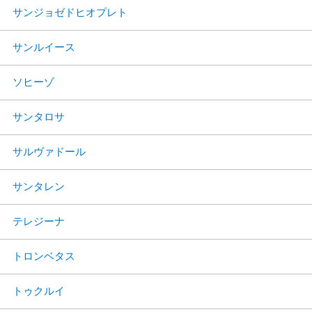
サンジョゼドヒオプレト
サンルイース
ソヒーゾ
サンタロサ
サルヴァドール
サンタレン
テレジーナ
トロンベタス
トゥクルイ