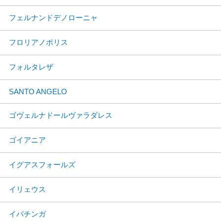
フェルナンドデノローニャ
フロリアノポリス
フォルタレザ
SANTO ANGELO
ゴヴェルナドールヴァラダレス
ゴイアニア
イグアスフォールズ
イリェウス
イパチンガ