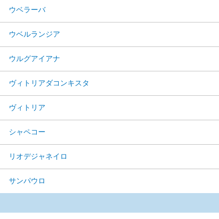
ウベラーバ
ウベルランジア
ウルグアイアナ
ヴィトリアダコンキスタ
ヴィトリア
シャペコー
リオデジャネイロ
サンパウロ