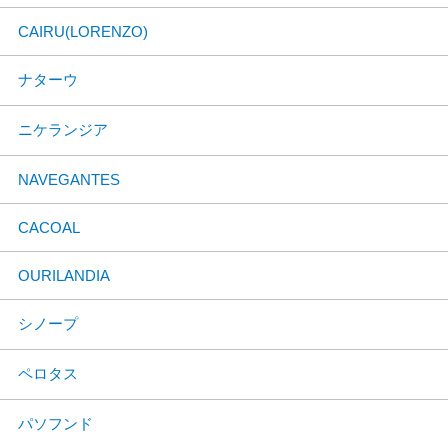
CAIRU(LORENZO)
ナターウ
ニケランジア
NAVEGANTES
CACOAL
OURILANDIA
シノープ
ペロタス
パソフンド