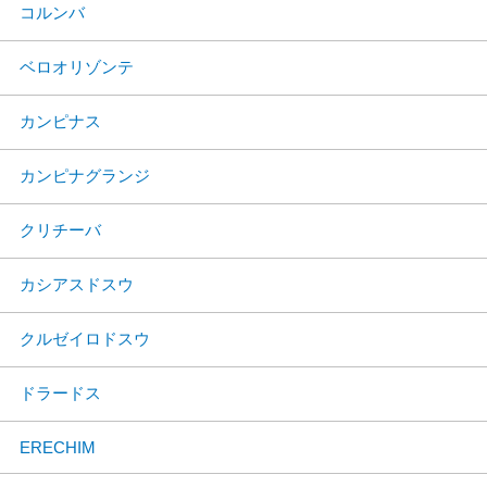
コルンバ
ベロオリゾンテ
カンピナス
カンピナグランジ
クリチーバ
カシアスドスウ
クルゼイロドスウ
ドラードス
ERECHIM