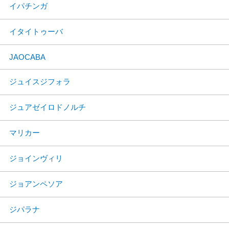
イパチンガ
イタイトゥーバ
JAOCABA
ジュイスジフォラ
ジュアゼイロドノルチ
マリカー
ジョインヴィリ
ジョアンペソア
ジパラナ