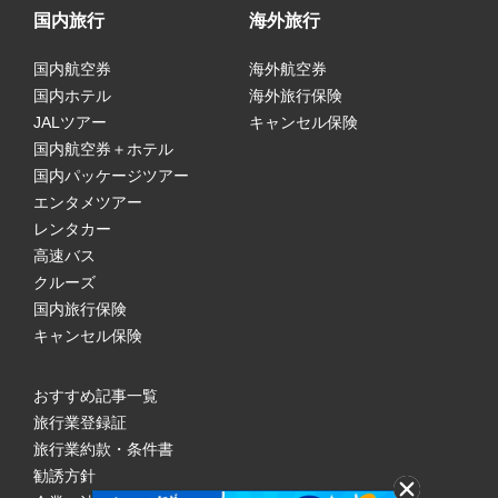
国内旅行
海外旅行
国内航空券
海外航空券
国内ホテル
海外旅行保険
JALツアー
キャンセル保険
国内航空券＋ホテル
国内パッケージツアー
エンタメツアー
レンタカー
高速バス
クルーズ
国内旅行保険
キャンセル保険
おすすめ記事一覧
旅行業登録証
旅行業約款・条件書
勧誘方針