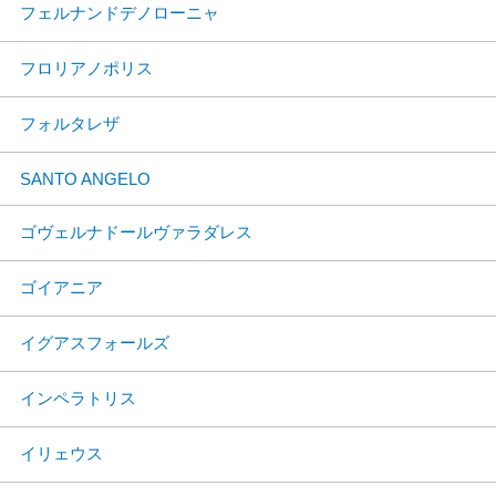
フェルナンドデノローニャ
フロリアノポリス
フォルタレザ
SANTO ANGELO
ゴヴェルナドールヴァラダレス
ゴイアニア
イグアスフォールズ
インペラトリス
イリェウス