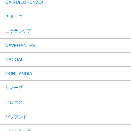
CAIRU(LORENZO)
ナターウ
ニケランジア
NAVEGANTES
CACOAL
OURILANDIA
シノープ
ペロタス
パソフンド