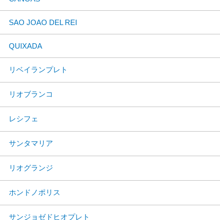
SAO JOAO DEL REI
QUIXADA
リベイランプレト
リオブランコ
レシフェ
サンタマリア
リオグランジ
ホンドノポリス
サンジョゼドヒオプレト