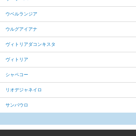
ウベルランジア
ウルグアイアナ
ヴィトリアダコンキスタ
ヴィトリア
シャペコー
リオデジャネイロ
サンパウロ