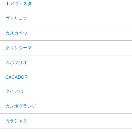
ボアヴィスタ
ヴィリェナ
カスカベウ
クリシウーマ
カボフリオ
CACADOR
クイアバ
カンポグランジ
カラジャス