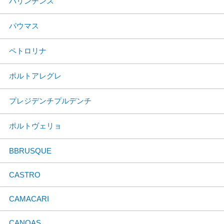
パリンチンス
パウマス
ペトロリナ
ポルトアレグレ
プレジデンチプルデンチ
ポルトヴェリョ
BBRUSQUE
CASTRO
CAMACARI
CANOAS