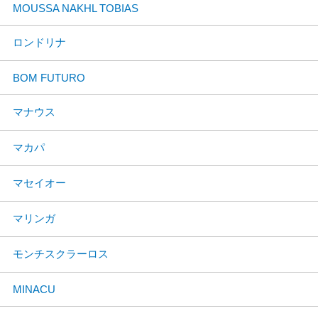
MOUSSA NAKHL TOBIAS
ロンドリナ
BOM FUTURO
マナウス
マカパ
マセイオー
マリンガ
モンチスクラーロス
MINACU