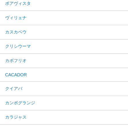
ボアヴィスタ
ヴィリェナ
カスカベウ
クリシウーマ
カボフリオ
CACADOR
クイアバ
カンポグランジ
カラジャス