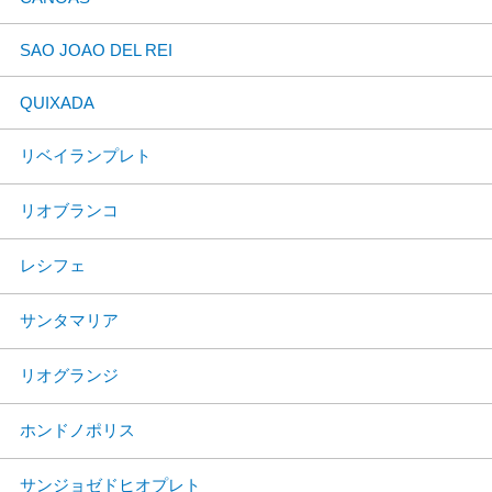
SAO JOAO DEL REI
QUIXADA
リベイランプレト
リオブランコ
レシフェ
サンタマリア
リオグランジ
ホンドノポリス
サンジョゼドヒオプレト