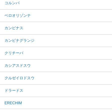
コルンバ
ベロオリゾンテ
カンピナス
カンピナグランジ
クリチーバ
カシアスドスウ
クルゼイロドスウ
ドラードス
ERECHIM