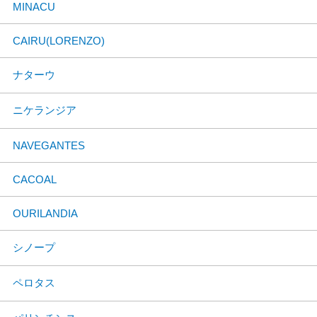
MINACU
CAIRU(LORENZO)
ナターウ
ニケランジア
NAVEGANTES
CACOAL
OURILANDIA
シノープ
ペロタス