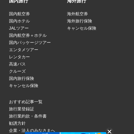
国内旅行
海外旅行
国内航空券
海外航空券
国内ホテル
海外旅行保険
JALツアー
キャンセル保険
国内航空券＋ホテル
国内パッケージツアー
エンタメツアー
レンタカー
高速バス
クルーズ
国内旅行保険
キャンセル保険
おすすめ記事一覧
旅行業登録証
旅行業約款・条件書
勧誘方針
企業・法人のみなさまへ