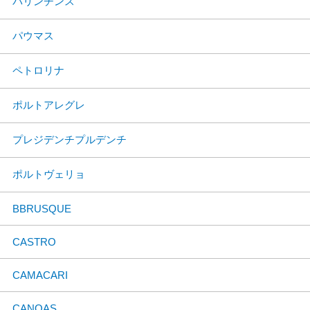
パリンチンス
パウマス
ペトロリナ
ポルトアレグレ
プレジデンチプルデンチ
ポルトヴェリョ
BBRUSQUE
CASTRO
CAMACARI
CANOAS