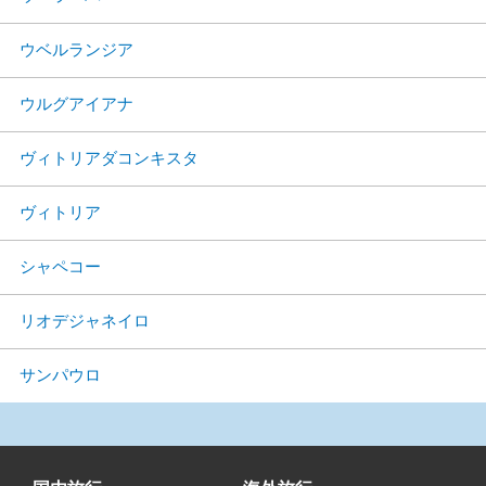
ウベルランジア
ウルグアイアナ
ヴィトリアダコンキスタ
ヴィトリア
シャペコー
リオデジャネイロ
サンパウロ