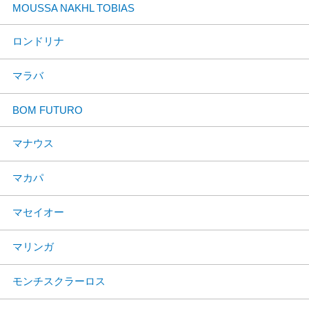
MOUSSA NAKHL TOBIAS
ロンドリナ
マラバ
BOM FUTURO
マナウス
マカパ
マセイオー
マリンガ
モンチスクラーロス