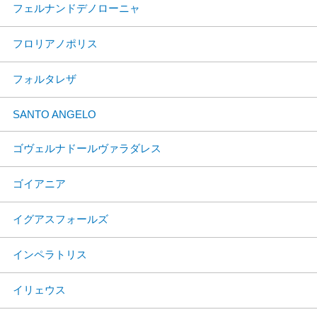
フェルナンドデノローニャ
フロリアノポリス
フォルタレザ
SANTO ANGELO
ゴヴェルナドールヴァラダレス
ゴイアニア
イグアスフォールズ
インペラトリス
イリェウス