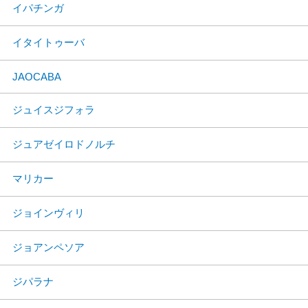
イパチンガ
イタイトゥーバ
JAOCABA
ジュイスジフォラ
ジュアゼイロドノルチ
マリカー
ジョインヴィリ
ジョアンペソア
ジパラナ