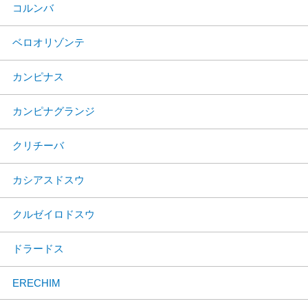
コルンバ
ベロオリゾンテ
カンピナス
カンピナグランジ
クリチーバ
カシアスドスウ
クルゼイロドスウ
ドラードス
ERECHIM