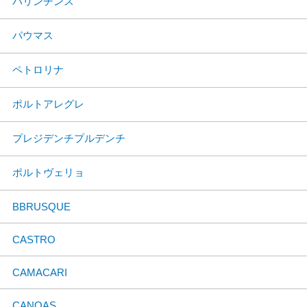
パリンチンス
パウマス
ペトロリナ
ポルトアレグレ
プレジデンチプルデンチ
ポルトヴェリョ
BBRUSQUE
CASTRO
CAMACARI
CANOAS