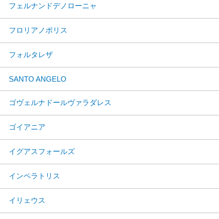
フェルナンドデノローニャ
フロリアノポリス
フォルタレザ
SANTO ANGELO
ゴヴェルナドールヴァラダレス
ゴイアニア
イグアスフォールズ
インペラトリス
イリェウス