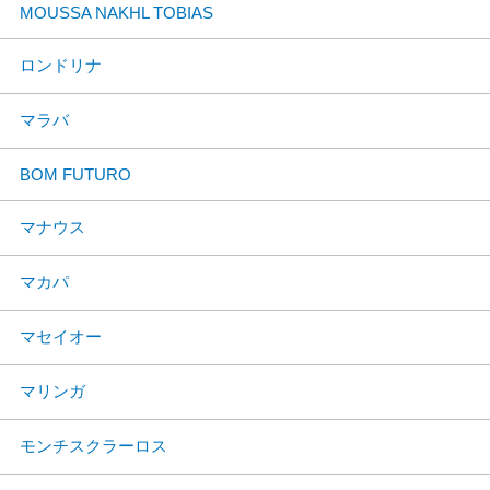
MOUSSA NAKHL TOBIAS
ロンドリナ
マラバ
BOM FUTURO
マナウス
マカパ
マセイオー
マリンガ
モンチスクラーロス