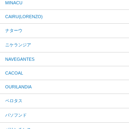
MINACU
CAIRU(LORENZO)
ナターウ
ニケランジア
NAVEGANTES
CACOAL
OURILANDIA
ペロタス
パソフンド