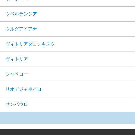
ウベルランジア
ウルグアイアナ
ヴィトリアダコンキスタ
ヴィトリア
シャペコー
リオデジャネイロ
サンパウロ