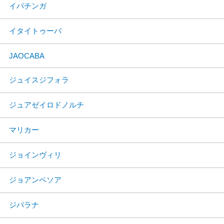
イパチンガ
イタイトゥーバ
JAOCABA
ジュイスジフォラ
ジュアゼイロドノルチ
マリカー
ジョインヴィリ
ジョアンペソア
ジパラナ