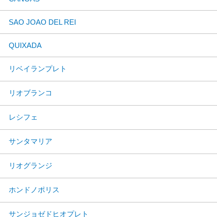
SAO JOAO DEL REI
QUIXADA
リベイランプレト
リオブランコ
レシフェ
サンタマリア
リオグランジ
ホンドノポリス
サンジョゼドヒオプレト