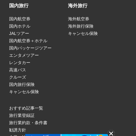
国内旅行
海外旅行
国内航空券
海外航空券
国内ホテル
海外旅行保険
JALツアー
キャンセル保険
国内航空券＋ホテル
国内パッケージツアー
エンタメツアー
レンタカー
高速バス
クルーズ
国内旅行保険
キャンセル保険
おすすめ記事一覧
旅行業登録証
旅行業約款・条件書
勧誘方針