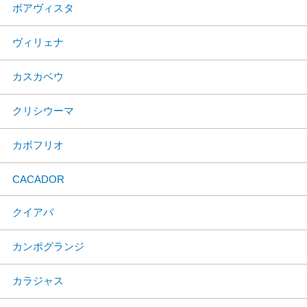
ボアヴィスタ
ヴィリェナ
カスカベウ
クリシウーマ
カボフリオ
CACADOR
クイアバ
カンポグランジ
カラジャス