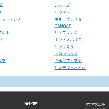
IA
シノープ
ス
パウマス
チプルデンチ
ポルトヴェリョ
CANOAS
プレト
リオブランコ
ジ
ホンドノポリス
サンタロサ
トロンベタス
ジア
ウルグアイアナ
リオデジャネイロ
海外旅行
おすすめ記事一