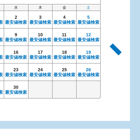
水
木
金
土
日
2
3
4
5
索
最安値検索
最安値検索
最安値検索
最安値検索
9
10
11
12
4
索
最安値検索
最安値検索
最安値検索
最安値検索
最安値検索
最安
16
17
18
19
11
索
最安値検索
最安値検索
最安値検索
最安値検索
最安値検索
最安
23
24
25
26
18
索
最安値検索
最安値検索
最安値検索
最安値検索
最安値検索
最安
30
25
索
最安値検索
最安値検索
最安