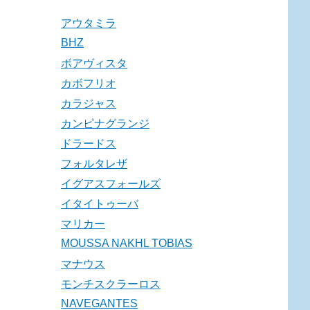
アウタミラ
BHZ
ボアヴィスタ
カボフリオ
カラジャス
カンピナグランジ
ドラードス
フォルタレザ
イグアスフォールズ
イタイトゥーバ
マリカー
MOUSSA NAKHL TOBIAS
マナウス
モンチスクラーロス
NAVEGANTES