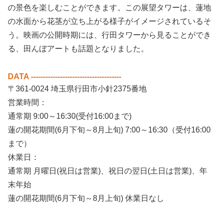
の景色を楽しむことができます。この展望タワーは、蓮地
の水面から花茎が立ち上がる様子がイメージされているそ
う。映画の公開時期には、行田タワーから見ることができ
る、田んぼアートも話題となりました。
DATA -------------------------------------
〒361-0024 埼玉県行田市小針2375番地
営業時間：
通常期 9:00～16:30(受付16:00まで)
蓮の開花期間(6月下旬～8月上旬) 7:00～16:30（受付16:00
まで）
休業日：
通常期 月曜日(祝日は営業)、祝日の翌日(土日は営業)、年
末年始
蓮の開花期間(6月下旬～8月上旬) 休業日なし