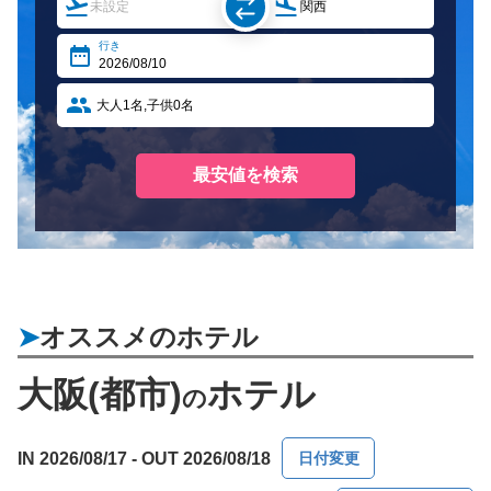
オススメのホテル
大阪(都市)