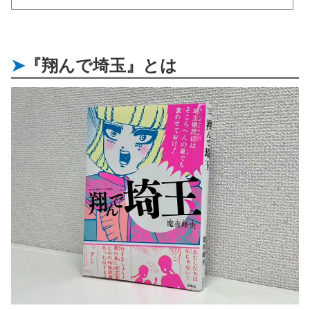
『翔んで埼玉』とは