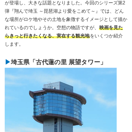
が登場し、大きな話題となりました。今回のシリーズ第2
弾『翔んで埼玉 ～琵琶湖より愛をこめて～』では、どん
な場所がロケ地やその土地を象徴するイメージとして描か
れているのでしょうか。空想の物語ですが、
映画を見た
らきっと行きたくなる、実在する観光地
をいくつか紹介
します。
埼玉県「古代蓮の里 展望タワー」