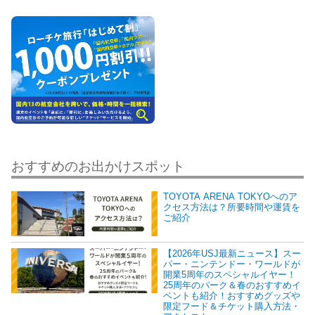
おすすめのお出かけスポット
TOYOTA ARENA TOKYOへのア
クセス方法は？所要時間や運賃を
ご紹介
【2026年USJ最新ニュース】スー
パー・ニンテンドー・ワールドが
開業5周年のスペシャルイヤー！
25周年のパーク＆春のおすすめイ
ベントも紹介！おすすめグッズや
限定フード＆チケット購入方法・