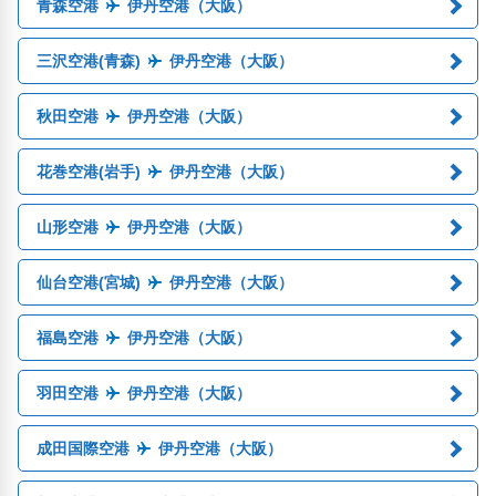
青森空港
伊丹空港（大阪）
三沢空港(青森)
伊丹空港（大阪）
秋田空港
伊丹空港（大阪）
花巻空港(岩手)
伊丹空港（大阪）
山形空港
伊丹空港（大阪）
仙台空港(宮城)
伊丹空港（大阪）
福島空港
伊丹空港（大阪）
羽田空港
伊丹空港（大阪）
成田国際空港
伊丹空港（大阪）