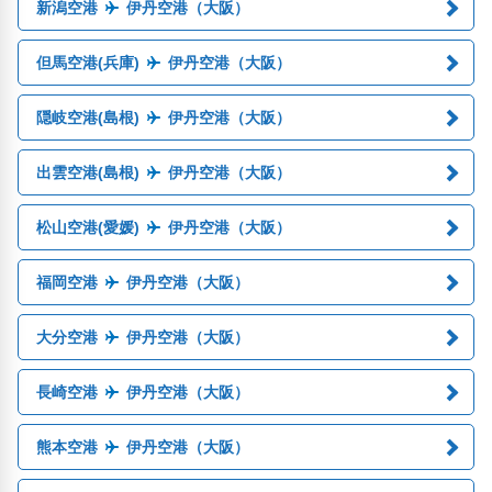
新潟空港
伊丹空港（大阪）
但馬空港(兵庫)
伊丹空港（大阪）
隠岐空港(島根)
伊丹空港（大阪）
出雲空港(島根)
伊丹空港（大阪）
松山空港(愛媛)
伊丹空港（大阪）
福岡空港
伊丹空港（大阪）
大分空港
伊丹空港（大阪）
長崎空港
伊丹空港（大阪）
熊本空港
伊丹空港（大阪）