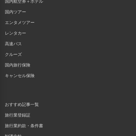
国内航空券＋ホテル
国内ツアー
エンタメツアー
レンタカー
高速バス
クルーズ
国内旅行保険
キャンセル保険
おすすめ記事一覧
旅行業登録証
旅行業約款・条件書