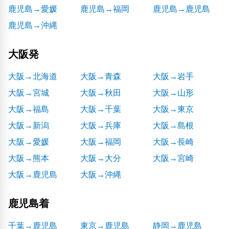
鹿児島→愛媛
鹿児島→福岡
鹿児島→鹿児島
鹿児島→沖縄
大阪発
大阪→北海道
大阪→青森
大阪→岩手
大阪→宮城
大阪→秋田
大阪→山形
大阪→福島
大阪→千葉
大阪→東京
大阪→新潟
大阪→兵庫
大阪→島根
大阪→愛媛
大阪→福岡
大阪→長崎
大阪→熊本
大阪→大分
大阪→宮崎
大阪→鹿児島
大阪→沖縄
鹿児島着
千葉→鹿児島
東京→鹿児島
静岡→鹿児島