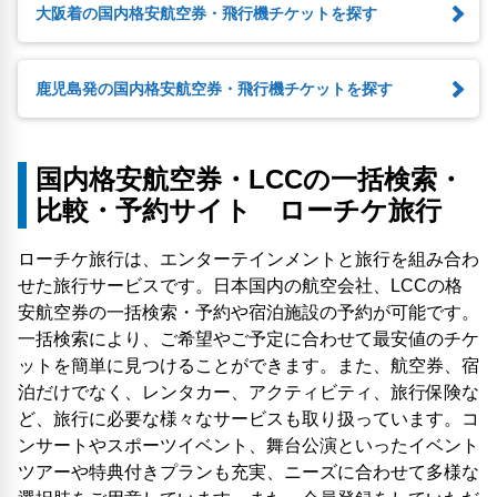
大阪着の国内格安航空券・飛行機チケットを探す
鹿児島発の国内格安航空券・飛行機チケットを探す
国内格安航空券・LCCの一括検索・
比較・予約サイト ローチケ旅行
ローチケ旅行は、エンターテインメントと旅行を組み合わ
せた旅行サービスです。日本国内の航空会社、LCCの格
安航空券の一括検索・予約や宿泊施設の予約が可能です。
一括検索により、ご希望やご予定に合わせて最安値のチケ
ットを簡単に見つけることができます。また、航空券、宿
泊だけでなく、レンタカー、アクティビティ、旅行保険な
ど、旅行に必要な様々なサービスも取り扱っています。コ
ンサートやスポーツイベント、舞台公演といったイベント
ツアーや特典付きプランも充実、ニーズに合わせて多様な