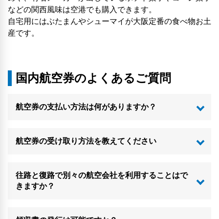
などの関西風味は空港でも購入できます。
自宅用にはぶたまんやシューマイが大阪定番の食べ物お土
産です。
国内航空券のよくあるご質問
航空券の支払い方法は何がありますか？
航空券の受け取り方法を教えてください
往路と復路で別々の航空会社を利用することはで
きますか？