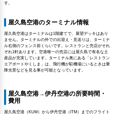
す。
屋久島空港のターミナル情報
屋久島空港はターミナルは1階建てで、展望デッキはあり
ません。ターミナルの外での出迎え・見送りは、ターミナ
ル右側のフェンス前くらいです。レストランと売店がそれ
ぞれ1軒あります。空港唯一の売店には屋久島で有名な土
産品が充実しています。ターミナル奥にある「レストラン
エアポートやくしま」は、飛行機が駐機場にいるときは乗
降光景などを見る事が可能となっています。
屋久島空港→伊丹空港の所要時間・
費用
屋久島空港（KUM）から伊丹空港（ITM）までのフライト