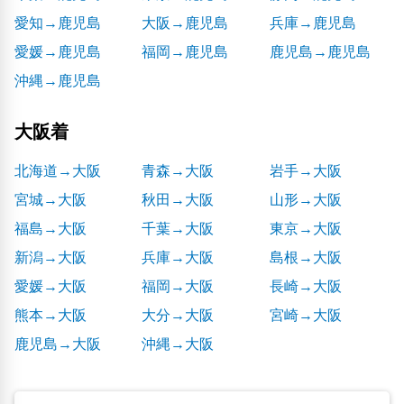
愛知→鹿児島
大阪→鹿児島
兵庫→鹿児島
愛媛→鹿児島
福岡→鹿児島
鹿児島→鹿児島
沖縄→鹿児島
大阪着
北海道→大阪
青森→大阪
岩手→大阪
宮城→大阪
秋田→大阪
山形→大阪
福島→大阪
千葉→大阪
東京→大阪
新潟→大阪
兵庫→大阪
島根→大阪
愛媛→大阪
福岡→大阪
長崎→大阪
熊本→大阪
大分→大阪
宮崎→大阪
鹿児島→大阪
沖縄→大阪