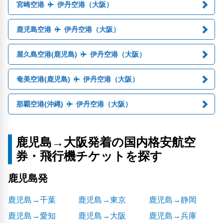
宮崎空港
伊丹空港（大阪）
鹿児島空港
伊丹空港（大阪）
屋久島空港(鹿児島)
伊丹空港（大阪）
奄美空港(鹿児島)
伊丹空港（大阪）
那覇空港(沖縄)
伊丹空港（大阪）
鹿児島→大阪発着の国内格安航空
券・飛行機チケットを探す
鹿児島発
鹿児島→千葉
鹿児島→東京
鹿児島→静岡
鹿児島→愛知
鹿児島→大阪
鹿児島→兵庫