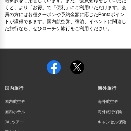
選択肢をご用意しています。また、会員登録をしていただ
くと、より「お得」で「便利」にご利用いただけます。会
員の方には各種クーポンや予約金額に応じたPontaポイン
トが獲得できます。国内航空券、宿泊、イベントに関連し
た旅行なら、ぜひローチケ旅行をご利用ください。
国内旅行
海外旅行
国内航空券
海外航空券
国内ホテル
海外旅行保険
JALツアー
キャンセル保険