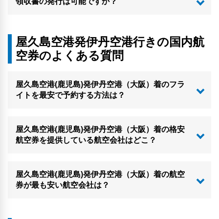
領収書の発行は可能ですか？
屋久島空港発伊丹空港行きの国内航
空券のよくある質問
屋久島空港(鹿児島)発伊丹空港（大阪）着のフラ
イトを最安で予約する方法は？
屋久島空港(鹿児島)発伊丹空港（大阪）着の格安
航空券を提供している航空会社はどこ？
屋久島空港(鹿児島)発伊丹空港（大阪）着の航空
券が最も安い航空会社は？