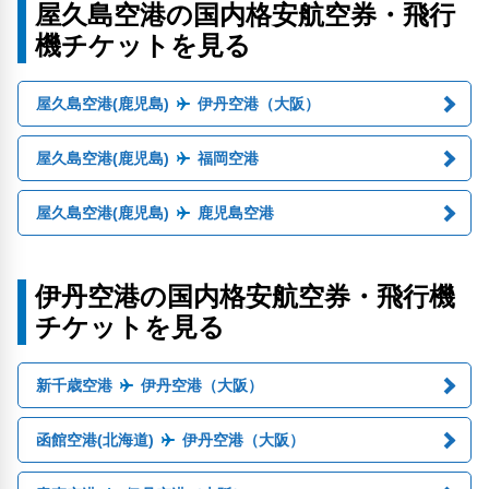
屋久島空港の国内格安航空券・飛行
機チケットを見る
屋久島空港(鹿児島)
伊丹空港（大阪）
屋久島空港(鹿児島)
福岡空港
屋久島空港(鹿児島)
鹿児島空港
伊丹空港の国内格安航空券・飛行機
チケットを見る
新千歳空港
伊丹空港（大阪）
函館空港(北海道)
伊丹空港（大阪）