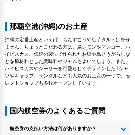
那覇空港(沖縄)のお土産
沖縄の定番土産といえば、ちんすこうや紅芋タルトは外せ
ません。ちょっとこだわる方は、島レモンやマンゴー、ハ
イビスカス、伝統の製法で作られたお塩や島とうがらしな
どを原材料とした調味料やジャムもよいでしょう。また、
ハイビスカスやシーサーを可愛らしくデザインしたTシャ
ツやキャップ、サンダルなども人気のお土産の一つで、セ
レクトショップも多数オープンしています。
国内航空券のよくあるご質問
航空券の支払い方法は何がありますか？