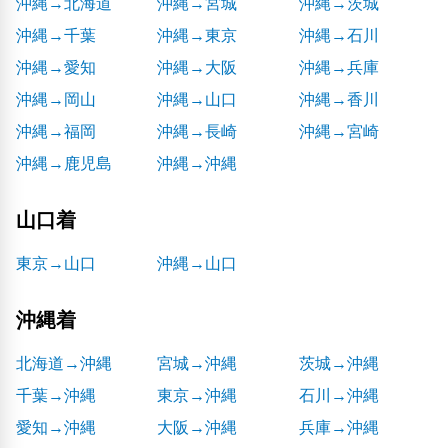
沖縄→北海道
沖縄→宮城
沖縄→茨城
沖縄→千葉
沖縄→東京
沖縄→石川
沖縄→愛知
沖縄→大阪
沖縄→兵庫
沖縄→岡山
沖縄→山口
沖縄→香川
沖縄→福岡
沖縄→長崎
沖縄→宮崎
沖縄→鹿児島
沖縄→沖縄
山口着
東京→山口
沖縄→山口
沖縄着
北海道→沖縄
宮城→沖縄
茨城→沖縄
千葉→沖縄
東京→沖縄
石川→沖縄
愛知→沖縄
大阪→沖縄
兵庫→沖縄