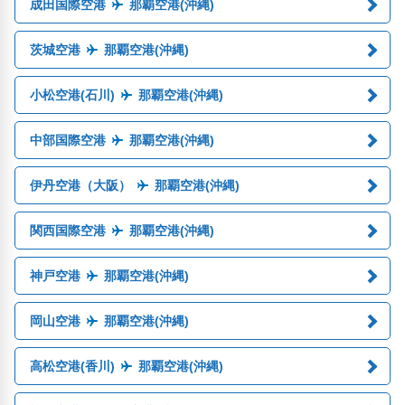
成田国際空港
那覇空港(沖縄)
茨城空港
那覇空港(沖縄)
小松空港(石川)
那覇空港(沖縄)
中部国際空港
那覇空港(沖縄)
伊丹空港（大阪）
那覇空港(沖縄)
関西国際空港
那覇空港(沖縄)
神戸空港
那覇空港(沖縄)
岡山空港
那覇空港(沖縄)
高松空港(香川)
那覇空港(沖縄)