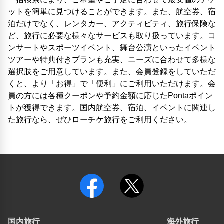
ットを簡単に見つけることができます。また、航空券、宿
泊だけでなく、レンタカー、アクティビティ、旅行保険な
ど、旅行に必要な様々なサービスも取り扱っています。コ
ンサートやスポーツイベント、舞台公演といったイベント
ツアーや特典付きプランも充実、ニーズに合わせて多様な
選択肢をご用意しています。また、会員登録をしていただ
くと、より「お得」で「便利」にご利用いただけます。会
員の方には各種クーポンや予約金額に応じたPontaポイン
トが獲得できます。国内航空券、宿泊、イベントに関連し
た旅行なら、ぜひローチケ旅行をご利用ください。
国内旅行
海外旅行