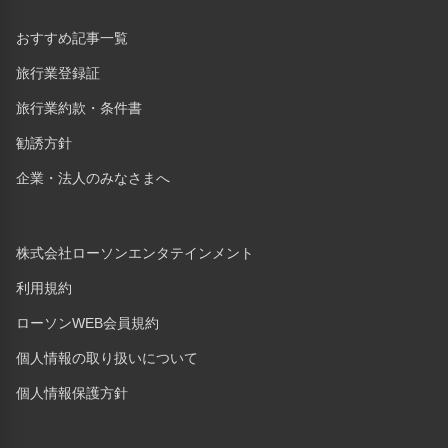
おすすめ記事一覧
旅行業登録証
旅行業約款・条件書
勧誘方針
企業・法人のみなさまへ
株式会社ローソンエンタテインメント
利用規約
ローソンWEB会員規約
個人情報の取り扱いについて
個人情報保護方針