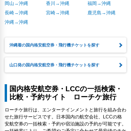
岡山→沖縄
香川→沖縄
福岡→沖縄
長崎→沖縄
宮崎→沖縄
鹿児島→沖縄
沖縄→沖縄
沖縄着の国内格安航空券・飛行機チケットを探す
山口発の国内格安航空券・飛行機チケットを探す
国内格安航空券・LCCの一括検索・
比較・予約サイト ローチケ旅行
ローチケ旅行は、エンターテインメントと旅行を組み合わ
せた旅行サービスです。日本国内の航空会社、LCCの格
安航空券の一括検索・予約や宿泊施設の予約が可能です。
一括検索により、ご希望やご予定に合わせて最安値のチケ