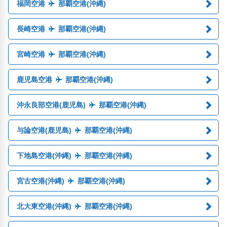
福岡空港
那覇空港(沖縄)
長崎空港
那覇空港(沖縄)
宮崎空港
那覇空港(沖縄)
鹿児島空港
那覇空港(沖縄)
沖永良部空港(鹿児島)
那覇空港(沖縄)
与論空港(鹿児島)
那覇空港(沖縄)
下地島空港(沖縄)
那覇空港(沖縄)
宮古空港(沖縄)
那覇空港(沖縄)
北大東空港(沖縄)
那覇空港(沖縄)