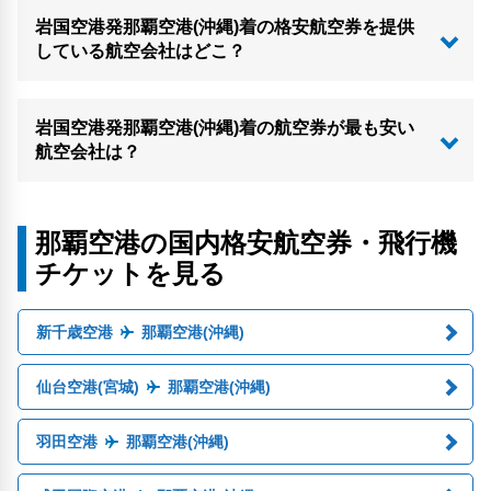
岩国空港発那覇空港(沖縄)着の格安航空券を提供
している航空会社はどこ？
岩国空港発那覇空港(沖縄)着の航空券が最も安い
航空会社は？
那覇空港の国内格安航空券・飛行機
チケットを見る
新千歳空港
那覇空港(沖縄)
仙台空港(宮城)
那覇空港(沖縄)
羽田空港
那覇空港(沖縄)