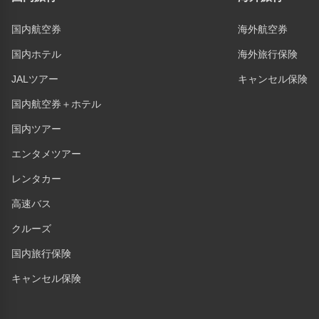
国内航空券
海外航空券
国内ホテル
海外旅行保険
JALツアー
キャンセル保険
国内航空券＋ホテル
国内ツアー
エンタメツアー
レンタカー
高速バス
クルーズ
国内旅行保険
キャンセル保険