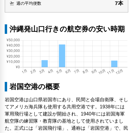
7本
週の平均便数
沖縄発山口行きの航空券の安い時期
岩国空港の概要
岩国空港は山口県岩国市にあり、民間と会場自衛隊、そし
てアメリカ海兵隊も使用する共用空港です。1938年には
軍用飛行場として建設が開始され、1940年には岩国海軍
航空隊の練習隊・教育隊の基地として使用されていまし
た。正式には「岩国飛行場」、通称は「岩国空港」で、民