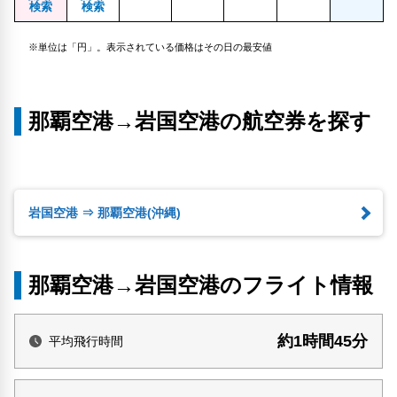
検索
検索
※単位は「円」。表示されている価格はその日の最安値
那覇空港→岩国空港の航空券を探す
岩国空港 ⇒ 那覇空港(沖縄)
那覇空港→岩国空港のフライト情報
約1時間45分
平均飛行時間