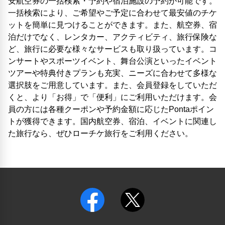
安航空券の一括検索・予約や宿泊施設の予約が可能です。
一括検索により、ご希望やご予定に合わせて最安値のチケ
ットを簡単に見つけることができます。また、航空券、宿
泊だけでなく、レンタカー、アクティビティ、旅行保険な
ど、旅行に必要な様々なサービスも取り扱っています。コ
ンサートやスポーツイベント、舞台公演といったイベント
ツアーや特典付きプランも充実、ニーズに合わせて多様な
選択肢をご用意しています。また、会員登録をしていただ
くと、より「お得」で「便利」にご利用いただけます。会
員の方には各種クーポンや予約金額に応じたPontaポイン
トが獲得できます。国内航空券、宿泊、イベントに関連し
た旅行なら、ぜひローチケ旅行をご利用ください。