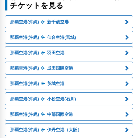
チケットを見る
那覇空港(沖縄)
新千歳空港
那覇空港(沖縄)
仙台空港(宮城)
那覇空港(沖縄)
羽田空港
那覇空港(沖縄)
成田国際空港
那覇空港(沖縄)
茨城空港
那覇空港(沖縄)
小松空港(石川)
那覇空港(沖縄)
中部国際空港
那覇空港(沖縄)
伊丹空港（大阪）