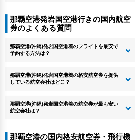
那覇空港発岩国空港行きの国内航空
券のよくある質問
那覇空港(沖縄)発岩国空港着のフライトを最安で
予約する方法は？
那覇空港(沖縄)発岩国空港着の格安航空券を提供
している航空会社はどこ？
那覇空港(沖縄)発岩国空港着の航空券が最も安い
航空会社は？
那覇空港の国内格安航空券・飛行機