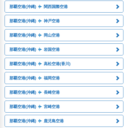
那覇空港(沖縄)
関西国際空港
那覇空港(沖縄)
神戸空港
那覇空港(沖縄)
岡山空港
那覇空港(沖縄)
岩国空港
那覇空港(沖縄)
高松空港(香川)
那覇空港(沖縄)
福岡空港
那覇空港(沖縄)
長崎空港
那覇空港(沖縄)
宮崎空港
那覇空港(沖縄)
鹿児島空港