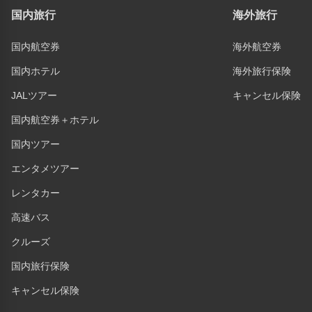
国内旅行
海外旅行
国内航空券
海外航空券
国内ホテル
海外旅行保険
JALツアー
キャンセル保険
国内航空券＋ホテル
国内ツアー
エンタメツアー
レンタカー
高速バス
クルーズ
国内旅行保険
キャンセル保険