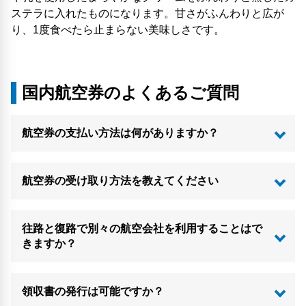
ステラに入れたものになります。甘さがふんわりと広が
り、1度食べたら止まらない美味しさです。
国内航空券のよくあるご質問
航空券の支払い方法は何がありますか？
航空券の受け取り方法を教えてください
往路と復路で別々の航空会社を利用することはで
きますか？
領収書の発行は可能ですか？