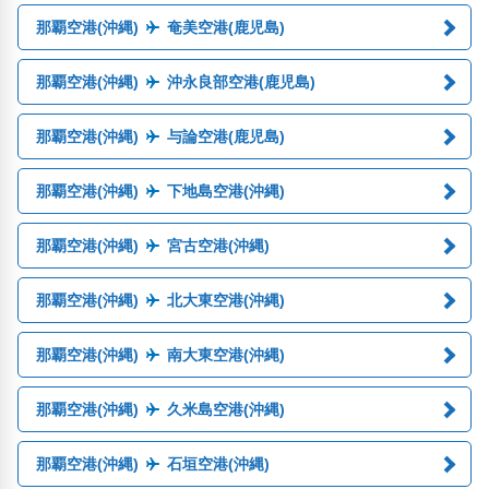
那覇空港(沖縄)
奄美空港(鹿児島)
那覇空港(沖縄)
沖永良部空港(鹿児島)
那覇空港(沖縄)
与論空港(鹿児島)
那覇空港(沖縄)
下地島空港(沖縄)
那覇空港(沖縄)
宮古空港(沖縄)
那覇空港(沖縄)
北大東空港(沖縄)
那覇空港(沖縄)
南大東空港(沖縄)
那覇空港(沖縄)
久米島空港(沖縄)
那覇空港(沖縄)
石垣空港(沖縄)