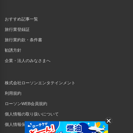
おすすめ記事一覧
旅行業登録証
旅行業約款・条件書
勧誘方針
企業・法人のみなさまへ
株式会社ローソンエンタテインメント
利用規約
ローソンWEB会員規約
個人情報の取り扱いについて
個人情報保護方針