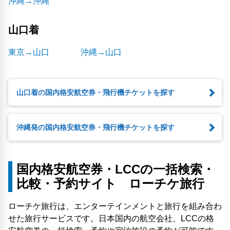
沖縄→沖縄
山口着
東京→山口
沖縄→山口
山口着の国内格安航空券・飛行機チケットを探す
沖縄発の国内格安航空券・飛行機チケットを探す
国内格安航空券・LCCの一括検索・
比較・予約サイト ローチケ旅行
ローチケ旅行は、エンターテインメントと旅行を組み合わ
せた旅行サービスです。日本国内の航空会社、LCCの格