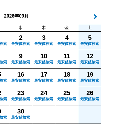
年
月
2026
09
水
木
金
土
2
3
4
5
検索
最安値検索
最安値検索
最安値検索
最安値検索
9
10
11
12
検索
最安値検索
最安値検索
最安値検索
最安値検索
5
16
17
18
19
検索
最安値検索
最安値検索
最安値検索
最安値検索
2
23
24
25
26
検索
最安値検索
最安値検索
最安値検索
最安値検索
9
30
検索
最安値検索