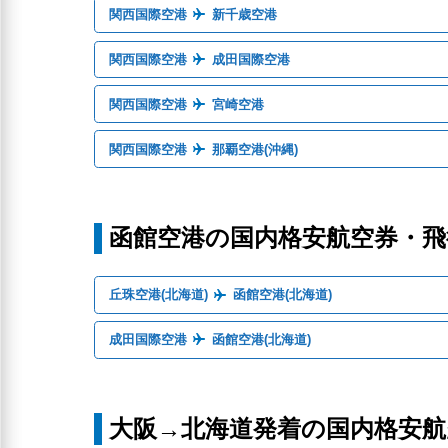
関西国際空港
新千歳空港
関西国際空港
成田国際空港
関西国際空港
宮崎空港
関西国際空港
那覇空港(沖縄)
函館空港の国内格安航空券・
丘珠空港(北海道)
函館空港(北海道)
成田国際空港
函館空港(北海道)
大阪→北海道発着の国内格安