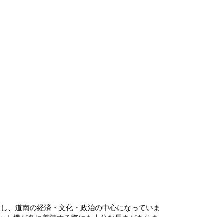
置し、道南の経済・文化・政治の中心になっていま