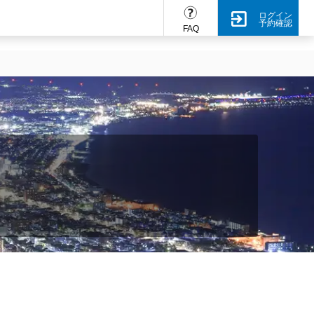
ログイン
予約確認
FAQ