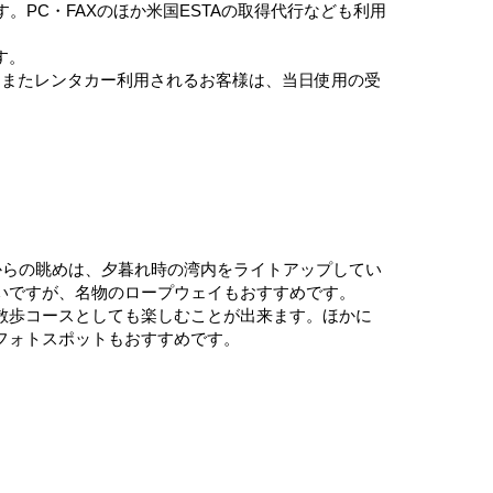
PC・FAXのほか米国ESTAの取得代行なども利用
す。
。またレンタカー利用されるお客様は、当日使用の受
からの眺めは、夕暮れ時の湾内をライトアップしてい
いですが、名物のロープウェイもおすすめです。
散歩コースとしても楽しむことが出来ます。ほかに
フォトスポットもおすすめです。