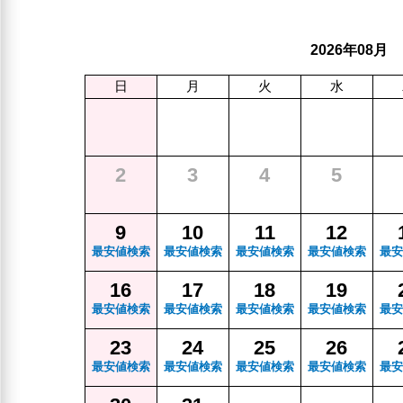
年
月
2026
08
日
月
火
水
2
3
4
5
9
10
11
12
最安値検索
最安値検索
最安値検索
最安値検索
最安
16
17
18
19
最安値検索
最安値検索
最安値検索
最安値検索
最安
23
24
25
26
最安値検索
最安値検索
最安値検索
最安値検索
最安