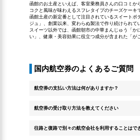
函館のお土産といえば、客室乗務員さんの口コミか
コクと風味が味わえるスフレタイプのチーズケーキ
函館土産の新定番として注目されているスイートポテ
ジュ」、創業以来、変わらぬ製法で作り続けられて
スイーツ以外では、函館朝市の中華まんじゅう「か
い」、健康・美容効果に役立つ成分が含まれた「が
国内航空券のよくあるご質問
航空券の支払い方法は何がありますか？
航空券の受け取り方法を教えてください
往路と復路で別々の航空会社を利用することはで