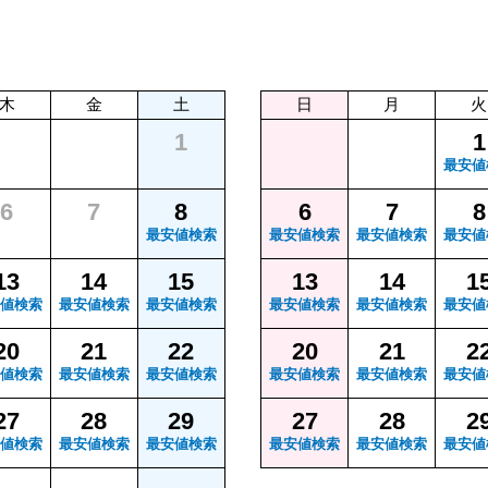
木
金
土
日
月
火
1
1
最安値
6
7
8
6
7
8
最安値検索
最安値検索
最安値検索
最安値
13
14
15
13
14
1
値検索
最安値検索
最安値検索
最安値検索
最安値検索
最安値
20
21
22
20
21
2
値検索
最安値検索
最安値検索
最安値検索
最安値検索
最安値
27
28
29
27
28
2
値検索
最安値検索
最安値検索
最安値検索
最安値検索
最安値