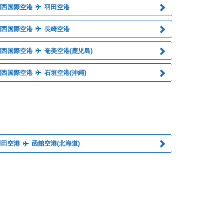
関西国際空港
羽田空港
関西国際空港
長崎空港
関西国際空港
奄美空港(鹿児島)
関西国際空港
石垣空港(沖縄)
羽田空港
函館空港(北海道)