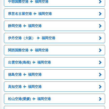
中部国際空港
福岡空港
県営名古屋空港
福岡空港
静岡空港
福岡空港
伊丹空港（大阪）
福岡空港
関西国際空港
福岡空港
出雲空港(島根)
福岡空港
徳島空港
福岡空港
高知空港
福岡空港
松山空港(愛媛)
福岡空港