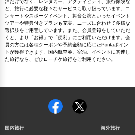
泊だけでなく、レンタカー、アクティビティ、旅行保険な
ど、旅行に必要な様々なサービスも取り扱っています。コ
ンサートやスポーツイベント、舞台公演といったイベント
ツアーや特典付きプランも充実、ニーズに合わせて多様な
選択肢をご用意しています。また、会員登録をしていただ
くと、より「お得」で「便利」にご利用いただけます。会
員の方には各種クーポンや予約金額に応じたPontaポイン
トが獲得できます。国内航空券、宿泊、イベントに関連し
た旅行なら、ぜひローチケ旅行をご利用ください。
国内旅行
海外旅行