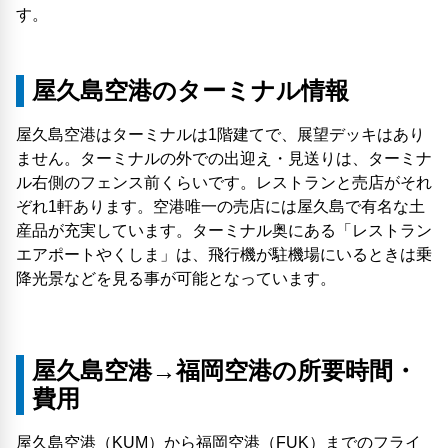
す。
屋久島空港のターミナル情報
屋久島空港はターミナルは1階建てで、展望デッキはあり
ません。ターミナルの外での出迎え・見送りは、ターミナ
ル右側のフェンス前くらいです。レストランと売店がそれ
ぞれ1軒あります。空港唯一の売店には屋久島で有名な土
産品が充実しています。ターミナル奥にある「レストラン
エアポートやくしま」は、飛行機が駐機場にいるときは乗
降光景などを見る事が可能となっています。
屋久島空港→福岡空港の所要時間・
費用
屋久島空港（KUM）から福岡空港（FUK）までのフライ