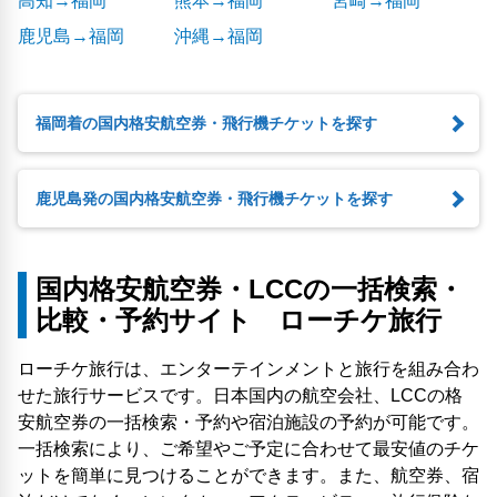
高知→福岡
熊本→福岡
宮崎→福岡
鹿児島→福岡
沖縄→福岡
福岡着の国内格安航空券・飛行機チケットを探す
鹿児島発の国内格安航空券・飛行機チケットを探す
国内格安航空券・LCCの一括検索・
比較・予約サイト ローチケ旅行
ローチケ旅行は、エンターテインメントと旅行を組み合わ
せた旅行サービスです。日本国内の航空会社、LCCの格
安航空券の一括検索・予約や宿泊施設の予約が可能です。
一括検索により、ご希望やご予定に合わせて最安値のチケ
ットを簡単に見つけることができます。また、航空券、宿