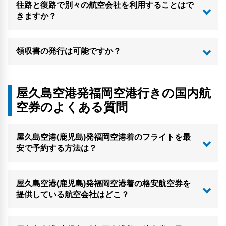
往路と復路で別々の航空会社を利用することはで
きますか？
領収書の発行は可能ですか？
屋久島空港発福岡空港行きの国内航
空券のよくある質問
屋久島空港(鹿児島)発福岡空港着のフライトを最
安で予約する方法は？
屋久島空港(鹿児島)発福岡空港着の格安航空券を
提供している航空会社はどこ？