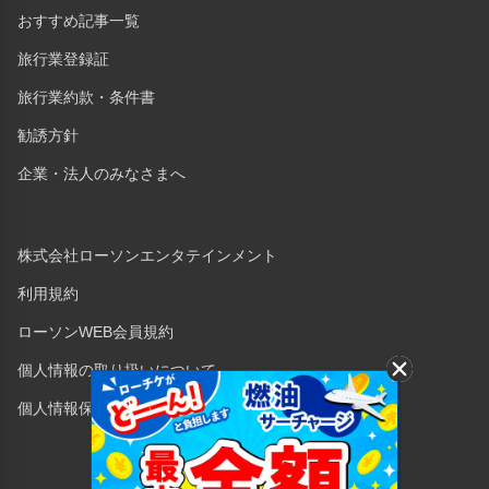
おすすめ記事一覧
旅行業登録証
旅行業約款・条件書
勧誘方針
企業・法人のみなさまへ
株式会社ローソンエンタテインメント
利用規約
ローソンWEB会員規約
個人情報の取り扱いについて
個人情報保護方針