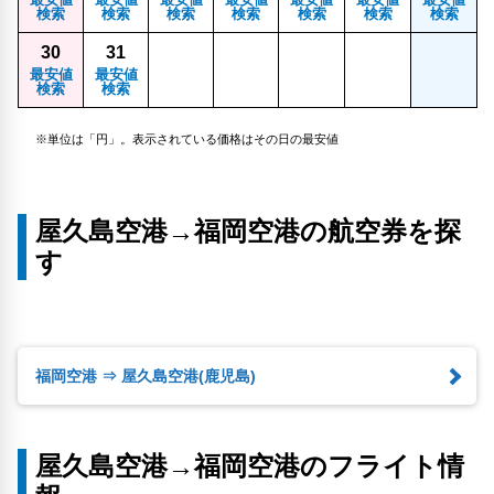
検索
検索
検索
検索
検索
検索
検索
30
31
最安値
最安値
検索
検索
※単位は「円」。表示されている価格はその日の最安値
屋久島空港→福岡空港の航空券を探
す
福岡空港 ⇒ 屋久島空港(鹿児島)
屋久島空港→福岡空港のフライト情