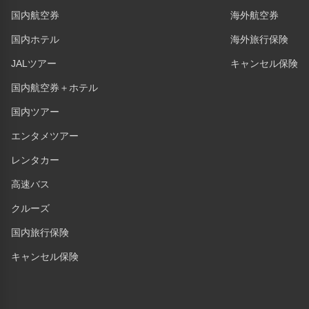
国内航空券
海外航空券
国内ホテル
海外旅行保険
JALツアー
キャンセル保険
国内航空券＋ホテル
国内ツアー
エンタメツアー
レンタカー
高速バス
クルーズ
国内旅行保険
キャンセル保険