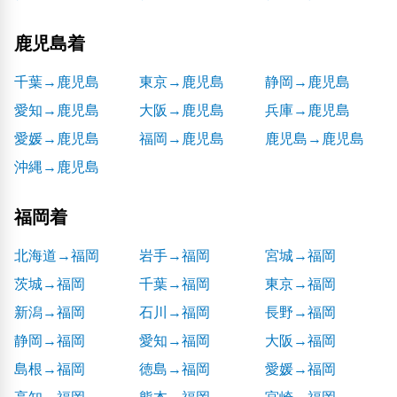
鹿児島着
千葉→鹿児島
東京→鹿児島
静岡→鹿児島
愛知→鹿児島
大阪→鹿児島
兵庫→鹿児島
愛媛→鹿児島
福岡→鹿児島
鹿児島→鹿児島
沖縄→鹿児島
福岡着
北海道→福岡
岩手→福岡
宮城→福岡
茨城→福岡
千葉→福岡
東京→福岡
新潟→福岡
石川→福岡
長野→福岡
静岡→福岡
愛知→福岡
大阪→福岡
島根→福岡
徳島→福岡
愛媛→福岡