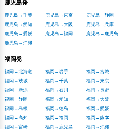
鹿児島発
鹿児島→千葉
鹿児島→東京
鹿児島→静岡
鹿児島→愛知
鹿児島→大阪
鹿児島→兵庫
鹿児島→愛媛
鹿児島→福岡
鹿児島→鹿児島
鹿児島→沖縄
福岡発
福岡→北海道
福岡→岩手
福岡→宮城
福岡→茨城
福岡→千葉
福岡→東京
福岡→新潟
福岡→石川
福岡→長野
福岡→静岡
福岡→愛知
福岡→大阪
福岡→島根
福岡→徳島
福岡→愛媛
福岡→高知
福岡→福岡
福岡→熊本
福岡→宮崎
福岡→鹿児島
福岡→沖縄