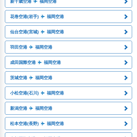
新千歳空港
福岡空港
花巻空港(岩手)
福岡空港
仙台空港(宮城)
福岡空港
羽田空港
福岡空港
成田国際空港
福岡空港
茨城空港
福岡空港
小松空港(石川)
福岡空港
新潟空港
福岡空港
松本空港(長野)
福岡空港