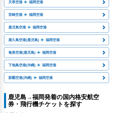
天草空港
福岡空港
宮崎空港
福岡空港
鹿児島空港
福岡空港
屋久島空港(鹿児島)
福岡空港
奄美空港(鹿児島)
福岡空港
下地島空港(沖縄)
福岡空港
那覇空港(沖縄)
福岡空港
鹿児島→福岡発着の国内格安航空
券・飛行機チケットを探す