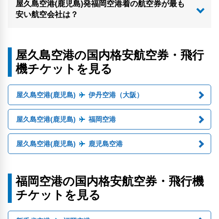
屋久島空港(鹿児島)発福岡空港着の航空券が最も
安い航空会社は？
屋久島空港の国内格安航空券・飛行
機チケットを見る
屋久島空港(鹿児島)
伊丹空港（大阪）
屋久島空港(鹿児島)
福岡空港
屋久島空港(鹿児島)
鹿児島空港
福岡空港の国内格安航空券・飛行機
チケットを見る