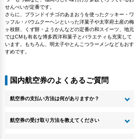
せんべいが定番です。
さらに、ブランドイチゴのあまおうを使ったクッキー・ワ
ッフル・バウムクーヘンといった洋菓子や太宰府土産の梅
ヶ枝餅、くず餅・ようかんなどの定番の和スイーツ、地元
ではCMも有名な博多西洋和菓子とバラエティも充実して
います。もちろん、明太子やとんこつラーメンなどもおす
すめです。
国内航空券のよくあるご質問
航空券の支払い方法は何がありますか？
航空券の受け取り方法を教えてください