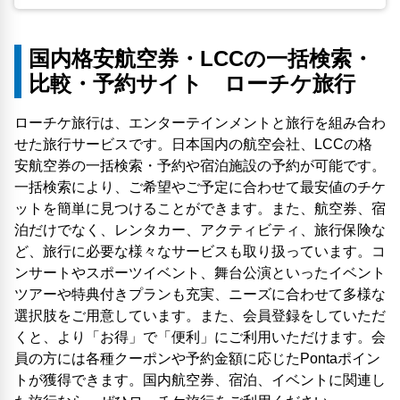
国内格安航空券・LCCの一括検索・
比較・予約サイト ローチケ旅行
ローチケ旅行は、エンターテインメントと旅行を組み合わ
せた旅行サービスです。日本国内の航空会社、LCCの格
安航空券の一括検索・予約や宿泊施設の予約が可能です。
一括検索により、ご希望やご予定に合わせて最安値のチケ
ットを簡単に見つけることができます。また、航空券、宿
泊だけでなく、レンタカー、アクティビティ、旅行保険な
ど、旅行に必要な様々なサービスも取り扱っています。コ
ンサートやスポーツイベント、舞台公演といったイベント
ツアーや特典付きプランも充実、ニーズに合わせて多様な
選択肢をご用意しています。また、会員登録をしていただ
くと、より「お得」で「便利」にご利用いただけます。会
員の方には各種クーポンや予約金額に応じたPontaポイン
トが獲得できます。国内航空券、宿泊、イベントに関連し