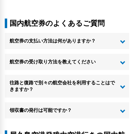
国内航空券のよくあるご質問
航空券の支払い方法は何がありますか？
航空券の受け取り方法を教えてください
往路と復路で別々の航空会社を利用することはで
きますか？
領収書の発行は可能ですか？