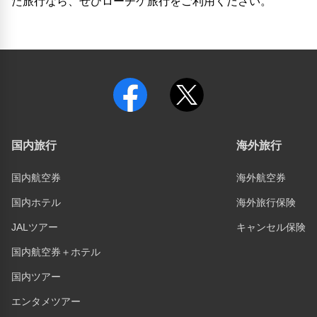
た旅行なら、ぜひローチケ旅行をご利用ください。
国内旅行
海外旅行
国内航空券
海外航空券
国内ホテル
海外旅行保険
JALツアー
キャンセル保険
国内航空券＋ホテル
国内ツアー
エンタメツアー