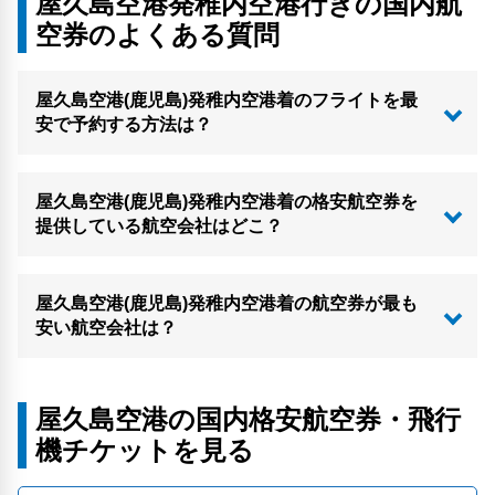
屋久島空港発稚内空港行きの国内航
空券のよくある質問
屋久島空港(鹿児島)発稚内空港着のフライトを最
安で予約する方法は？
屋久島空港(鹿児島)発稚内空港着の格安航空券を
提供している航空会社はどこ？
屋久島空港(鹿児島)発稚内空港着の航空券が最も
安い航空会社は？
屋久島空港の国内格安航空券・飛行
機チケットを見る