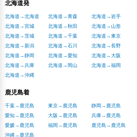
北海道発
北海道→北海道
北海道→青森
北海道→岩手
北海道→宮城
北海道→秋田
北海道→山形
北海道→茨城
北海道→千葉
北海道→東京
北海道→新潟
北海道→石川
北海道→長野
北海道→静岡
北海道→愛知
北海道→大阪
北海道→兵庫
北海道→岡山
北海道→福岡
北海道→沖縄
鹿児島着
千葉→鹿児島
東京→鹿児島
静岡→鹿児島
愛知→鹿児島
大阪→鹿児島
兵庫→鹿児島
愛媛→鹿児島
福岡→鹿児島
鹿児島→鹿児島
沖縄→鹿児島