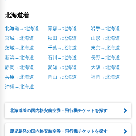
北海道着
北海道→北海道
青森→北海道
岩手→北海道
宮城→北海道
秋田→北海道
山形→北海道
茨城→北海道
千葉→北海道
東京→北海道
新潟→北海道
石川→北海道
長野→北海道
静岡→北海道
愛知→北海道
大阪→北海道
兵庫→北海道
岡山→北海道
福岡→北海道
沖縄→北海道
北海道着の国内格安航空券・飛行機チケットを探す
鹿児島発の国内格安航空券・飛行機チケットを探す