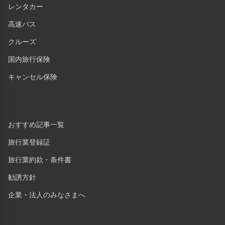
レンタカー
高速バス
クルーズ
国内旅行保険
キャンセル保険
おすすめ記事一覧
旅行業登録証
旅行業約款・条件書
勧誘方針
企業・法人のみなさまへ