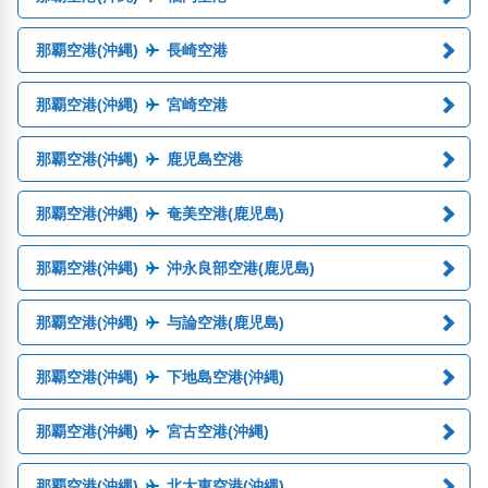
那覇空港(沖縄)
長崎空港
那覇空港(沖縄)
宮崎空港
那覇空港(沖縄)
鹿児島空港
那覇空港(沖縄)
奄美空港(鹿児島)
那覇空港(沖縄)
沖永良部空港(鹿児島)
那覇空港(沖縄)
与論空港(鹿児島)
那覇空港(沖縄)
下地島空港(沖縄)
那覇空港(沖縄)
宮古空港(沖縄)
那覇空港(沖縄)
北大東空港(沖縄)