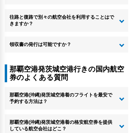
往路と復路で別々の航空会社を利用することはで
きますか？
領収書の発行は可能ですか？
那覇空港発茨城空港行きの国内航空
券のよくある質問
那覇空港(沖縄)発茨城空港着のフライトを最安で
予約する方法は？
那覇空港(沖縄)発茨城空港着の格安航空券を提供
している航空会社はどこ？