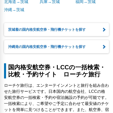
北海道→茨城
兵庫→茨城
福岡→茨城
沖縄→茨城
茨城着の国内格安航空券・飛行機チケットを探す
沖縄発の国内格安航空券・飛行機チケットを探す
国内格安航空券・LCCの一括検索・
比較・予約サイト ローチケ旅行
ローチケ旅行は、エンターテインメントと旅行を組み合わ
せた旅行サービスです。日本国内の航空会社、LCCの格
安航空券の一括検索・予約や宿泊施設の予約が可能です。
一括検索により、ご希望やご予定に合わせて最安値のチケ
ットを簡単に見つけることができます。また、航空券、宿