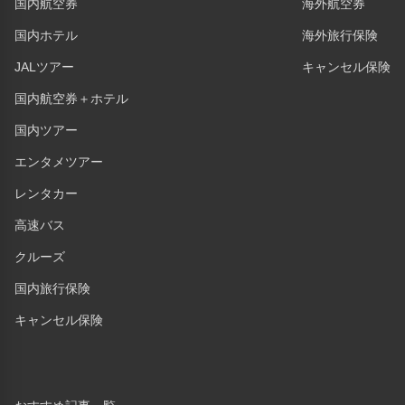
国内航空券
海外航空券
国内ホテル
海外旅行保険
JALツアー
キャンセル保険
国内航空券＋ホテル
国内ツアー
エンタメツアー
レンタカー
高速バス
クルーズ
国内旅行保険
キャンセル保険