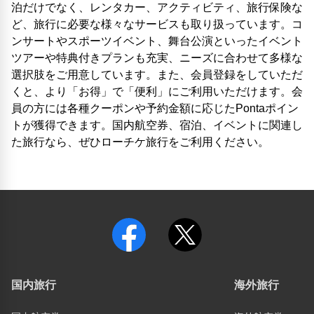
泊だけでなく、レンタカー、アクティビティ、旅行保険な
ど、旅行に必要な様々なサービスも取り扱っています。コ
ンサートやスポーツイベント、舞台公演といったイベント
ツアーや特典付きプランも充実、ニーズに合わせて多様な
選択肢をご用意しています。また、会員登録をしていただ
くと、より「お得」で「便利」にご利用いただけます。会
員の方には各種クーポンや予約金額に応じたPontaポイン
トが獲得できます。国内航空券、宿泊、イベントに関連し
た旅行なら、ぜひローチケ旅行をご利用ください。
国内旅行
海外旅行