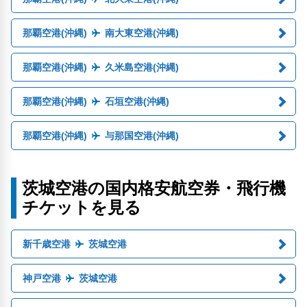
那覇空港(沖縄)
南大東空港(沖縄)
那覇空港(沖縄)
久米島空港(沖縄)
那覇空港(沖縄)
石垣空港(沖縄)
那覇空港(沖縄)
与那国空港(沖縄)
茨城空港の国内格安航空券・飛行機
チケットを見る
新千歳空港
茨城空港
神戸空港
茨城空港