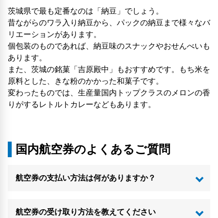
茨城県で最も定番なのは「納豆」でしょう。
昔ながらのワラ入り納豆から、パックの納豆まで様々なバ
リエーションがあります。
個包装のものであれば、納豆味のスナックやおせんべいも
あります。
また、茨城の銘菓「吉原殿中」もおすすめです。もち米を
原料とした、きな粉のかかった和菓子です。
変わったものでは、生産量国内トップクラスのメロンの香
りがするレトルトカレーなどもあります。
国内航空券のよくあるご質問
航空券の支払い方法は何がありますか？
航空券の受け取り方法を教えてください