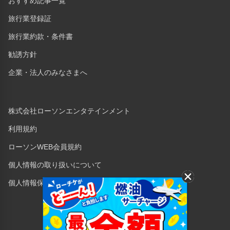
おすすめ記事一覧
旅行業登録証
旅行業約款・条件書
勧誘方針
企業・法人のみなさまへ
株式会社ローソンエンタテインメント
利用規約
ローソンWEB会員規約
個人情報の取り扱いについて
個人情報保護方針