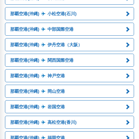
那覇空港(沖縄)
小松空港(石川)
那覇空港(沖縄)
中部国際空港
那覇空港(沖縄)
伊丹空港（大阪）
那覇空港(沖縄)
関西国際空港
那覇空港(沖縄)
神戸空港
那覇空港(沖縄)
岡山空港
那覇空港(沖縄)
岩国空港
那覇空港(沖縄)
高松空港(香川)
那覇空港(沖縄)
福岡空港