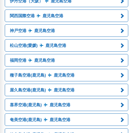
伊丹空港（大阪）
鹿児島空港
関西国際空港
鹿児島空港
神戸空港
鹿児島空港
松山空港(愛媛)
鹿児島空港
福岡空港
鹿児島空港
種子島空港(鹿児島)
鹿児島空港
屋久島空港(鹿児島)
鹿児島空港
喜界空港(鹿児島)
鹿児島空港
奄美空港(鹿児島)
鹿児島空港