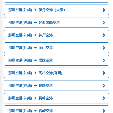
那覇空港(沖縄)
伊丹空港（大阪）
那覇空港(沖縄)
関西国際空港
那覇空港(沖縄)
神戸空港
那覇空港(沖縄)
岡山空港
那覇空港(沖縄)
岩国空港
那覇空港(沖縄)
高松空港(香川)
那覇空港(沖縄)
福岡空港
那覇空港(沖縄)
長崎空港
那覇空港(沖縄)
宮崎空港