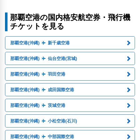
那覇空港の国内格安航空券・飛行機
チケットを見る
那覇空港(沖縄)
新千歳空港
那覇空港(沖縄)
仙台空港(宮城)
那覇空港(沖縄)
羽田空港
那覇空港(沖縄)
成田国際空港
那覇空港(沖縄)
茨城空港
那覇空港(沖縄)
小松空港(石川)
那覇空港(沖縄)
中部国際空港