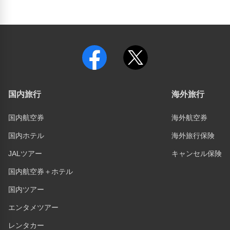
国内旅行
海外旅行
国内航空券
海外航空券
国内ホテル
海外旅行保険
JALツアー
キャンセル保険
国内航空券＋ホテル
国内ツアー
エンタメツアー
レンタカー