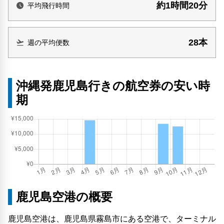
約1時間20分
平均飛行時間
28本
週の平均便数
沖縄発鹿児島行きの航空券の安い時
期
鹿児島空港の概要
鹿児島空港は、鹿児島県霧島市にある空港で、ターミナル