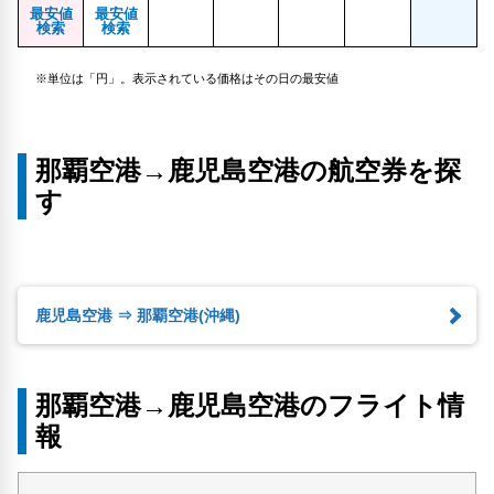
最安値
最安値
検索
検索
※単位は「円」。表示されている価格はその日の最安値
那覇空港→鹿児島空港の航空券を探
す
鹿児島空港 ⇒ 那覇空港(沖縄)
那覇空港→鹿児島空港のフライト情
報