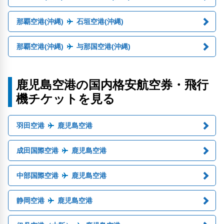
那覇空港(沖縄)
石垣空港(沖縄)
那覇空港(沖縄)
与那国空港(沖縄)
鹿児島空港の国内格安航空券・飛行
機チケットを見る
羽田空港
鹿児島空港
成田国際空港
鹿児島空港
中部国際空港
鹿児島空港
静岡空港
鹿児島空港