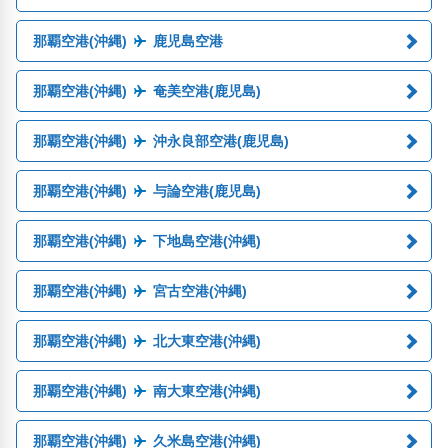
那覇空港(沖縄)
鹿児島空港
那覇空港(沖縄)
奄美空港(鹿児島)
那覇空港(沖縄)
沖永良部空港(鹿児島)
那覇空港(沖縄)
与論空港(鹿児島)
那覇空港(沖縄)
下地島空港(沖縄)
那覇空港(沖縄)
宮古空港(沖縄)
那覇空港(沖縄)
北大東空港(沖縄)
那覇空港(沖縄)
南大東空港(沖縄)
那覇空港(沖縄)
久米島空港(沖縄)