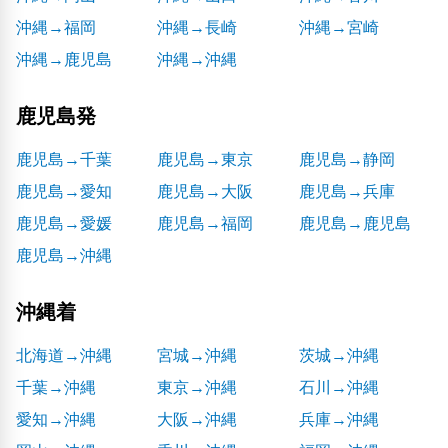
沖縄→福岡
沖縄→長崎
沖縄→宮崎
沖縄→鹿児島
沖縄→沖縄
鹿児島発
鹿児島→千葉
鹿児島→東京
鹿児島→静岡
鹿児島→愛知
鹿児島→大阪
鹿児島→兵庫
鹿児島→愛媛
鹿児島→福岡
鹿児島→鹿児島
鹿児島→沖縄
沖縄着
北海道→沖縄
宮城→沖縄
茨城→沖縄
千葉→沖縄
東京→沖縄
石川→沖縄
愛知→沖縄
大阪→沖縄
兵庫→沖縄