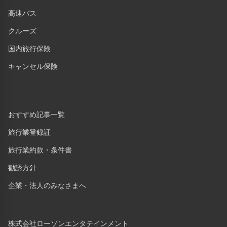
高速バス
クルーズ
国内旅行保険
キャンセル保険
おすすめ記事一覧
旅行業登録証
旅行業約款・条件書
勧誘方針
企業・法人のみなさまへ
株式会社ローソンエンタテインメント