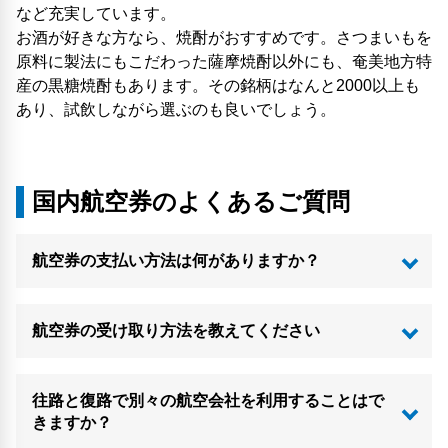
など充実しています。
お酒が好きな方なら、焼酎がおすすめです。さつまいもを
原料に製法にもこだわった薩摩焼酎以外にも、奄美地方特
産の黒糖焼酎もあります。その銘柄はなんと2000以上も
あり、試飲しながら選ぶのも良いでしょう。
国内航空券のよくあるご質問
航空券の支払い方法は何がありますか？
航空券の受け取り方法を教えてください
往路と復路で別々の航空会社を利用することはで
きますか？