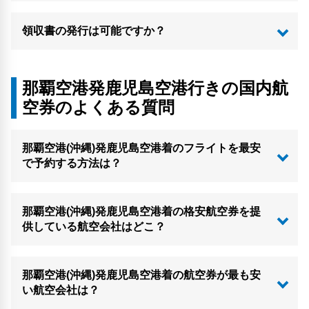
領収書の発行は可能ですか？
那覇空港発鹿児島空港行きの国内航
空券のよくある質問
那覇空港(沖縄)発鹿児島空港着のフライトを最安
で予約する方法は？
那覇空港(沖縄)発鹿児島空港着の格安航空券を提
供している航空会社はどこ？
那覇空港(沖縄)発鹿児島空港着の航空券が最も安
い航空会社は？