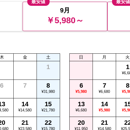
最安値
最安
9月
￥5,980～
木
金
土
日
月
火
1
1
¥6,6
6
7
8
6
7
8
¥31,980
¥5,980
¥6,680
¥5,9
13
14
15
13
14
1
4,580
¥14,580
¥21,780
¥6,680
¥5,980
¥5,9
20
21
22
20
21
2
0,680
¥23,580
¥15,780
¥11,950
¥14,580
¥25,