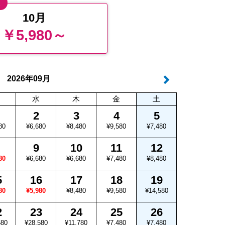
値
10月
￥5,980～
年
月
2026
09
水
木
金
土
2
3
4
5
80
¥6,680
¥8,480
¥9,580
¥7,480
9
10
11
12
80
¥6,680
¥6,680
¥7,480
¥8,480
5
16
17
18
19
80
¥5,980
¥8,480
¥9,580
¥14,580
2
23
24
25
26
580
¥28,580
¥11,780
¥7,480
¥7,480