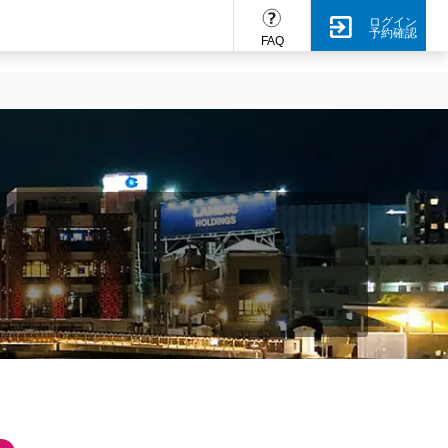
ログイン
予約確認
FAQ