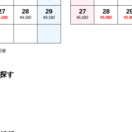
27
28
29
27
28
2
,680
¥9,580
¥9,580
¥6,680
¥5,980
¥5,9
安値
探す