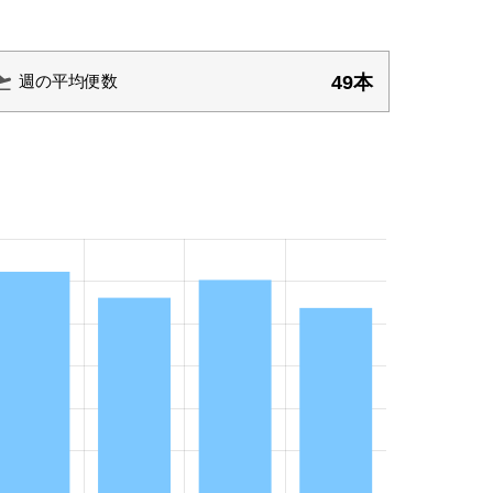
49本
週の平均便数