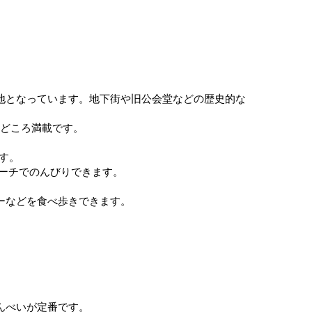
地となっています。地下街や旧公会堂などの歴史的な
見どころ満載です。
す。
ーチでのんびりできます。
ーなどを食べ歩きできます。
んべいが定番です。