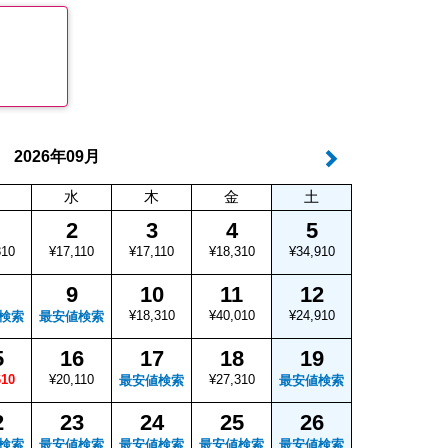
年
月
2026
09
水
木
金
土
2
3
4
5
810
¥17,110
¥17,110
¥18,310
¥34,910
9
10
11
12
¥18,310
¥40,010
¥24,910
検索
最安値検索
5
16
17
18
19
610
¥20,110
¥27,310
最安値検索
最安値検索
2
23
24
25
26
検索
最安値検索
最安値検索
最安値検索
最安値検索