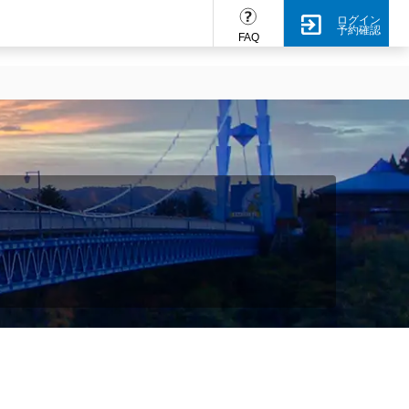
ログイン
予約確認
FAQ