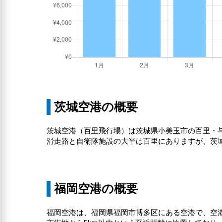
茨城空港の概要
茨城空港（百里飛行場）は茨城県小美玉市の百里・
滑走路と自衛隊施設の大半は百里にありますが、茨
福岡空港の概要
福岡空港は、福岡県福岡市博多区にある空港で、空