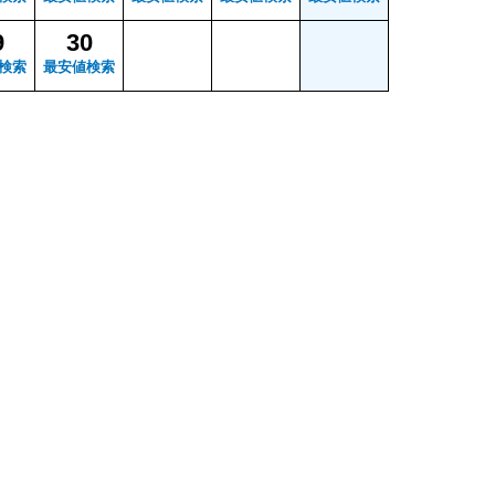
9
30
検索
最安値検索