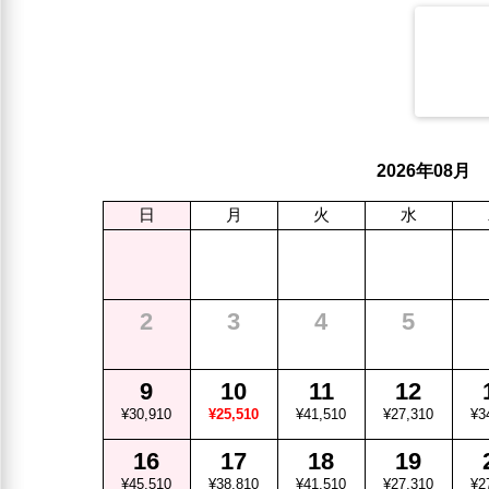
年
月
2026
08
日
月
火
水
2
3
4
5
9
10
11
12
¥30,910
¥25,510
¥41,510
¥27,310
¥3
16
17
18
19
¥45,510
¥38,810
¥41,510
¥27,310
¥2