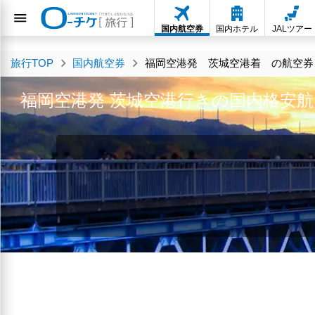
国内航空券
国内ホテル
JALツアー
旅行TOP
国内航空券
福岡空港発 茨城空港着 の航空券・
福岡空港発 茨城空港行きの国内格安航