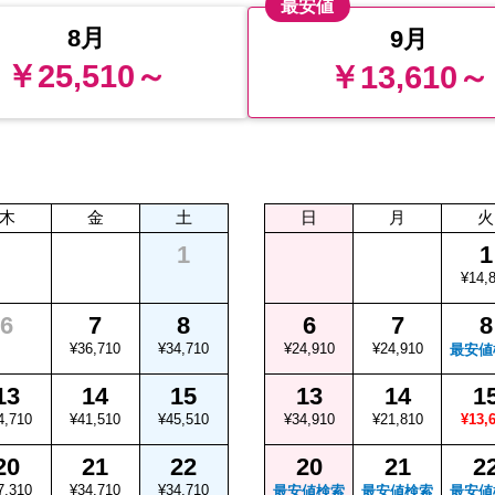
最安値
8月
9月
￥25,510～
￥13,610～
木
金
土
日
月
火
1
1
¥14,
6
7
8
6
7
8
¥36,710
¥34,710
¥24,910
¥24,910
最安値
13
14
15
13
14
1
4,710
¥41,510
¥45,510
¥34,910
¥21,810
¥13,
20
21
22
20
21
2
7,310
¥34,710
¥34,710
最安値検索
最安値検索
最安値