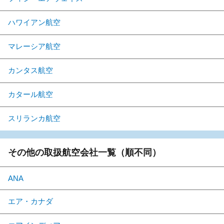
ハワイアン航空
マレーシア航空
カンタス航空
カタール航空
スリランカ航空
その他の取扱航空会社一覧（順不同）
ANA
エア・カナダ