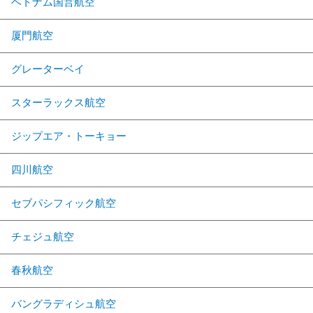
ベトナム国営航空
厦門航空
グレーターベイ
スターラックス航空
ジップエア・トーキョー
四川航空
セブパシフィック航空
チェジュ航空
春秋航空
バングラディシュ航空