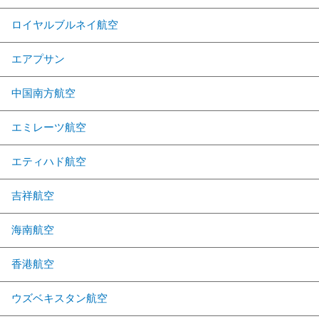
ロイヤルブルネイ航空
エアプサン
中国南方航空
エミレーツ航空
エティハド航空
吉祥航空
海南航空
香港航空
ウズベキスタン航空