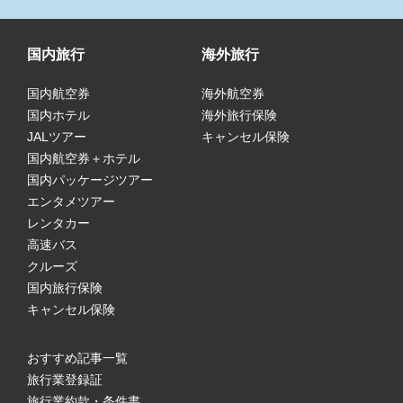
国内旅行
海外旅行
国内航空券
海外航空券
国内ホテル
海外旅行保険
JALツアー
キャンセル保険
国内航空券＋ホテル
国内パッケージツアー
エンタメツアー
レンタカー
高速バス
クルーズ
国内旅行保険
キャンセル保険
おすすめ記事一覧
旅行業登録証
旅行業約款・条件書