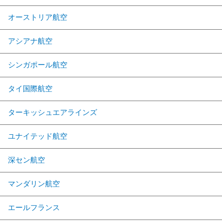
オーストリア航空
アシアナ航空
シンガポール航空
タイ国際航空
ターキッシュエアラインズ
ユナイテッド航空
深セン航空
マンダリン航空
エールフランス