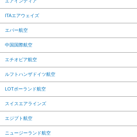
エアインディア
ITAエアウェイズ
エバー航空
中国国際航空
エチオピア航空
ルフトハンザドイツ航空
LOTポーランド航空
スイスエアラインズ
エジプト航空
ニュージーランド航空