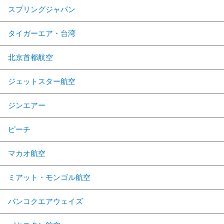
スプリングジャパン
タイガーエア・台湾
北京首都航空
ジェットスター航空
ジンエアー
ピーチ
マカオ航空
ミアット・モンゴル航空
バンコクエアウェイズ