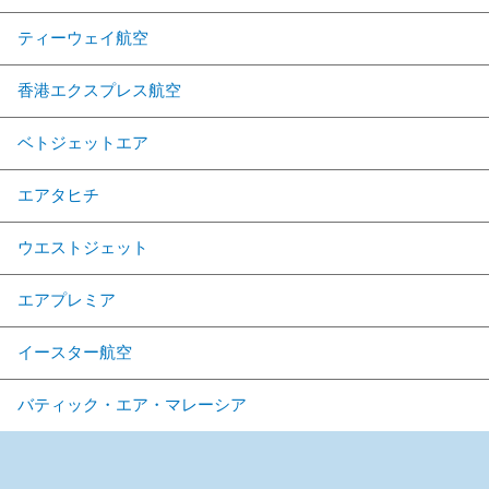
ティーウェイ航空
香港エクスプレス航空
ベトジェットエア
エアタヒチ
ウエストジェット
エアプレミア
イースター航空
バティック・エア・マレーシア