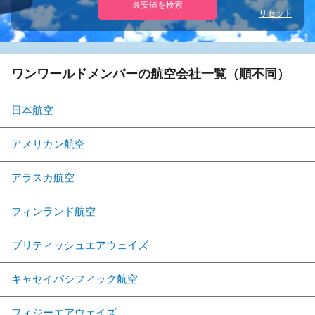
最安値を検索
リセット
ワンワールドメンバーの航空会社一覧（順不同）
日本航空
アメリカン航空
アラスカ航空
フィンランド航空
ブリティッシュエアウェイズ
キャセイパシフィック航空
フィジーエアウェイズ