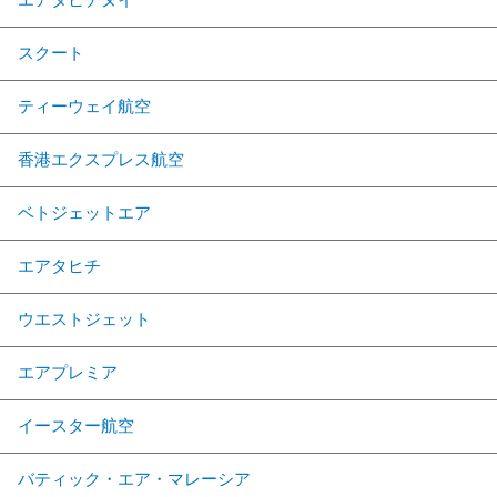
スクート
ティーウェイ航空
香港エクスプレス航空
ベトジェットエア
エアタヒチ
ウエストジェット
エアプレミア
イースター航空
バティック・エア・マレーシア