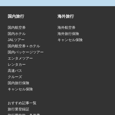
国内旅行
海外旅行
国内航空券
海外航空券
国内ホテル
海外旅行保険
JALツアー
キャンセル保険
国内航空券＋ホテル
国内パッケージツアー
エンタメツアー
レンタカー
高速バス
クルーズ
国内旅行保険
キャンセル保険
おすすめ記事一覧
旅行業登録証