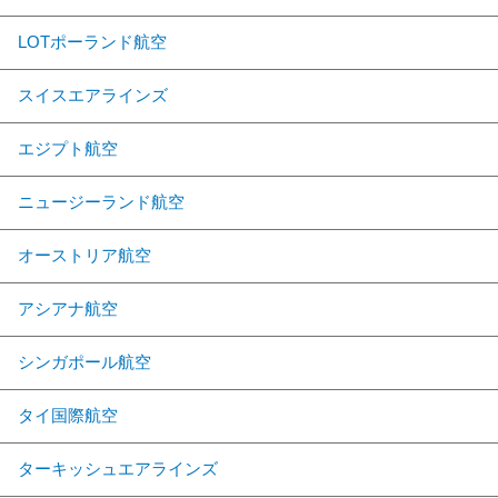
LOTポーランド航空
スイスエアラインズ
エジプト航空
ニュージーランド航空
オーストリア航空
アシアナ航空
シンガポール航空
タイ国際航空
ターキッシュエアラインズ