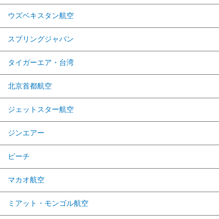
ウズベキスタン航空
スプリングジャパン
タイガーエア・台湾
北京首都航空
ジェットスター航空
ジンエアー
ピーチ
マカオ航空
ミアット・モンゴル航空