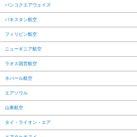
バンコクエアウェイズ
パキスタン航空
フィリピン航空
ニューギニア航空
ラオス国営航空
ネパール航空
エアソウル
山東航空
タイ・ライオン・エア
エアタヒチヌイ