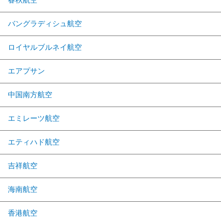
バングラディシュ航空
ロイヤルブルネイ航空
エアプサン
中国南方航空
エミレーツ航空
エティハド航空
吉祥航空
海南航空
香港航空