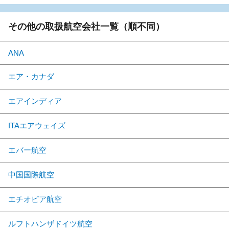
その他の取扱航空会社一覧（順不同）
ANA
エア・カナダ
エアインディア
ITAエアウェイズ
エバー航空
中国国際航空
エチオピア航空
ルフトハンザドイツ航空