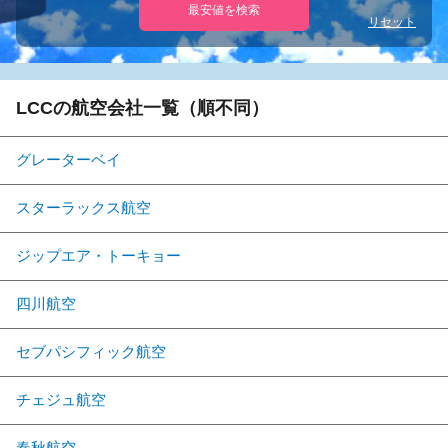
最安値を検索
リセット
LCCの航空会社一覧（順不同）
グレーターベイ
スターラックス航空
ジップエア・トーキョー
四川航空
セブパシフィック航空
チェジュ航空
春秋航空