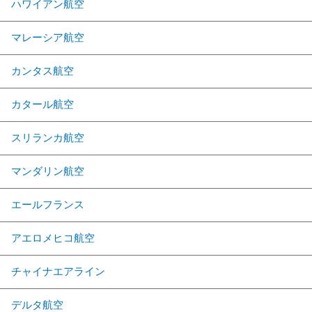
ハワイアン航空
マレーシア航空
カンタス航空
カタール航空
スリランカ航空
マンダリン航空
エールフランス
アエロメヒコ航空
チャイナエアライン
デルタ航空