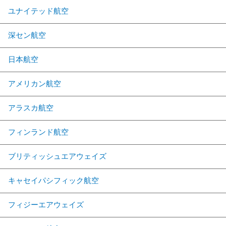
ユナイテッド航空
深セン航空
日本航空
アメリカン航空
アラスカ航空
フィンランド航空
ブリティッシュエアウェイズ
キャセイパシフィック航空
フィジーエアウェイズ