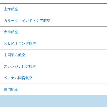
上海航空
ガルーダ・インドネシア航空
大韓航空
ＫＬＭオランダ航空
中国東方航空
スカンジナビア航空
ベトナム国営航空
厦門航空