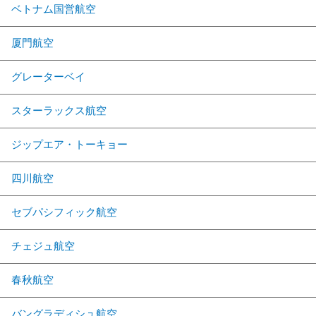
ベトナム国営航空
厦門航空
グレーターベイ
スターラックス航空
ジップエア・トーキョー
四川航空
セブパシフィック航空
チェジュ航空
春秋航空
バングラディシュ航空