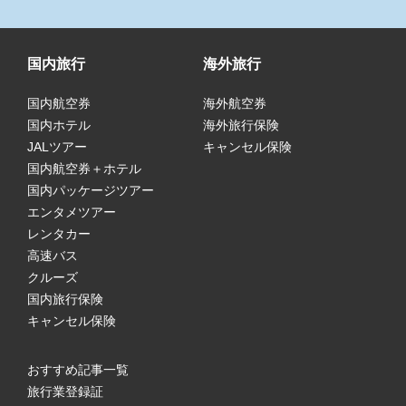
国内旅行
海外旅行
国内航空券
海外航空券
国内ホテル
海外旅行保険
JALツアー
キャンセル保険
国内航空券＋ホテル
国内パッケージツアー
エンタメツアー
レンタカー
高速バス
クルーズ
国内旅行保険
キャンセル保険
おすすめ記事一覧
旅行業登録証