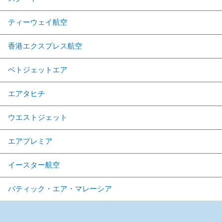
ティーウェイ航空
香港エクスプレス航空
ベトジェットエア
エアタヒチ
ウエストジェット
エアプレミア
イースター航空
バティック・エア・マレーシア