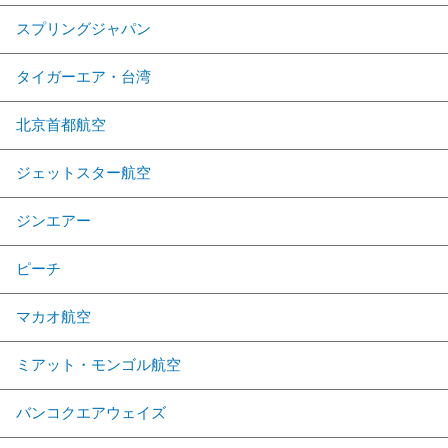
スプリングジャパン
タイガーエア・台湾
北京首都航空
ジェットスター航空
ジンエアー
ピーチ
マカオ航空
ミアット・モンゴル航空
バンコクエアウェイズ