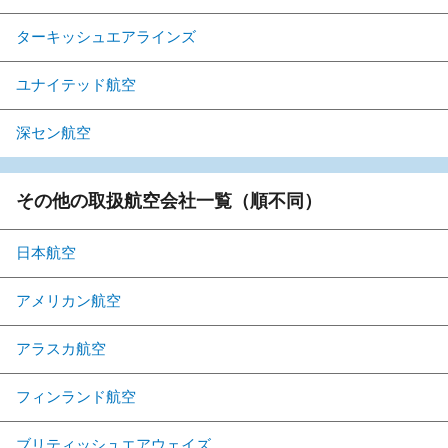
ターキッシュエアラインズ
ユナイテッド航空
深セン航空
その他の取扱航空会社一覧（順不同）
日本航空
アメリカン航空
アラスカ航空
フィンランド航空
ブリティッシュエアウェイズ