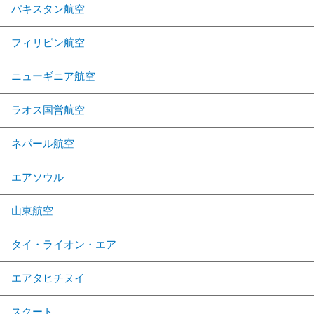
パキスタン航空
フィリピン航空
ニューギニア航空
ラオス国営航空
ネパール航空
エアソウル
山東航空
タイ・ライオン・エア
エアタヒチヌイ
スクート