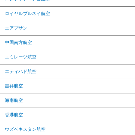
ロイヤルブルネイ航空
エアプサン
中国南方航空
エミレーツ航空
エティハド航空
吉祥航空
海南航空
香港航空
ウズベキスタン航空