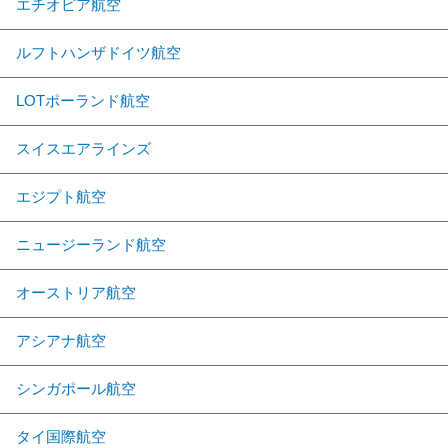
エチオピア航空
ルフトハンザドイツ航空
LOTポーランド航空
スイスエアラインズ
エジプト航空
ニュージーランド航空
オーストリア航空
アシアナ航空
シンガポール航空
タイ国際航空