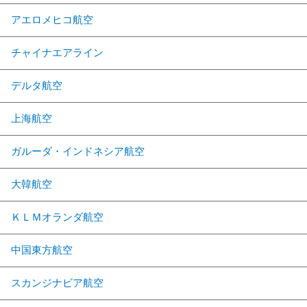
アエロメヒコ航空
チャイナエアライン
デルタ航空
上海航空
ガルーダ・インドネシア航空
大韓航空
ＫＬＭオランダ航空
中国東方航空
スカンジナビア航空