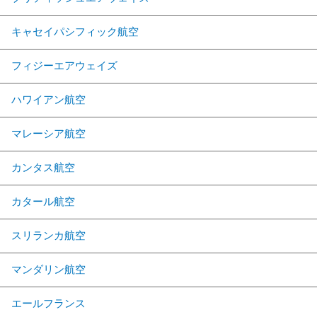
キャセイパシフィック航空
フィジーエアウェイズ
ハワイアン航空
マレーシア航空
カンタス航空
カタール航空
スリランカ航空
マンダリン航空
エールフランス