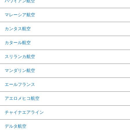
ハワイアン航空
マレーシア航空
カンタス航空
カタール航空
スリランカ航空
マンダリン航空
エールフランス
アエロメヒコ航空
チャイナエアライン
デルタ航空