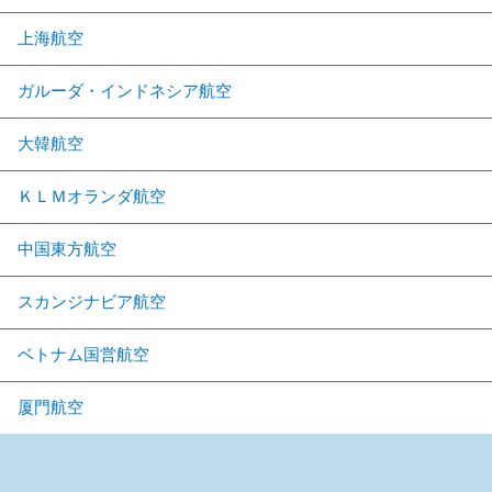
上海航空
ガルーダ・インドネシア航空
大韓航空
ＫＬＭオランダ航空
中国東方航空
スカンジナビア航空
ベトナム国営航空
厦門航空