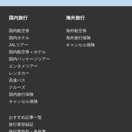
国内旅行
海外旅行
国内航空券
海外航空券
国内ホテル
海外旅行保険
JALツアー
キャンセル保険
国内航空券＋ホテル
国内パッケージツアー
エンタメツアー
レンタカー
高速バス
クルーズ
国内旅行保険
キャンセル保険
おすすめ記事一覧
旅行業登録証
旅行業約款・条件書