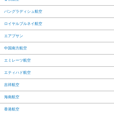
バングラディシュ航空
ロイヤルブルネイ航空
エアプサン
中国南方航空
エミレーツ航空
エティハド航空
吉祥航空
海南航空
香港航空