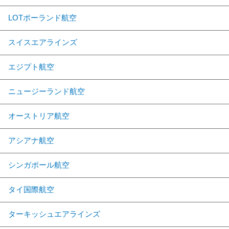
LOTポーランド航空
スイスエアラインズ
エジプト航空
ニュージーランド航空
オーストリア航空
アシアナ航空
シンガポール航空
タイ国際航空
ターキッシュエアラインズ