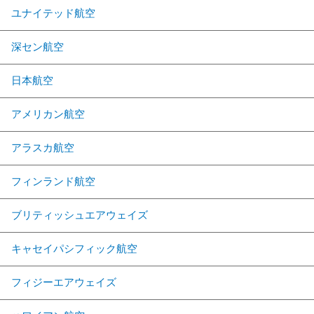
ユナイテッド航空
深セン航空
日本航空
アメリカン航空
アラスカ航空
フィンランド航空
ブリティッシュエアウェイズ
キャセイパシフィック航空
フィジーエアウェイズ