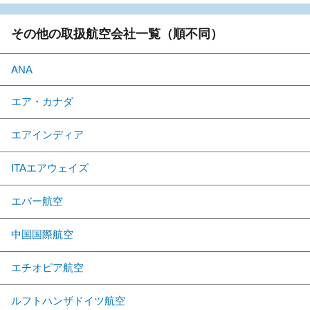
その他の取扱航空会社一覧（順不同）
ANA
エア・カナダ
エアインディア
ITAエアウェイズ
エバー航空
中国国際航空
エチオピア航空
ルフトハンザドイツ航空