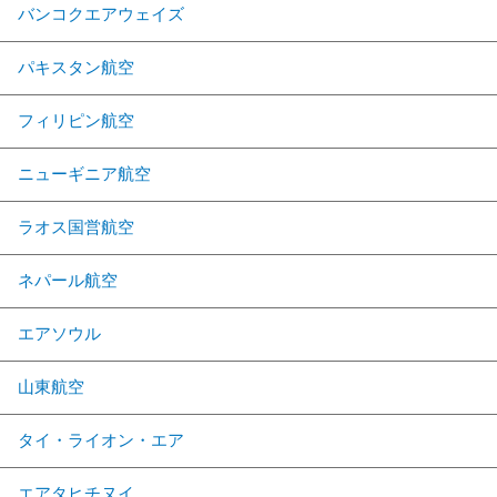
バンコクエアウェイズ
パキスタン航空
フィリピン航空
ニューギニア航空
ラオス国営航空
ネパール航空
エアソウル
山東航空
タイ・ライオン・エア
エアタヒチヌイ