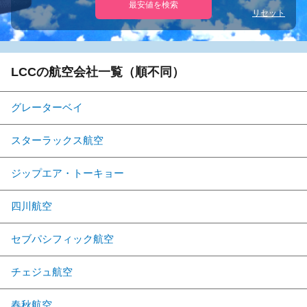
最安値を検索
リセット
LCCの航空会社一覧（順不同）
グレーターベイ
スターラックス航空
ジップエア・トーキョー
四川航空
セブパシフィック航空
チェジュ航空
春秋航空