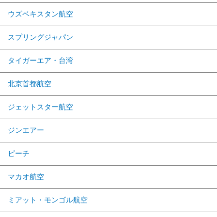
ウズベキスタン航空
スプリングジャパン
タイガーエア・台湾
北京首都航空
ジェットスター航空
ジンエアー
ピーチ
マカオ航空
ミアット・モンゴル航空