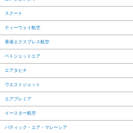
スクート
ティーウェイ航空
香港エクスプレス航空
ベトジェットエア
エアタヒチ
ウエストジェット
エアプレミア
イースター航空
バティック・エア・マレーシア