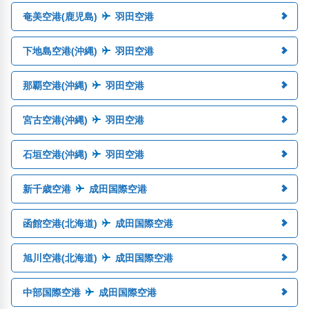
奄美空港(鹿児島)
羽田空港
下地島空港(沖縄)
羽田空港
那覇空港(沖縄)
羽田空港
宮古空港(沖縄)
羽田空港
石垣空港(沖縄)
羽田空港
新千歳空港
成田国際空港
函館空港(北海道)
成田国際空港
旭川空港(北海道)
成田国際空港
中部国際空港
成田国際空港