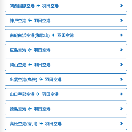
関西国際空港
羽田空港
神戸空港
羽田空港
南紀白浜空港(和歌山)
羽田空港
広島空港
羽田空港
岡山空港
羽田空港
出雲空港(島根)
羽田空港
山口宇部空港
羽田空港
徳島空港
羽田空港
高松空港(香川)
羽田空港