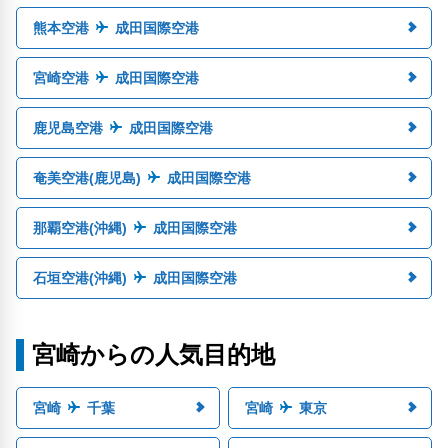
熊本空港
成田国際空港
宮崎空港
成田国際空港
鹿児島空港
成田国際空港
奄美空港(鹿児島)
成田国際空港
那覇空港(沖縄)
成田国際空港
石垣空港(沖縄)
成田国際空港
宮崎からの人気目的地
宮崎
千葉
宮崎
東京