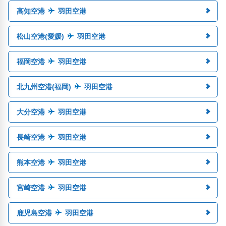
高知空港
羽田空港
松山空港(愛媛)
羽田空港
福岡空港
羽田空港
北九州空港(福岡)
羽田空港
大分空港
羽田空港
長崎空港
羽田空港
熊本空港
羽田空港
宮崎空港
羽田空港
鹿児島空港
羽田空港