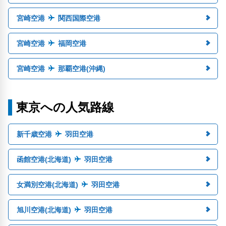
宮崎空港
関西国際空港
宮崎空港
福岡空港
宮崎空港
那覇空港(沖縄)
東京への人気路線
新千歳空港
羽田空港
函館空港(北海道)
羽田空港
女満別空港(北海道)
羽田空港
旭川空港(北海道)
羽田空港