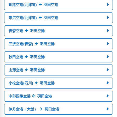
釧路空港(北海道)
羽田空港
帯広空港(北海道)
羽田空港
青森空港
羽田空港
三沢空港(青森)
羽田空港
秋田空港
羽田空港
山形空港
羽田空港
小松空港(石川)
羽田空港
中部国際空港
羽田空港
伊丹空港（大阪）
羽田空港