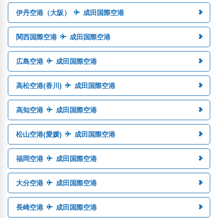
伊丹空港（大阪）
成田国際空港
関西国際空港
成田国際空港
広島空港
成田国際空港
高松空港(香川)
成田国際空港
高知空港
成田国際空港
松山空港(愛媛)
成田国際空港
福岡空港
成田国際空港
大分空港
成田国際空港
長崎空港
成田国際空港