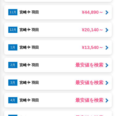
¥44,890～
宮崎
羽田
11月
¥20,140～
宮崎
羽田
12月
¥13,540～
宮崎
羽田
1月
最安値を検索
宮崎
羽田
2月
最安値を検索
宮崎
羽田
3月
最安値を検索
宮崎
羽田
4月