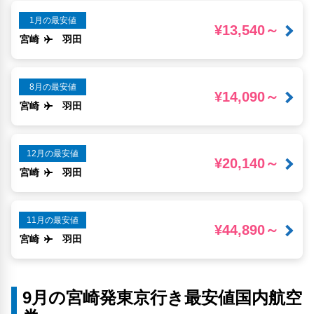
1月の最安値
¥13,540～
宮崎
羽田
8月の最安値
¥14,090～
宮崎
羽田
12月の最安値
¥20,140～
宮崎
羽田
11月の最安値
¥44,890～
宮崎
羽田
9月の宮崎発東京行き最安値国内航空