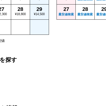
27
28
29
27
28
2
2,300
¥18,800
¥14,500
最安値検索
最安値検索
最安値
安値
を探す