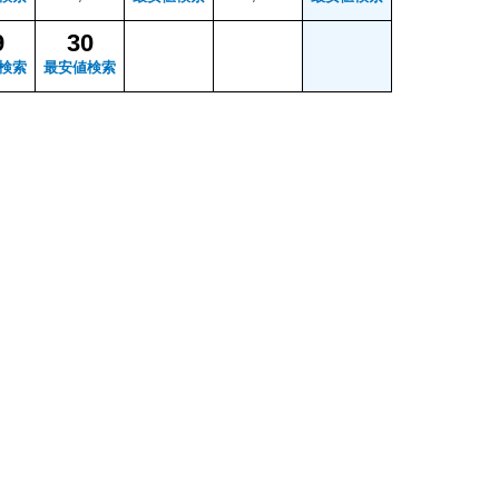
9
30
検索
最安値検索