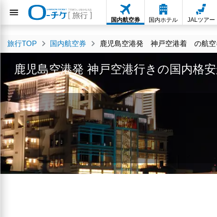
国内航空券
国内ホテル
JALツアー
旅行TOP
国内航空券
鹿児島空港発 神戸空港着 の航空券
鹿児島空港発 神戸空港行きの国内格安