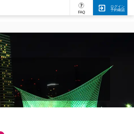
ログイン
予約確認
FAQ