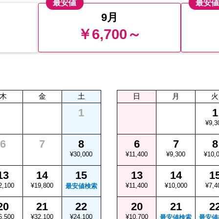
最安値
最安
9月
～
￥6,700～
木
金
土
日
月
火
1
1
¥9,3
6
7
8
6
7
8
¥30,000
¥11,400
¥9,300
¥10,
13
14
15
13
14
1
2,100
¥19,800
¥11,400
¥10,000
¥7,4
最安値検索
20
21
22
20
21
2
6,500
¥32,100
¥24,100
¥10,700
最安値検索
最安値