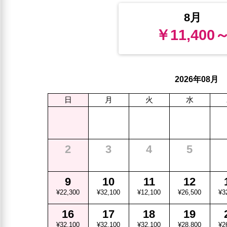
8月
￥11,400
年
月
2026
08
日
月
火
水
2
3
4
5
9
10
11
12
¥22,300
¥32,100
¥12,100
¥26,500
¥3
16
17
18
19
¥32,100
¥32,100
¥32,100
¥28,800
¥2