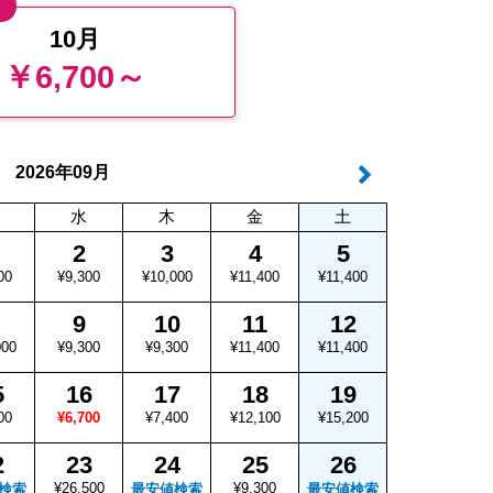
値
10月
￥6,700～
年
月
2026
09
水
木
金
土
2
3
4
5
00
¥9,300
¥10,000
¥11,400
¥11,400
9
10
11
12
000
¥9,300
¥9,300
¥11,400
¥11,400
5
16
17
18
19
00
¥6,700
¥7,400
¥12,100
¥15,200
2
23
24
25
26
¥26,500
¥9,300
検索
最安値検索
最安値検索