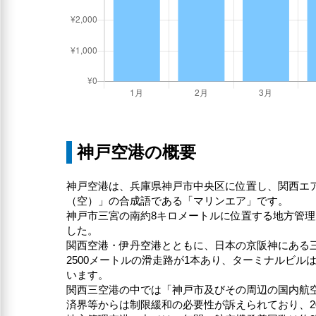
神戸空港の概要
神戸空港は、兵庫県神戸市中央区に位置し、関西エ
（空）」の合成語である「マリンエア」です。
神戸市三宮の南約8キロメートルに位置する地方管理
した。
関西空港・伊丹空港とともに、日本の京阪神にある
2500メートルの滑走路が1本あり、ターミナルビ
います。
関西三空港の中では「神戸市及びその周辺の国内航
済界等からは制限緩和の必要性が訴えられており、2