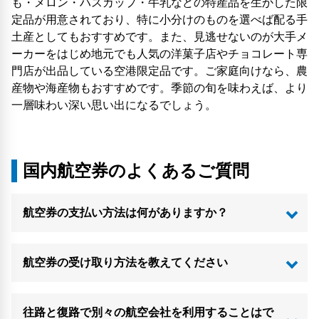
も・メロン・ハスカップ・牛乳などの特産品を生かした限
定品が用意されており、特に小分けのものを選べば配る手
土産としてもおすすめです。また、見逃せないのが大手メ
ーカーをはじめ地元でも人気の洋菓子店やチョコレート専
門店が出品している空港限定品です。ご家庭向けなら、農
産物や海産物もおすすめです。季節の旬を味わえば、より
一層味わい深い思い出になるでしょう。
国内航空券のよくあるご質問
航空券の支払い方法は何がありますか？
航空券の受け取り方法を教えてください
往路と復路で別々の航空会社を利用することはで