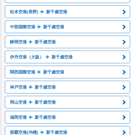
松本空港(長野)
新千歳空港
中部国際空港
新千歳空港
静岡空港
新千歳空港
伊丹空港（大阪）
新千歳空港
関西国際空港
新千歳空港
神戸空港
新千歳空港
岡山空港
新千歳空港
福岡空港
新千歳空港
那覇空港(沖縄)
新千歳空港