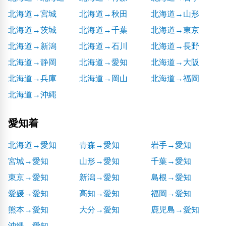
北海道→宮城
北海道→秋田
北海道→山形
北海道→茨城
北海道→千葉
北海道→東京
北海道→新潟
北海道→石川
北海道→長野
北海道→静岡
北海道→愛知
北海道→大阪
北海道→兵庫
北海道→岡山
北海道→福岡
北海道→沖縄
愛知着
北海道→愛知
青森→愛知
岩手→愛知
宮城→愛知
山形→愛知
千葉→愛知
東京→愛知
新潟→愛知
島根→愛知
愛媛→愛知
高知→愛知
福岡→愛知
熊本→愛知
大分→愛知
鹿児島→愛知
沖縄→愛知