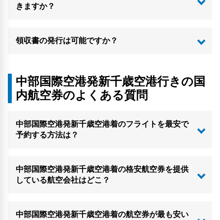
きますか？
領収書の発行は可能ですか？
中部国際空港発新千歳空港行きの国
内航空券のよくある質問
中部国際空港発新千歳空港着のフライトを最安で
予約する方法は？
中部国際空港発新千歳空港着の格安航空券を提供
している航空会社はどこ？
中部国際空港発新千歳空港着の航空券が最も安い