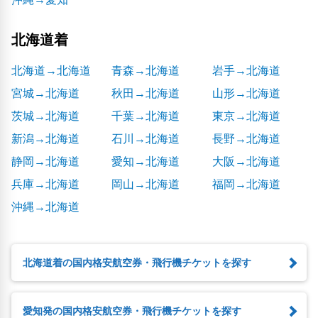
北海道着
北海道→北海道
青森→北海道
岩手→北海道
宮城→北海道
秋田→北海道
山形→北海道
茨城→北海道
千葉→北海道
東京→北海道
新潟→北海道
石川→北海道
長野→北海道
静岡→北海道
愛知→北海道
大阪→北海道
兵庫→北海道
岡山→北海道
福岡→北海道
沖縄→北海道
北海道着の国内格安航空券・飛行機チケットを探す
愛知発の国内格安航空券・飛行機チケットを探す