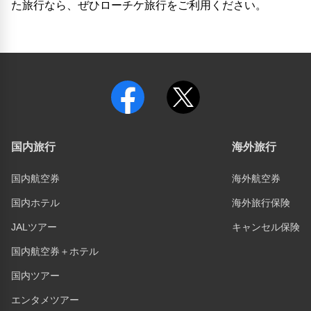
た旅行なら、ぜひローチケ旅行をご利用ください。
国内旅行
海外旅行
国内航空券
海外航空券
国内ホテル
海外旅行保険
JALツアー
キャンセル保険
国内航空券＋ホテル
国内ツアー
エンタメツアー