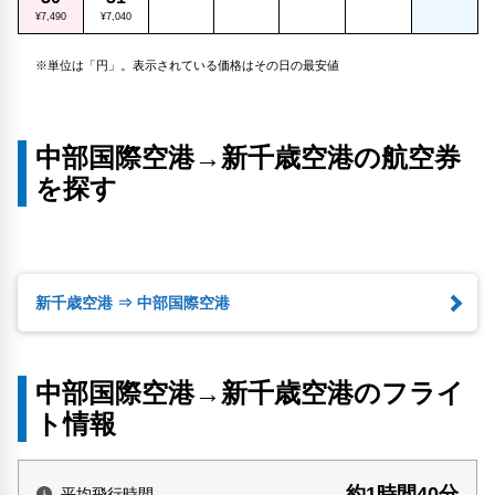
¥7,490
¥7,040
※単位は「円」。表示されている価格はその日の最安値
中部国際空港→新千歳空港の航空券
を探す
新千歳空港 ⇒ 中部国際空港
中部国際空港→新千歳空港のフライ
ト情報
約1時間40分
平均飛行時間