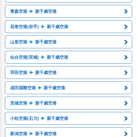
青森空港
新千歳空港
花巻空港(岩手)
新千歳空港
山形空港
新千歳空港
仙台空港(宮城)
新千歳空港
羽田空港
新千歳空港
成田国際空港
新千歳空港
茨城空港
新千歳空港
小松空港(石川)
新千歳空港
新潟空港
新千歳空港