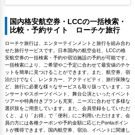
国内格安航空券・LCCの一括検索・
比較・予約サイト ローチケ旅行
ローチケ旅行は、エンターテインメントと旅行を組み合わ
せた旅行サービスです。日本国内の航空会社、LCCの格
安航空券の一括検索・予約や宿泊施設の予約が可能です。
一括検索により、ご希望やご予定に合わせて最安値のチケ
ットを簡単に見つけることができます。また、航空券、宿
泊だけでなく、レンタカー、アクティビティ、旅行保険な
ど、旅行に必要な様々なサービスも取り扱っています。コ
ンサートやスポーツイベント、舞台公演といったイベント
ツアーや特典付きプランも充実、ニーズに合わせて多様な
選択肢をご用意しています。また、会員登録をしていただ
くと、より「お得」で「便利」にご利用いただけます。会
員の方には各種クーポンや予約金額に応じたPontaポイン
トが獲得できます。国内航空券、宿泊、イベントに関連し