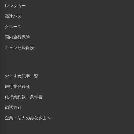
レンタカー
高速バス
クルーズ
国内旅行保険
キャンセル保険
おすすめ記事一覧
旅行業登録証
旅行業約款・条件書
勧誘方針
企業・法人のみなさまへ