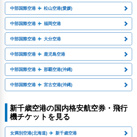
中部国際空港
松山空港(愛媛)
中部国際空港
福岡空港
中部国際空港
大分空港
中部国際空港
鹿児島空港
中部国際空港
那覇空港(沖縄)
中部国際空港
宮古空港(沖縄)
新千歳空港の国内格安航空券・飛行
機チケットを見る
女満別空港(北海道)
新千歳空港